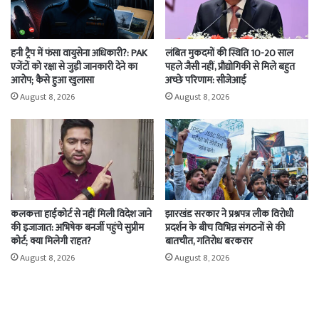
हनी ट्रैप में फंसा वायुसेना अधिकारी?: PAK
लंबित मुकदमों की स्थिति 10-20 साल
एजेंटों को रक्षा से जुड़ी जानकारी देने का
पहले जैसी नहीं, प्रौद्योगिकी से मिले बहुत
आरोप; कैसे हुआ खुलासा
अच्छे परिणाम: सीजेआई
August 8, 2026
August 8, 2026
कलकत्ता हाईकोर्ट से नहीं मिली विदेश जाने
झारखंड सरकार ने प्रश्नपत्र लीक विरोधी
की इजाजात: अभिषेक बनर्जी पहुंचे सुप्रीम
प्रदर्शन के बीच विभिन्न संगठनों से की
कोर्ट; क्या मिलेगी राहत?
बातचीत, गतिरोध बरकरार
August 8, 2026
August 8, 2026