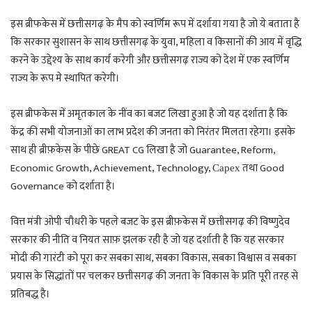
इस ब्रीफकेस में छत्तीसगढ़ के मैप को स्वर्णिम रूप में दर्शाया गया है जो ये बताता है
कि सरकार सुशासन के साथ छत्तीसगढ़ के युवा, महिला व किसानों की आय में वृद्धि
करने के उद्देश्य के साथ कार्य करेगी और छत्तीसगढ़ राज्य को देश में एक स्वर्णिम
राज्य के रूप मे स्थापित करेगी।
इस ब्रीफकेस में अमृतकाल के नींव का बजट लिखा हुआ है जो यह दर्शाता है कि
केंद्र की सभी योजनाओं का लाभ प्रदेश की जनता को निरंतर मिलता रहेगा। इसके
साथ ही ब्रीफ़केस के पीछे GREAT CG लिखा है जो Guarantee, Reform,
Economic Growth, Achievement, Technology, Сарех तथा Good
Governance को दर्शाता है।
वित्त मंत्री ओपी चौधरी के पहले बजट के इस ब्रीफ़केस में छत्तीसगढ़ की विष्णुदेव
सरकार की नीति व नियत साफ़ झलक रही है जो यह दर्शाती है कि यह सरकार
मोदी की गारंटी को पूरा कर सबका साथ, सबका विकास, सबका विश्वास व सबका
प्रयास के सिद्धांतों पर चलकर छत्तीसगढ़ की जनता के विकास के प्रति पूरी तरह से
प्रतिबद्ध है।