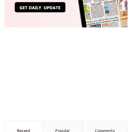
Recent
Popular
Comments