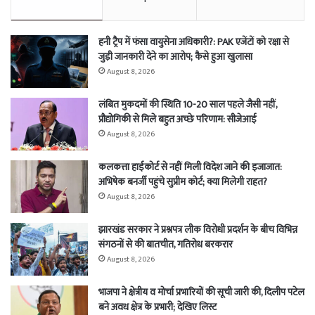
हनी ट्रैप में फंसा वायुसेना अधिकारी?: PAK एजेंटों को रक्षा से
जुड़ी जानकारी देने का आरोप; कैसे हुआ खुलासा
August 8, 2026
लंबित मुकदमों की स्थिति 10-20 साल पहले जैसी नहीं,
प्रौद्योगिकी से मिले बहुत अच्छे परिणाम: सीजेआई
August 8, 2026
कलकत्ता हाईकोर्ट से नहीं मिली विदेश जाने की इजाजात:
अभिषेक बनर्जी पहुंचे सुप्रीम कोर्ट; क्या मिलेगी राहत?
August 8, 2026
झारखंड सरकार ने प्रश्नपत्र लीक विरोधी प्रदर्शन के बीच विभिन्न
संगठनों से की बातचीत, गतिरोध बरकरार
August 8, 2026
भाजपा ने क्षेत्रीय व मोर्चा प्रभारियों की सूची जारी की, दिलीप पटेल
बने अवध क्षेत्र के प्रभारी; देखिए लिस्ट