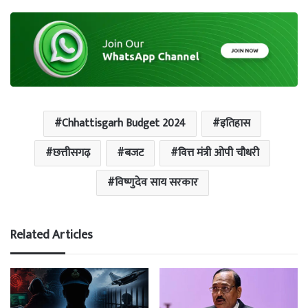
Chhattisgarh Budget 2024
इतिहास
छत्तीसगढ़
बजट
वित्त मंत्री ओपी चौधरी
विष्णुदेव साय सरकार
Related Articles