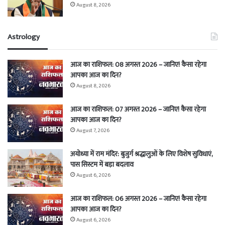
August 8, 2026
Astrology
आज का राशिफल: 08 अगस्त 2026 – जानिए! कैसा रहेगा
आपका आज का दिन?
August 8, 2026
आज का राशिफल: 07 अगस्त 2026 – जानिए! कैसा रहेगा
आपका आज का दिन?
August 7, 2026
अयोध्या में राम मंदिर: बुजुर्ग श्रद्धालुओं के लिए विशेष सुविधाएं,
पास सिस्टम में बड़ा बदलाव
August 6, 2026
आज का राशिफल: 06 अगस्त 2026 – जानिए! कैसा रहेगा
आपका आज का दिन?
August 6, 2026