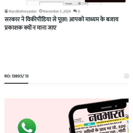
Nandkishoryadav
November 5, 2024
0
सरकार ने विकीपीडिया से पूछा: आपको माध्यम के बजाय
प्रकाशक क्यों न माना जाए
RO: 13895/ 13