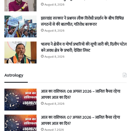
August 8, 2026
झारखंड सरकार ने प्रश्नपत्र लीक विरोधी प्रदर्शन के बीच विभिन्न
संगठनों से की बातचीत, गतिरोध बरकरार
August 8, 2026
भाजपा ने क्षेत्रीय व मोर्चा प्रभारियों की सूची जारी की, दिलीप पटेल
बने अवध क्षेत्र के प्रभारी; देखिए लिस्ट
August 8, 2026
Astrology
आज का राशिफल: 08 अगस्त 2026 – जानिए! कैसा रहेगा
आपका आज का दिन?
August 8, 2026
आज का राशिफल: 07 अगस्त 2026 – जानिए! कैसा रहेगा
आपका आज का दिन?
August 7, 2026