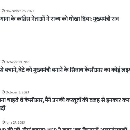
November 26, 2023
ंगाना के कांग्रेस नेताओं ने राज्य को धोखा दिया: मुख्यमंत्री राव
October 10, 2023
से बचाने, बेटे को मुख्यमंत्री बनाने के सिवाय केसीआर का कोई लक्ष्
October 3, 2023
ोना चाहते थे केसीआर, मैंने उनकी करतूतों की वजह से इनकार कर
ोदी
June 27, 2023