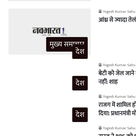
Yogesh Kumar Sahu
आंध्र से ज्यादा तेल
मुख्य समाचार
देश
Yogesh Kumar Sahu
बेटी को जेल जाने 
नहीं: शाह
देश
Yogesh Kumar Sahu
राजग में शामिल ह
दिया: प्रधानमंत्री म
देश
Yogesh Kumar Sahu