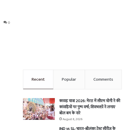
0
Recent
Popular
Comments
कावड़ यात्रा 2026: मेरठ में सीएम योगी ने की
कांवड़ियों पर पुष्प वर्षा; शिवभक्तों ने लगाए
बोल बम के नारे
August 8, 2026
IND vs SL: भारत-श्रीलंका टेस्ट सीरीज के