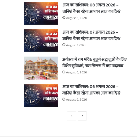
आज का राशिफल: 08 अगस्त 2026 –
जानिए! कैसा रहेगा आपका आज का दिन?
August 8, 2026
आज का राशिफल: 07 अगस्त 2026 –
जानिए! कैसा रहेगा आपका आज का दिन?
August 7, 2026
अयोध्या में राम मंदिर: बुजुर्ग श्रद्धालुओं के लिए
विशेष सुविधाएं, पास सिस्टम में बड़ा बदलाव
August 6, 2026
आज का राशिफल: 06 अगस्त 2026 –
जानिए! कैसा रहेगा आपका आज का दिन?
August 6, 2026
Previous
Next
page
page