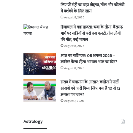
लिए फ्री एंट्री का बड़ा तोहफा, गॉल और कोलंबो
में दर्शकों के लिए खास
August 8, 2026
हिमाचल में बड़ा हादसा: चंबा के तीसा-बैरागढ़
मार्ग पर यात्रियों से भरी बस पलटी, तीन लोगों
की मौत, कई घायल
August 8, 2026
आज का राशिफल: 08 अगस्त 2026 –
जानिए! कैसा रहेगा आपका आज का दिन?
August 8, 2026
संसद में घमासान के आसार: कांग्रेस ने पार्टी
सांसदों को जारी किया व्हिप, क्या है 10 से 12
अगस्त का प्लान?
August 7, 2026
Astrology