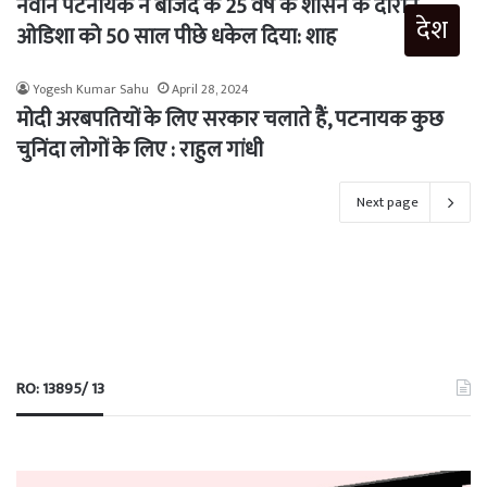
नवीन पटनायक ने बीजद के 25 वर्ष के शासन के दौरान
देश
ओडिशा को 50 साल पीछे धकेल दिया: शाह
Yogesh Kumar Sahu
April 28, 2024
मोदी अरबपतियों के लिए सरकार चलाते हैं, पटनायक कुछ
चुनिंदा लोगों के लिए : राहुल गांधी
Next page
RO: 13895/ 13