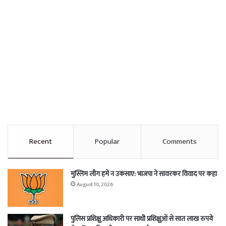
Recent
Popular
Comments
मुस्लिम लीग हमें न उकसाए: भाजपा ने सावरकर विवाद पर कहा
August 10, 2026
पुलिस प्रशिक्षु अधिकारी पर साथी प्रशिक्षुओं से सात लाख रुपये