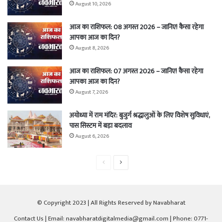
August 10, 2026
आज का राशिफल: 08 अगस्त 2026 – जानिए! कैसा रहेगा
आपका आज का दिन?
August 8, 2026
आज का राशिफल: 07 अगस्त 2026 – जानिए! कैसा रहेगा
आपका आज का दिन?
August 7, 2026
अयोध्या में राम मंदिर: बुजुर्ग श्रद्धालुओं के लिए विशेष सुविधाएं,
पास सिस्टम में बड़ा बदलाव
August 6, 2026
Previous
Next
page
page
© Copyright 2023 | All Rights Reserved by Navabharat
Contact Us
| Email: navabharatdigitalmedia@gmail.com | Phone: 0771-