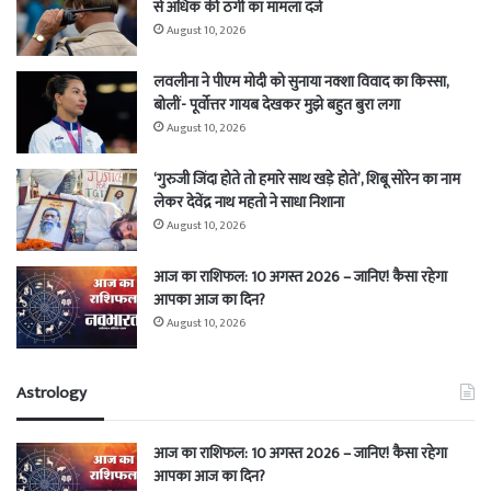
से अधिक की ठगी का मामला दर्ज
August 10, 2026
लवलीना ने पीएम मोदी को सुनाया नक्शा विवाद का किस्सा,
बोलीं- पूर्वोत्तर गायब देखकर मुझे बहुत बुरा लगा
August 10, 2026
‘गुरुजी जिंदा होते तो हमारे साथ खड़े होते’, शिबू सोरेन का नाम
लेकर देवेंद्र नाथ महतो ने साधा निशाना
August 10, 2026
आज का राशिफल: 10 अगस्त 2026 – जानिए! कैसा रहेगा
आपका आज का दिन?
August 10, 2026
Astrology
आज का राशिफल: 10 अगस्त 2026 – जानिए! कैसा रहेगा
आपका आज का दिन?