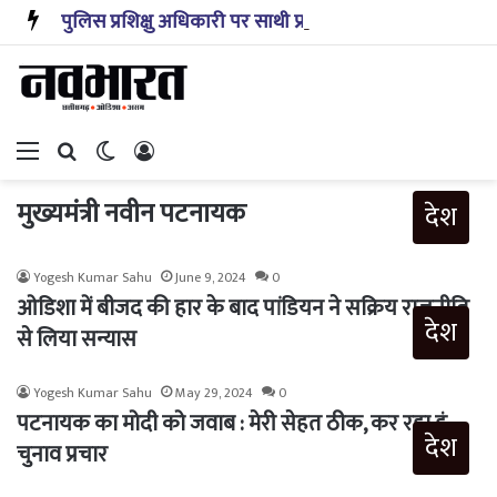
पुलिस प्रशिक्षु अधिकारी पर साथी प्रशिक्षुओं से सात लाख रुपये से अधिक की ठगी का मामला दर्ज
Menu
Search for
Switch skin
Log In
मुख्यमंत्री नवीन पटनायक
देश
Yogesh Kumar Sahu
June 9, 2024
0
ओडिशा में बीजद की हार के बाद पांडियन ने सक्रिय राजनीति
देश
से लिया सन्यास
Yogesh Kumar Sahu
May 29, 2024
0
पटनायक का मोदी को जवाब : मेरी सेहत ठीक, कर रहा हूं
देश
चुनाव प्रचार