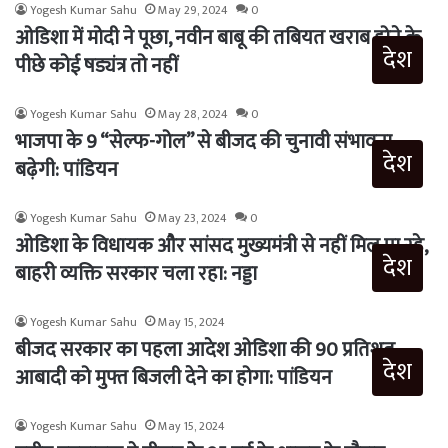
Yogesh Kumar Sahu
May 29, 2024
0
ओडिशा में मोदी ने पूछा, नवीन बाबू की तबियत खराब होने के
देश
पीछे कोई षड्यंत्र तो नहीं
Yogesh Kumar Sahu
May 28, 2024
0
भाजपा के 9 “सेल्फ-गोल” से बीजद की चुनावी संभावना
देश
बढ़ेगी: पांडियन
Yogesh Kumar Sahu
May 23, 2024
0
ओडिशा के विधायक और सांसद मुख्यमंत्री से नहीं मिल पा रहे,
देश
बाहरी व्यक्ति सरकार चला रहा: नड्डा
Yogesh Kumar Sahu
May 15, 2024
बीजद सरकार का पहला आदेश ओडिशा की 90 प्रतिशत
देश
आबादी को मुफ्त बिजली देने का होगा: पांडियन
Yogesh Kumar Sahu
May 15, 2024