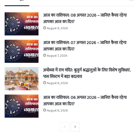
आज का राशिफल: 08 अगस्त 2026 – जानिए! कैसा रहेगा
आपका आज का दिन?
August 8, 2026
आज का राशिफल: 07 अगस्त 2026 – जानिए! कैसा रहेगा
आपका आज का दिन?
August 7, 2026
अयोध्या में राम मंदिर: बुजुर्ग श्रद्धालुओं के लिए विशेष सुविधाएं,
पास सिस्टम में बड़ा बदलाव
August 6, 2026
आज का राशिफल: 06 अगस्त 2026 – जानिए! कैसा रहेगा
आपका आज का दिन?
August 6, 2026
Previous
Next
page
page