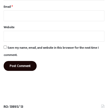
Email
*
Website
Save my name, email, and website in this browser for the next time I
comment.
RO: 13895/ 13