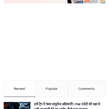
Recent
Popular
Comments
हनी ट्रैप में फंसा वायुसेना अधिकारी?: PAK एजेंटों को रक्षा से