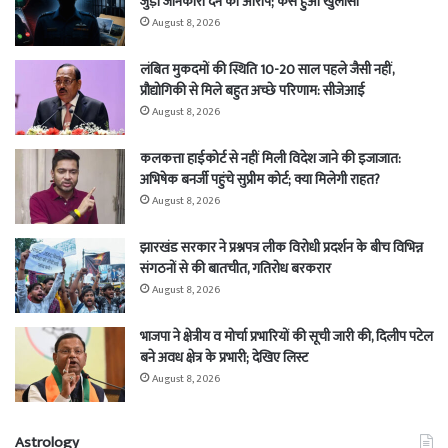
जुड़ी जानकारी देने का आरोप; कैसे हुआ खुलासा
August 8, 2026
लंबित मुकदमों की स्थिति 10-20 साल पहले जैसी नहीं,
प्रौद्योगिकी से मिले बहुत अच्छे परिणाम: सीजेआई
August 8, 2026
कलकत्ता हाईकोर्ट से नहीं मिली विदेश जाने की इजाजात:
अभिषेक बनर्जी पहुंचे सुप्रीम कोर्ट; क्या मिलेगी राहत?
August 8, 2026
झारखंड सरकार ने प्रश्नपत्र लीक विरोधी प्रदर्शन के बीच विभिन्न
संगठनों से की बातचीत, गतिरोध बरकरार
August 8, 2026
भाजपा ने क्षेत्रीय व मोर्चा प्रभारियों की सूची जारी की, दिलीप पटेल
बने अवध क्षेत्र के प्रभारी; देखिए लिस्ट
August 8, 2026
Astrology