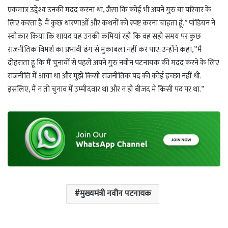
एकमात्र उद्देश्य उनकी मदद करना था, जैसा कि कोई भी अपने गुरु या परिवार के
लिए करता है. मैं कुछ धारणाओं और कथनों को स्पष्ट करना चाहता हूं.” पांडियन ने
स्वीकार किया कि शायद यह उनकी कमियां रहीं कि वह सही समय पर कुछ
राजनीतिक विमर्श का प्रभावी ढंग से मुकाबला नहीं कर पाए. उन्होंने कहा,”मैं
दोहराता हूं कि मैं चुनावों से पहले अपने गुरु नवीन पटनायक की मदद करने के लिए
राजनीति में आया था और मुझे किसी राजनीतिक पद की कोई इच्छा नहीं थी.
इसलिए, मैं न तो चुनाव में उम्मीदवार था और न ही बीजद में किसी पद पर था.”
मुख्यमंत्री नवीन पटनायक