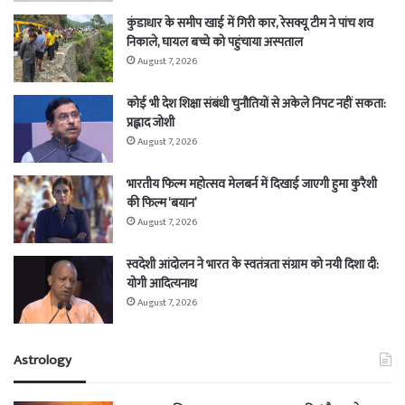
कुंडाधार के समीप खाई में गिरी कार, रेसक्यू टीम ने पांच शव
निकाले, घायल बच्चे को पहुंचाया अस्पताल
August 7, 2026
कोई भी देश शिक्षा संबंधी चुनौतियों से अकेले निपट नहीं सकता:
प्रह्लाद जोशी
August 7, 2026
भारतीय फिल्म महोत्सव मेलबर्न में दिखाई जाएगी हुमा कुरैशी
की फिल्म ‘बयान’
August 7, 2026
स्वदेशी आंदोलन ने भारत के स्वतंत्रता संग्राम को नयी दिशा दी:
योगी आदित्यनाथ
August 7, 2026
Astrology