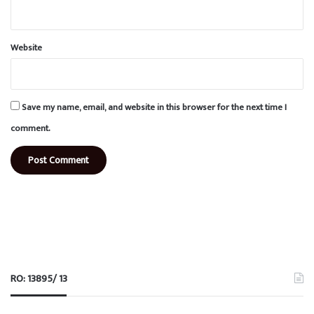
Website
Save my name, email, and website in this browser for the next time I
comment.
RO: 13895/ 13