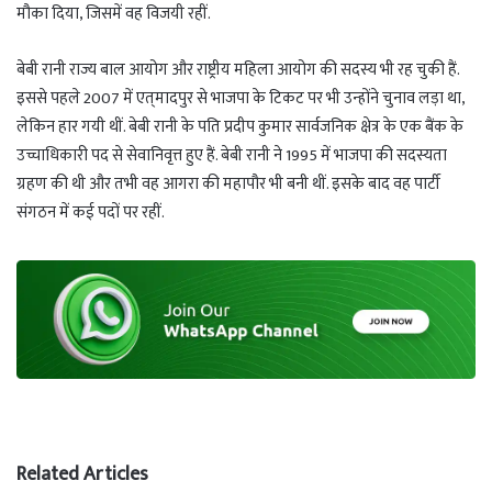
मौका दिया, जिसमें वह विजयी रहीं.
बेबी रानी राज्य बाल आयोग और राष्ट्रीय महिला आयोग की सदस्य भी रह चुकी हैं.
इससे पहले 2007 में एत्­मादपुर से भाजपा के टिकट पर भी उन्होंने चुनाव लड़ा था,
लेकिन हार गयी थीं. बेबी रानी के पति प्रदीप कुमार सार्वजनिक क्षेत्र के एक बैंक के
उच्चाधिकारी पद से सेवानिवृत्त हुए हैं. बेबी रानी ने 1995 में भाजपा की सदस्यता
ग्रहण की थी और तभी वह आगरा की महापौर भी बनी थीं. इसके बाद वह पार्टी
संगठन में कई पदों पर रहीं.
Related Articles