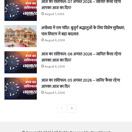
आज का राशिफल: 07 अगस्त 2026 – जानिए! कैसा रहेगा
आपका आज का दिन?
August 7, 2026
अयोध्या में राम मंदिर: बुजुर्ग श्रद्धालुओं के लिए विशेष सुविधाएं,
पास सिस्टम में बड़ा बदलाव
August 6, 2026
आज का राशिफल: 06 अगस्त 2026 – जानिए! कैसा रहेगा
आपका आज का दिन?
August 6, 2026
आज का राशिफल: 05 अगस्त 2026 – जानिए कैसा रहेगा
आपका आज का दिन
August 5, 2026
Previous
Next
page
page