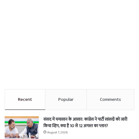
Recent
Popular
Comments
संसद में घमासान के आसार: कांग्रेस ने पार्टी सांसदों को जारी
किया व्हिप, क्या है 10 से 12 अगस्त का प्लान?
August 7, 2026