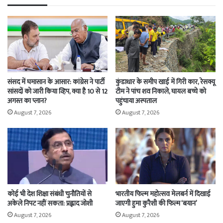
संसद में घमासान के आसार: कांग्रेस ने पार्टी
कुंडाधार के समीप खाई में गिरी कार, रेसक्यू
सांसदों को जारी किया व्हिप, क्या है 10 से 12
टीम ने पांच शव निकाले, घायल बच्चे को
अगस्त का प्लान?
पहुंचाया अस्पताल
August 7, 2026
August 7, 2026
कोई भी देश शिक्षा संबंधी चुनौतियों से
भारतीय फिल्म महोत्सव मेलबर्न में दिखाई
अकेले निपट नहीं सकता: प्रह्लाद जोशी
जाएगी हुमा कुरैशी की फिल्म ‘बयान’
August 7, 2026
August 7, 2026