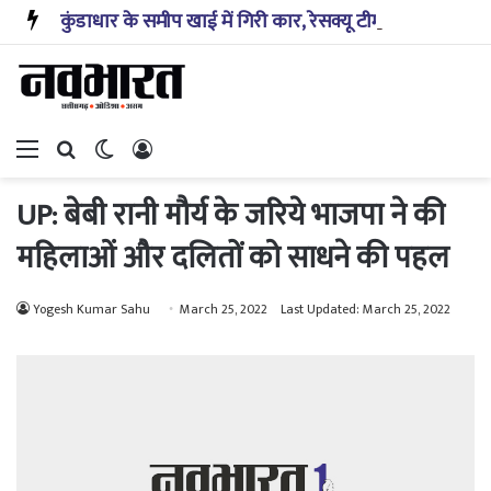
कुंडाधार के समीप खाई में गिरी कार, रेसक्यू टीम ने पांच शव निकाले, घायल बच्चे को पहुंचाया अस्पताल
Menu
Search for
Switch skin
Log In
UP: बेबी रानी मौर्य के जरिये भाजपा ने की
महिलाओं और दलितों को साधने की पहल
Yogesh Kumar Sahu
March 25, 2022
Last Updated: March 25, 2022