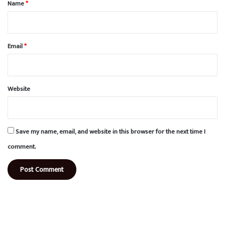
*
Name
*
Email
*
Website
Save my name, email, and website in this browser for the next time I
comment.