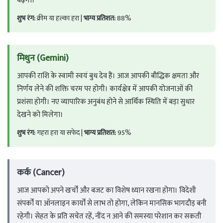
बढ़ेगा।
शुभ रंग:
क्रीम या हल्का हरा |
भाग्य प्रतिशत:
88%
मिथुन (Gemini)
आपकी राशि के स्वामी स्वयं बुध देव हैं। आज आपकी बौद्धिक क्षमता और
निर्णय लेने की शक्ति चरम पर होगी। कार्यक्षेत्र में आपकी योजनाओं की
प्रशंसा होगी। नए व्यापारिक अनुबंध होने से आर्थिक स्थिति में बड़ा सुधार
देखने को मिलेगा।
शुभ रंग:
गहरा हरा या सफेद |
भाग्य प्रतिशत:
95%
कर्क (Cancer)
आज आपको अपने खर्चों और बजट का विशेष ध्यान रखना होगा। विदेशी
संपर्कों या ऑनलाइन कार्यों से लाभ तो होगा, लेकिन मानसिक भागदौड़ बनी
रहेगी। सेहत के प्रति सचेत रहें, नींद न आने की समस्या परेशान कर सकती