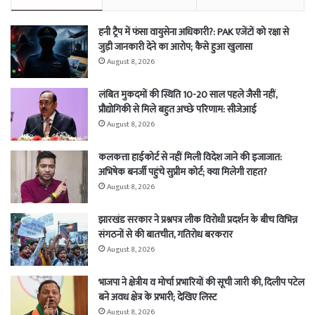
हनी ट्रैप में फंसा वायुसेना अधिकारी?: PAK एजेंटों को रक्षा से
जुड़ी जानकारी देने का आरोप; कैसे हुआ खुलासा
August 8, 2026
लंबित मुकदमों की स्थिति 10-20 साल पहले जैसी नहीं,
प्रौद्योगिकी से मिले बहुत अच्छे परिणाम: सीजेआई
August 8, 2026
कलकत्ता हाईकोर्ट से नहीं मिली विदेश जाने की इजाजात:
अभिषेक बनर्जी पहुंचे सुप्रीम कोर्ट; क्या मिलेगी राहत?
August 8, 2026
झारखंड सरकार ने प्रश्नपत्र लीक विरोधी प्रदर्शन के बीच विभिन्न
संगठनों से की बातचीत, गतिरोध बरकरार
August 8, 2026
भाजपा ने क्षेत्रीय व मोर्चा प्रभारियों की सूची जारी की, दिलीप पटेल
बने अवध क्षेत्र के प्रभारी; देखिए लिस्ट
August 8, 2026