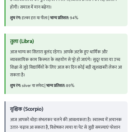
होगी। समाज में मान बढ़ेगा।
शुभ रंग:
हल्का हरा या पीला |
भाग्य प्रतिशत:
94%
तुला (Libra)
आज भाग्य का सितारा बुलंद रहेगा। आपके अटके हुए धार्मिक और
व्यावसायिक काम किस्मत के सहयोग से पूरे हो जाएंगे। सुदूर यात्रा या उच्च
शिक्षा से जुड़े विद्यार्थियों के लिए आज का दिन कोई बड़ी खुशखबरी लेकर आ
सकता है।
शुभ रंग:
silver या सफेद |
भाग्य प्रतिशत:
89%
वृश्चिक (Scorpio)
आज आपको थोड़ा संभलकर चलने की आवश्यकता है। स्वास्थ्य में अचानक
उतार-चढ़ाव आ सकता है, विशेषकर त्वचा या पेट से जुड़ी समस्याएं परेशान