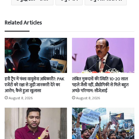
Related Articles
हनी ट्रैप में फंसा वायुसेना अधिकारी?: PAK
लंबित मुकदमों की स्थिति 10-20 साल
एजेंटों को रक्षा से जुड़ी जानकारी देने का
पहले जैसी नहीं, प्रौद्योगिकी से मिले बहुत
आरोप; कैसे हुआ खुलासा
अच्छे परिणाम: सीजेआई
August 8, 2026
August 8, 2026