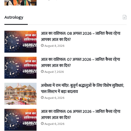
Astrology
आज का राशिफल: 08 अगस्त 2026 – जानिए! कैसा रहेगा
आपका आज का दिन?
August 8, 2026
आज का राशिफल: 07 अगस्त 2026 – जानिए! कैसा रहेगा
आपका आज का दिन?
August 7, 2026
अयोध्या में राम मंदिर: बुजुर्ग श्रद्धालुओं के लिए विशेष सुविधाएं,
पास सिस्टम में बड़ा बदलाव
August 6, 2026
आज का राशिफल: 06 अगस्त 2026 – जानिए! कैसा रहेगा
आपका आज का दिन?
August 6, 2026