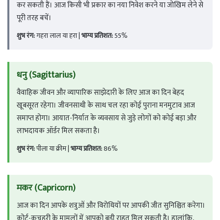
कर सकती हैं। आज किसी भी प्रकार का नया निवेश करने या जोखिम लेने से
पूरी तरह बचें।
शुभ रंग:
गहरा लाल या हरा |
भाग्य प्रतिशत:
55%
धनु (Sagittarius)
वैवाहिक जीवन और व्यापारिक साझेदारी के लिए आज का दिन बेहद
खूबसूरत रहेगा। जीवनसाथी के साथ चल रहा कोई पुराना मनमुटाव आज
समाप्त होगा। आयात-निर्यात के व्यवसाय से जुड़े लोगों को कोई बड़ा और
लाभदायक ऑर्डर मिल सकता है।
शुभ रंग:
पीला या क्रीम |
भाग्य प्रतिशत:
86%
मकर (Capricorn)
आज का दिन आपके शत्रुओं और विरोधियों पर आपकी जीत सुनिश्चित करेगा।
कोर्ट-कचहरी के मामलों में आपको बड़ी राहत मिल सकती है। हालांकि,