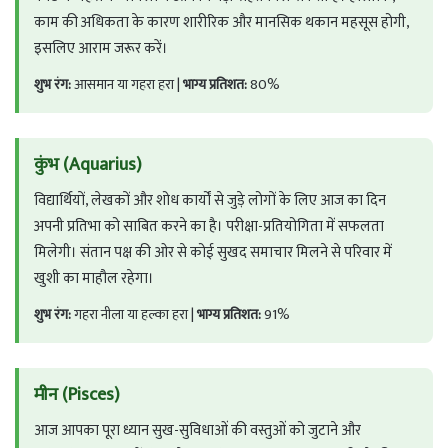
काम की अधिकता के कारण शारीरिक और मानसिक थकान महसूस होगी,
इसलिए आराम जरूर करें।
शुभ रंग:
आसमान या गहरा हरा |
भाग्य प्रतिशत:
80%
कुंभ (Aquarius)
विद्यार्थियों, लेखकों और शोध कार्यों से जुड़े लोगों के लिए आज का दिन
अपनी प्रतिभा को साबित करने का है। परीक्षा-प्रतियोगिता में सफलता
मिलेगी। संतान पक्ष की ओर से कोई सुखद समाचार मिलने से परिवार में
खुशी का माहौल रहेगा।
शुभ रंग:
गहरा नीला या हल्का हरा |
भाग्य प्रतिशत:
91%
मीन (Pisces)
आज आपका पूरा ध्यान सुख-सुविधाओं की वस्तुओं को जुटाने और