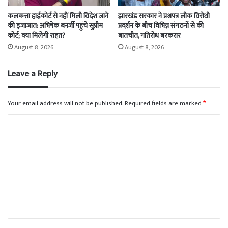
कलकत्ता हाईकोर्ट से नहीं मिली विदेश जाने
झारखंड सरकार ने प्रश्नपत्र लीक विरोधी
की इजाजात: अभिषेक बनर्जी पहुंचे सुप्रीम
प्रदर्शन के बीच विभिन्न संगठनों से की
कोर्ट; क्या मिलेगी राहत?
बातचीत, गतिरोध बरकरार
August 8, 2026
August 8, 2026
Leave a Reply
Your email address will not be published.
Required fields are marked
*
C
o
m
m
e
n
t