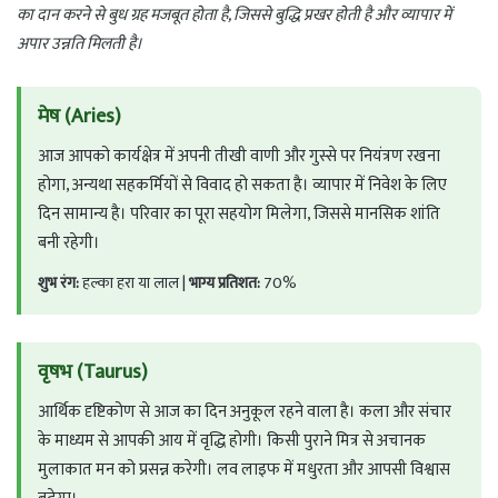
p
a
r
का दान करने से बुध ग्रह मजबूत होता है, जिससे बुद्धि प्रखर होती है और व्यापार में
p
m
अपार उन्नति मिलती है।
मेष (Aries)
आज आपको कार्यक्षेत्र में अपनी तीखी वाणी और गुस्से पर नियंत्रण रखना
होगा, अन्यथा सहकर्मियों से विवाद हो सकता है। व्यापार में निवेश के लिए
दिन सामान्य है। परिवार का पूरा सहयोग मिलेगा, जिससे मानसिक शांति
बनी रहेगी।
शुभ रंग:
हल्का हरा या लाल |
भाग्य प्रतिशत:
70%
वृषभ (Taurus)
आर्थिक दृष्टिकोण से आज का दिन अनुकूल रहने वाला है। कला और संचार
के माध्यम से आपकी आय में वृद्धि होगी। किसी पुराने मित्र से अचानक
मुलाकात मन को प्रसन्न करेगी। लव लाइफ में मधुरता और आपसी विश्वास