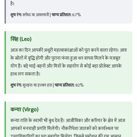
है।
शुभ रंग:
सफेद या आसमानी |
भाग्य प्रतिशत:
67%
सिंह (Leo)
आज का दिन आपकी अधूरी महत्वाकांक्षाओं को पूरा करने वाला रहेगा। आय
के स्रोतों में वृद्धि होगी और पुराना फंसा हुआ धन वापस मिलने के मजबूत
योग हैं। बड़े भाई-बहनों और मित्रों के सहयोग से कोई बड़ा प्रोजेक्ट आपके
हाथ लग सकता है।
शुभ रंग:
सुनहरा या हल्का हरा |
भाग्य प्रतिशत:
92%
कन्या (Virgo)
कन्या राशि के स्वामी भी बुध देव हैं। आजीविका और करियर के क्षेत्र में आज
आपको मनचाही प्रगति मिलेगी। नौकरीपेशा जातकों को कार्यस्थल पर
उच्चाधिकारियों का पूरा सहयोग मिलेगा, जिससे प्रमोशन की राह आसान