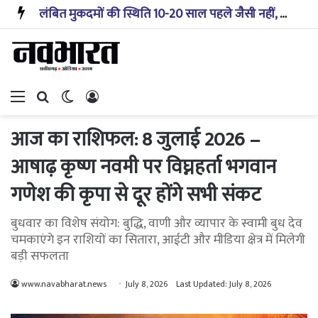
लंबित मुकदमों की स्थिति 10-20 साल पहले जैसी नहीं, प्रौद्योगिकी से मिले बहुत अच्छे परिणाम: सीजेआई
Menu
Search for
Switch skin
Log In
आज का राशिफल: 8 जुलाई 2026 –
आषाढ़ कृष्ण नवमी पर विघ्नहर्ता भगवान
गणेश की कृपा से दूर होंगे सभी संकट
बुधवार का विशेष संयोग: बुद्धि, वाणी और व्यापार के स्वामी बुध देव
चमकाएंगे इन राशियों का सितारा, आईटी और मीडिया क्षेत्र में मिलेगी
बड़ी सफलता
www.navabharat.news
July 8, 2026
Last Updated: July 8, 2026