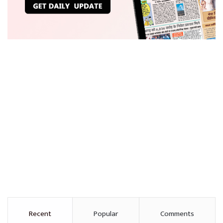
Recent
Popular
Comments