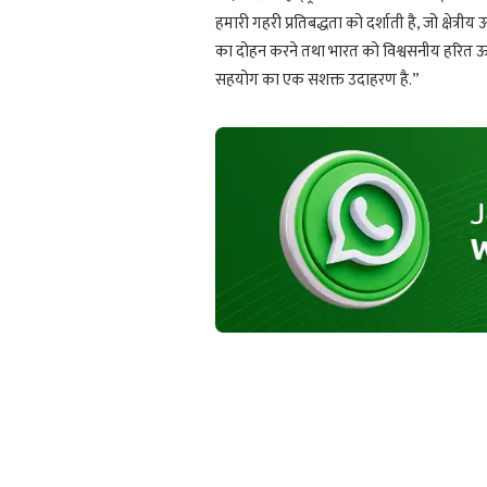
हमारी गहरी प्रतिबद्धता को दर्शाती है, जो क्षेत
का दोहन करने तथा भारत को विश्वसनीय हरित ऊर्जा न
सहयोग का एक सशक्त उदाहरण है.”