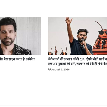
 और पैसा प्रदान करता है: अभिनेता
बेरोजगारों की आवाज बनेगी CJP: दीपके बोले छात्रों 
हक अब युवाओं की बारी, सरकार को देनी ही होगी नौ
August 6, 2026