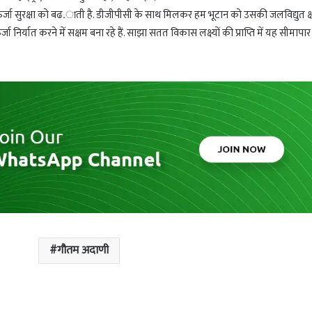
्रीय ऊर्जा सुरक्षा को बढ.ाती है. डीजीपीसी के साथ मिलकर हम भूटान को उसकी जलविद्युत क
िर्यात करने में सक्षम बना रहे हैं. साझा सतत विकास लक्ष्यों की प्राप्ति में यह सीमापार
गौतम अदाणी