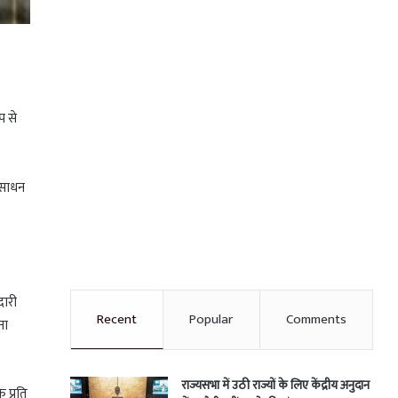
प से
संसाधन
दारी
Recent
Popular
Comments
ना
राज्यसभा में उठी राज्यों के लिए केंद्रीय अनुदान
 प्रति