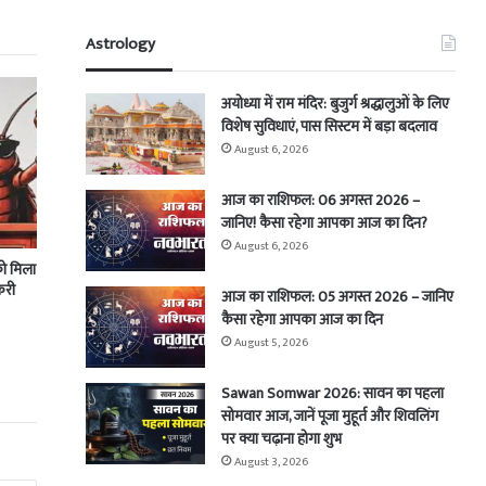
Astrology
अयोध्या में राम मंदिर: बुजुर्ग श्रद्धालुओं के लिए
विशेष सुविधाएं, पास सिस्टम में बड़ा बदलाव
August 6, 2026
आज का राशिफल: 06 अगस्त 2026 –
जानिए! कैसा रहेगा आपका आज का दिन?
August 6, 2026
को मिला
करी
आज का राशिफल: 05 अगस्त 2026 – जानिए
कैसा रहेगा आपका आज का दिन
August 5, 2026
Sawan Somwar 2026: सावन का पहला
सोमवार आज, जानें पूजा मुहूर्त और शिवलिंग
पर क्या चढ़ाना होगा शुभ
August 3, 2026