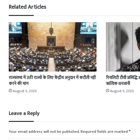
Related Articles
राज्यसभा में उठी राज्यों के लिए केंद्रीय अनुदान में कटौती नहीं
रियलिटी टीवी प्रसिद्धि
करने की मांग
ऋत्विक धनजानी
August 6, 2026
August 6, 2026
Leave a Reply
Your email address will not be published.
Required fields are marked
*