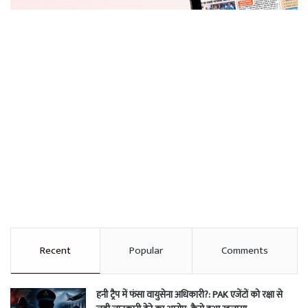
Recent
Popular
Comments
हनी ट्रैप में फंसा वायुसेना अधिकारी?: PAK एजेंटों को रक्षा से