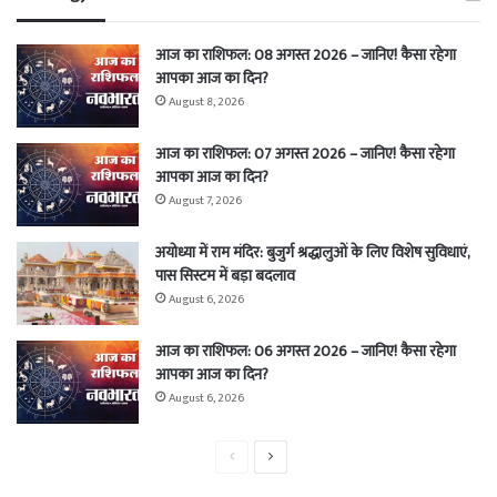
आज का राशिफल: 08 अगस्त 2026 – जानिए! कैसा रहेगा
आपका आज का दिन?
August 8, 2026
आज का राशिफल: 07 अगस्त 2026 – जानिए! कैसा रहेगा
आपका आज का दिन?
August 7, 2026
अयोध्या में राम मंदिर: बुजुर्ग श्रद्धालुओं के लिए विशेष सुविधाएं,
पास सिस्टम में बड़ा बदलाव
August 6, 2026
आज का राशिफल: 06 अगस्त 2026 – जानिए! कैसा रहेगा
आपका आज का दिन?
August 6, 2026
Previous
Next
page
page