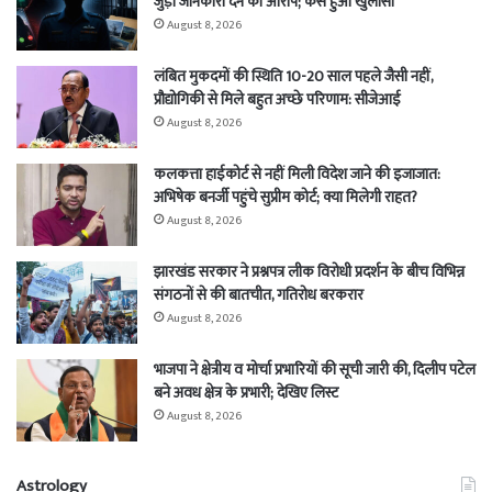
जुड़ी जानकारी देने का आरोप; कैसे हुआ खुलासा
August 8, 2026
लंबित मुकदमों की स्थिति 10-20 साल पहले जैसी नहीं,
प्रौद्योगिकी से मिले बहुत अच्छे परिणाम: सीजेआई
August 8, 2026
कलकत्ता हाईकोर्ट से नहीं मिली विदेश जाने की इजाजात:
अभिषेक बनर्जी पहुंचे सुप्रीम कोर्ट; क्या मिलेगी राहत?
August 8, 2026
झारखंड सरकार ने प्रश्नपत्र लीक विरोधी प्रदर्शन के बीच विभिन्न
संगठनों से की बातचीत, गतिरोध बरकरार
August 8, 2026
भाजपा ने क्षेत्रीय व मोर्चा प्रभारियों की सूची जारी की, दिलीप पटेल
बने अवध क्षेत्र के प्रभारी; देखिए लिस्ट
August 8, 2026
Astrology