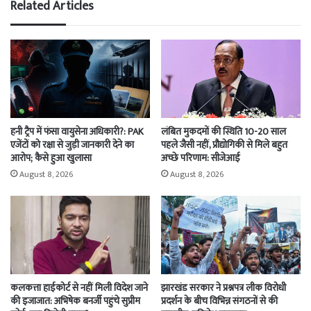
Related Articles
हनी ट्रैप में फंसा वायुसेना अधिकारी?: PAK
लंबित मुकदमों की स्थिति 10-20 साल
एजेंटों को रक्षा से जुड़ी जानकारी देने का
पहले जैसी नहीं, प्रौद्योगिकी से मिले बहुत
आरोप; कैसे हुआ खुलासा
अच्छे परिणाम: सीजेआई
August 8, 2026
August 8, 2026
कलकत्ता हाईकोर्ट से नहीं मिली विदेश जाने
झारखंड सरकार ने प्रश्नपत्र लीक विरोधी
की इजाजात: अभिषेक बनर्जी पहुंचे सुप्रीम
प्रदर्शन के बीच विभिन्न संगठनों से की