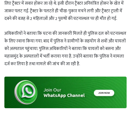
लिए ट्रैक्टर में सवार होकर जा रहे थे. इसी दौरान ट्रैक्टर अनियंत्रित होकर के खेत में
जाकर पलट गई. ट्रैक्टर के पलटते ही चीख-पुकार मचने लगी और ट्रैक्टर ट्राली में
दबने की वजह से 2 महिलाओं और 2 पुरुषों की घटनास्थल पर ही मौत हो गई.
अधिकारियों ने बताया कि घटना की जानकारी मिलते ही पुलिस दल को घटनास्थल
के लिए रवाना किया गया. बाद में पुलिस ने ग्रामीणों के सहयोग से शवों और घायलों
को अस्पताल पहुंचाया. पुलिस अधिकारियों ने बताया कि घायलों को बसना और
महासमुंद के अस्पतालों में भर्ती कराया गया है. उन्होंने बताया कि पुलिस ने मामला
दर्ज कर लिया है तथा मामले की जांच की जा रही है.