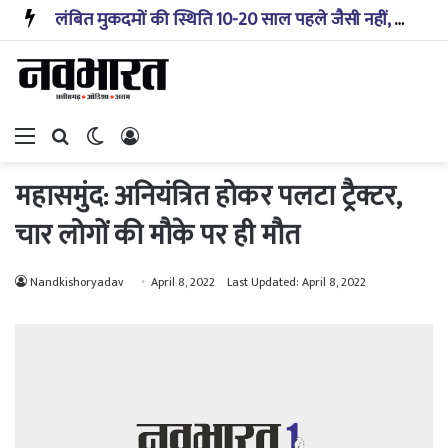
लंबित मुकदमों की स्थिति 10-20 साल पहले जैसी नहीं, प्रौद्योगिकी से मिले बहुत अच्छे परिणाम: सीजेआई
Menu
Search for
Switch skin
Log In
महासमुंद: अनियंत्रित होकर पलटा ट्रैक्टर,
चार लोगों की मौके पर ही मौत
Nandkishoryadav
April 8, 2022
Last Updated: April 8, 2022