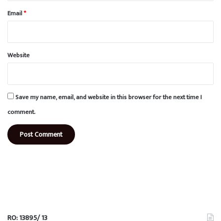
Email
*
Website
Save my name, email, and website in this browser for the next time I
comment.
RO: 13895/ 13