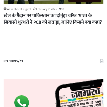
navabharat digital
February 2, 2026
0
खेल के मैदान पर पाकिस्तान का दोमुंहा चरित्र: भारत के
सियासी धुरंधरों ने PCB को लताड़ा, जानिए किसने क्या कहा?
RO: 13895/ 13