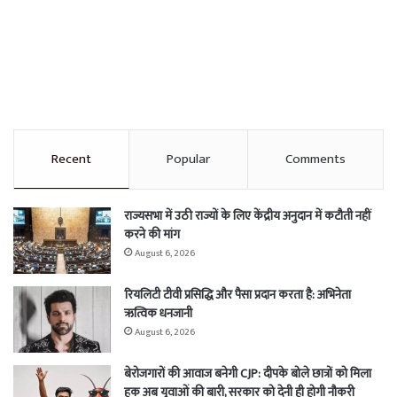
Recent
Popular
Comments
राज्यसभा में उठी राज्यों के लिए केंद्रीय अनुदान में कटौती नहीं
करने की मांग
August 6, 2026
रियलिटी टीवी प्रसिद्धि और पैसा प्रदान करता है: अभिनेता
ऋत्विक धनजानी
August 6, 2026
बेरोजगारों की आवाज बनेगी CJP: दीपके बोले छात्रों को मिला
हक अब युवाओं की बारी, सरकार को देनी ही होगी नौकरी