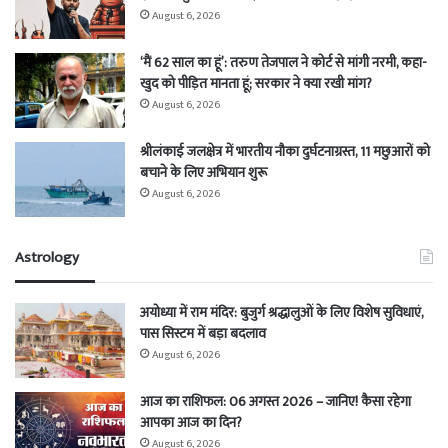
August 6, 2026
‘मैं 62 साल का हूं’: तरुण तेजपाल ने कोर्ट से मांगी नरमी, कहा-
खुद को पीड़ित मानता हूं; सरकार ने क्या रखी मांग?
August 6, 2026
श्रीलंकाई जलक्षेत्र में भारतीय नौका दुर्घटनाग्रस्त, 11 मछुआरों को
बचाने के लिए अभियान शुरू
August 6, 2026
Astrology
अयोध्या में राम मंदिर: बुजुर्ग श्रद्धालुओं के लिए विशेष सुविधाएं,
पास सिस्टम में बड़ा बदलाव
August 6, 2026
आज का राशिफल: 06 अगस्त 2026 – जानिए! कैसा रहेगा
आपका आज का दिन?
August 6, 2026