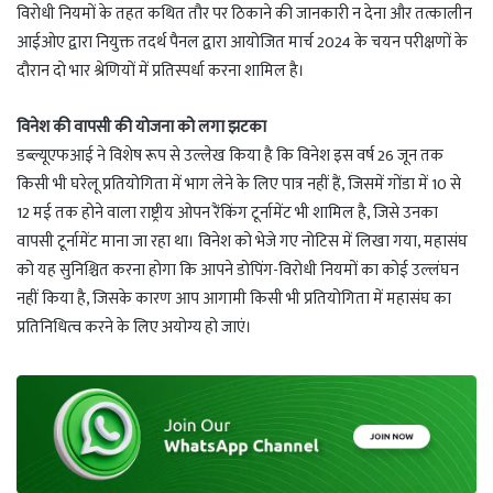
विरोधी नियमों के तहत कथित तौर पर ठिकाने की जानकारी न देना और तत्कालीन
आईओए द्वारा नियुक्त तदर्थ पैनल द्वारा आयोजित मार्च 2024 के चयन परीक्षणों के
दौरान दो भार श्रेणियों में प्रतिस्पर्धा करना शामिल है।
विनेश की वापसी की योजना को लगा झटका
डब्ल्यूएफआई ने विशेष रूप से उल्लेख किया है कि विनेश इस वर्ष 26 जून तक
किसी भी घरेलू प्रतियोगिता में भाग लेने के लिए पात्र नहीं हैं, जिसमें गोंडा में 10 से
12 मई तक होने वाला राष्ट्रीय ओपन रैंकिंग टूर्नामेंट भी शामिल है, जिसे उनका
वापसी टूर्नामेंट माना जा रहा था। विनेश को भेजे गए नोटिस में लिखा गया, महासंघ
को यह सुनिश्चित करना होगा कि आपने डोपिंग-विरोधी नियमों का कोई उल्लंघन
नहीं किया है, जिसके कारण आप आगामी किसी भी प्रतियोगिता में महासंघ का
प्रतिनिधित्व करने के लिए अयोग्य हो जाएं।