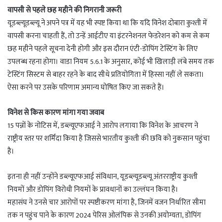
वापसी से पहले छह महीने की निगरानी जरूरी
यूडब्ल्यूडब्ल्यू ने अपने पत्र में यह भी स्पष्ट किया था कि यदि विनेश दोबारा कुश्ती में
वापसी करना चाहती हैं, तो उन्हें आईटीए या इंटरनेशनल फेडरेशन को कम से कम
छह महीने पहले सूचना देनी होगी और इस दौरान एंटी-डोपिंग टेस्टिंग के लिए
उपलब्ध रहना होगा। वाडा नियम 5.6.1 के अनुसार, कोई भी खिलाड़ी लंबे समय तक
टेस्टिंग सिस्टम से बाहर रहने के बाद सीधे प्रतियोगिता में हिस्सा नहीं ले सकता।
ऐसा करने पर उसके परिणाम अमान्य घोषित किए जा सकते हैं।
विनेश से किस कारण मांगा गया जवाब
15 पन्नों के नोटिस में, डब्ल्यूएफआई ने आरोप लगाया कि विनेश के आचरण ने
राष्ट्रीय स्तर पर शर्मिंदा किया है जिससे भारतीय कुश्ती की छवि को नुकसान पहुंचा
है।
इतना ही नहीं उन्होंने डब्ल्यूएफआई संविधान, यूडब्ल्यूडब्ल्यू अंतरराष्ट्रीय कुश्ती
नियमों और डोपिंग विरोधी नियमों के प्रावधानों का उल्लंघन किया है।
महासंघ ने उनसे चार आरोपों पर स्पष्टीकरण मांगा है, जिनमें वजन निर्धारित सीमा
तक न पहुंच पाने के कारण 2024 पेरिस ओलंपिक से उनकी अयोग्यता, डोपिंग