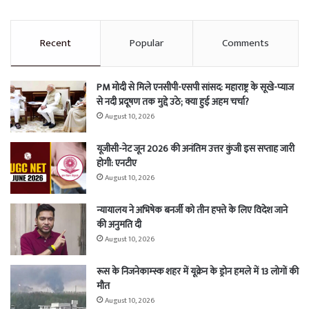
Recent
Popular
Comments
PM मोदी से मिले एनसीपी-एसपी सांसद: महाराष्ट्र के सूखे-प्याज
से नदी प्रदूषण तक मुद्दे उठे; क्या हुई अहम चर्चा?
August 10, 2026
यूजीसी-नेट जून 2026 की अनंतिम उत्तर कुंजी इस सप्ताह जारी
होगी: एनटीए
August 10, 2026
न्यायालय ने अभिषेक बनर्जी को तीन हफ्ते के लिए विदेश जाने
की अनुमति दी
August 10, 2026
रूस के निजनेकाम्स्क शहर में यूक्रेन के ड्रोन हमले में 13 लोगों की
मौत
August 10, 2026