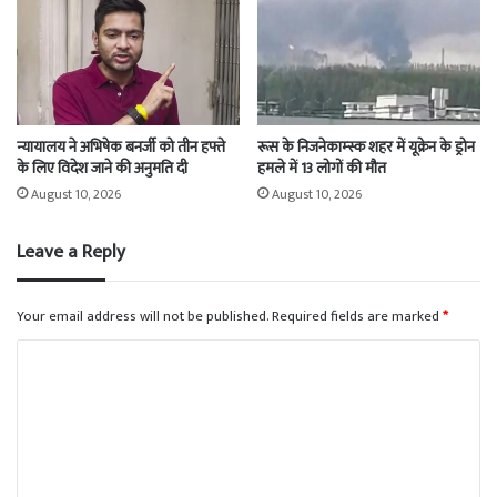
न्यायालय ने अभिषेक बनर्जी को तीन हफ्ते
रूस के निजनेकाम्स्क शहर में यूक्रेन के ड्रोन
के लिए विदेश जाने की अनुमति दी
हमले में 13 लोगों की मौत
August 10, 2026
August 10, 2026
Leave a Reply
Your email address will not be published.
Required fields are marked
*
C
o
m
m
e