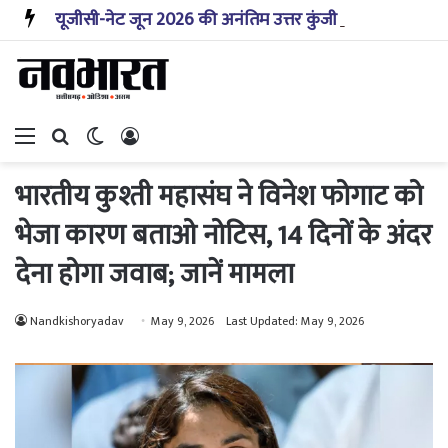
यूजीसी-नेट जून 2026 की अनंतिम उत्तर कुंजी इस सप्ताह जारी होगी: एनटीए
Menu
Search for
Switch skin
Log In
भारतीय कुश्ती महासंघ ने विनेश फोगाट को
भेजा कारण बताओ नोटिस, 14 दिनों के अंदर
देना होगा जवाब; जानें मामला
Nandkishoryadav
May 9, 2026
Last Updated: May 9, 2026