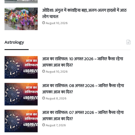
ओडिशा: अंगुल में कांवड़िया बहा, अलग-अलग हादसों में आठ
लोग घायल
August 10, 2026
Astrology
आज का राशिफल: 10 अगस्त 2026 – जानिए! कैसा रहेगा
आपका आज का दिन?
August 10, 2026
आज का राशिफल: 08 अगस्त 2026 – जानिए! कैसा रहेगा
आपका आज का दिन?
August 8, 2026
आज का राशिफल: 07 अगस्त 2026 – जानिए! कैसा रहेगा
आपका आज का दिन?
August 7, 2026