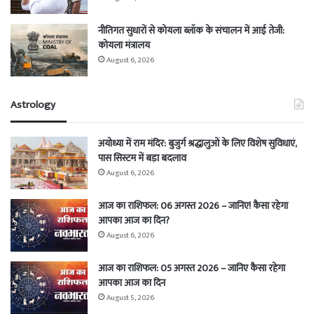
नीतिगत सुधारों से कोयला ब्लॉक के संचालन में आई तेजी:
कोयला मंत्रालय
August 6, 2026
Astrology
अयोध्या में राम मंदिर: बुजुर्ग श्रद्धालुओं के लिए विशेष सुविधाएं,
पास सिस्टम में बड़ा बदलाव
August 6, 2026
आज का राशिफल: 06 अगस्त 2026 – जानिए! कैसा रहेगा
आपका आज का दिन?
August 6, 2026
आज का राशिफल: 05 अगस्त 2026 – जानिए कैसा रहेगा
आपका आज का दिन
August 5, 2026