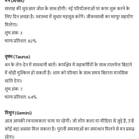
मेष (Aries)
सप्ताह की शुरुआत जोश के साथ होगी। नई परियोजनाओं पर काम शुरू करने के
लिए दिन अच्छा है। स्वास्थ्य में सुधार महसूस करेंगे। जीवनसाथी का भरपूर सहयोग
मिलेगा।
शुभ अंक: 3
भाग्य प्रतिशत: 82%
वृषभ (Taurus)
धन के लेन-देन में सावधानी बरतें। कार्यक्षेत्र में सहकर्मियों के साथ तालमेल बिठाने
में थोड़ी मुश्किल हो सकती है। शाम को परिवार के साथ समय बिताना मानसिक
शांति देगा।
शुभ अंक: 7
भाग्य प्रतिशत: 64%
मिथुन (Gemini)
आज आपकी रचनात्मकता चरम पर रहेगी। जो लोग कला या मीडिया से जुड़े हैं, उन्हें
कोई बड़ा अवसर मिल सकता है। पुरानी समस्याओं का समाधान मिलने से मन प्रसन्न
रहेगा।