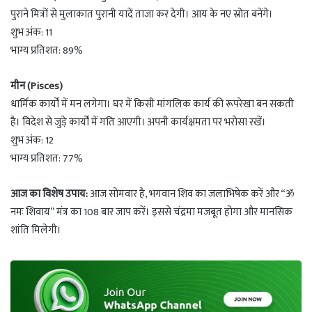
पुराने मित्रों से मुलाकात पुरानी यादें ताजा कर देगी। आय के नए स्रोत बनेंगे।
शुभ अंक: 11
भाग्य प्रतिशत: 89%
मीन (Pisces)
धार्मिक कार्यों में मन लगेगा। घर में किसी मांगलिक कार्य की रूपरेखा बन सकती
है। विदेश से जुड़े कार्यों में गति आएगी। अपनी कार्यक्षमता पर भरोसा रखें।
शुभ अंक: 12
भाग्य प्रतिशत: 77%
आज का विशेष उपाय:
आज सोमवार है, भगवान शिव का जलाभिषेक करें और “ॐ
नमः शिवाय” मंत्र का 108 बार जाप करें। इससे चंद्रमा मजबूत होगा और मानसिक
शांति मिलेगी।