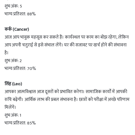
शुभ अंक: 5
भाग्य प्रतिशत: 88%
कर्क (Cancer)
आज आप भावुक महसूस कर सकते हैं। कार्यस्थल पर काम का बोझ रहेगा, लेकिन
आप अपनी चतुराई से इसे संभाल लेंगे। घर की सजावट पर खर्च होने की संभावना
है।
शुभ अंक: 2
भाग्य प्रतिशत: 70%
सिंह (Leo)
आपका आत्मविश्वास आज दूसरों को प्रभावित करेगा। सामाजिक कार्यों में आपकी
रुचि बढ़ेगी। आर्थिक लाभ की प्रबल संभावना है। छात्रों को परीक्षा में अच्छे परिणाम
मिलेंगे।
शुभ अंक: 1
भाग्य प्रतिशत: 85%