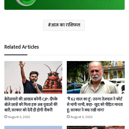
आज का राशिफल
Related Articles
बेरोजगारों की आवाज बनेगी CJP: दीपके
‘मैं 62 साल का हूं’: तरुण तेजपाल ने कोर्ट
बोले छात्रों को मिला हक अब युवाओं की
से मांगी नरमी, कहा- खुद को पीड़ित मानता
बारी, सरकार को देनी ही होगी नौकरी
हूं; सरकार ने क्या रखी मांग?
August 6, 2026
August 6, 2026