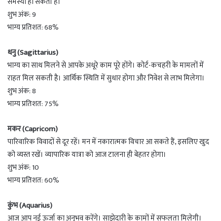
समस्या हो सकती है।
शुभ अंक: 9
भाग्य प्रतिशत: 68%
धनु (Sagittarius)
भाग्य का साथ मिलने से आपके अधूरे काम पूरे होंगे। कोर्ट-कचहरी के मामलों में
राहत मिल सकती है। आर्थिक स्थिति में सुधार होगा और निवेश से लाभ मिलेगा।
शुभ अंक: 8
भाग्य प्रतिशत: 75%
मकर (Capricorn)
पारिवारिक विवादों से दूर रहें। मन में नकारात्मक विचार आ सकते हैं, इसलिए खुद
को व्यस्त रखें। व्यापारिक यात्रा को आज टालना ही बेहतर होगा।
शुभ अंक: 10
भाग्य प्रतिशत: 60%
कुंभ (Aquarius)
आज आप नई ऊर्जा का अनुभव करेंगे। साझेदारी के कामों में सफलता मिलेगी।