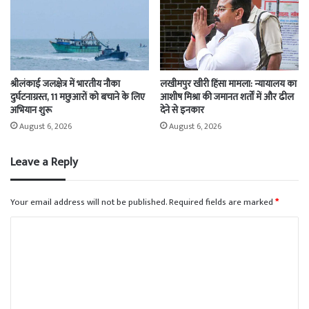
श्रीलंकाई जलक्षेत्र में भारतीय नौका
लखीमपुर खीरी हिंसा मामला: न्यायालय का
दुर्घटनाग्रस्त, 11 मछुआरों को बचाने के लिए
आशीष मिश्रा की जमानत शर्तों में और ढील
अभियान शुरू
देने से इनकार
August 6, 2026
August 6, 2026
Leave a Reply
Your email address will not be published.
Required fields are marked
*
C
o
m
m