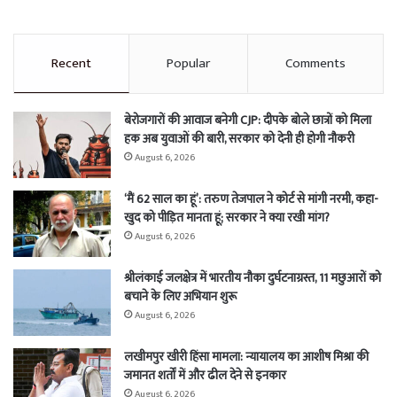
Recent
Popular
Comments
बेरोजगारों की आवाज बनेगी CJP: दीपके बोले छात्रों को मिला
हक अब युवाओं की बारी, सरकार को देनी ही होगी नौकरी
August 6, 2026
‘मैं 62 साल का हूं’: तरुण तेजपाल ने कोर्ट से मांगी नरमी, कहा-
खुद को पीड़ित मानता हूं; सरकार ने क्या रखी मांग?
August 6, 2026
श्रीलंकाई जलक्षेत्र में भारतीय नौका दुर्घटनाग्रस्त, 11 मछुआरों को
बचाने के लिए अभियान शुरू
August 6, 2026
लखीमपुर खीरी हिंसा मामला: न्यायालय का आशीष मिश्रा की
जमानत शर्तों में और ढील देने से इनकार
August 6, 2026