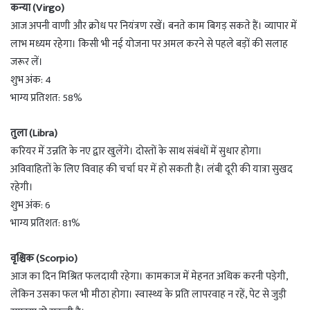
कन्या (Virgo)
आज अपनी वाणी और क्रोध पर नियंत्रण रखें। बनते काम बिगड़ सकते हैं। व्यापार में
लाभ मध्यम रहेगा। किसी भी नई योजना पर अमल करने से पहले बड़ों की सलाह
जरूर लें।
शुभ अंक: 4
भाग्य प्रतिशत: 58%
तुला (Libra)
करियर में उन्नति के नए द्वार खुलेंगे। दोस्तों के साथ संबंधों में सुधार होगा।
अविवाहितों के लिए विवाह की चर्चा घर में हो सकती है। लंबी दूरी की यात्रा सुखद
रहेगी।
शुभ अंक: 6
भाग्य प्रतिशत: 81%
वृश्चिक (Scorpio)
आज का दिन मिश्रित फलदायी रहेगा। कामकाज में मेहनत अधिक करनी पड़ेगी,
लेकिन उसका फल भी मीठा होगा। स्वास्थ्य के प्रति लापरवाह न रहें, पेट से जुड़ी