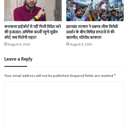
कलकत्ता हाईकोर्ट से नहीं मिली विदेश जाने
झारखंड सरकार ने प्रश्नपत्र लीक विरोधी
की इजाजात: अभिषेक बनर्जी पहुंचे सुप्रीम
प्रदर्शन के बीच विभिन्न संगठनों से की
कोर्ट; क्या मिलेगी राहत?
बातचीत, गतिरोध बरकरार
August 8, 2026
August 8, 2026
Leave a Reply
Your email address will not be published.
Required fields are marked
*
C
o
m
m
e