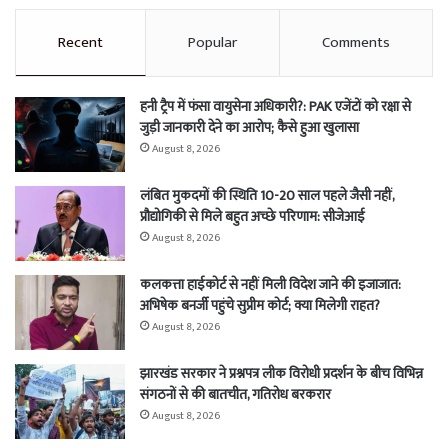
Recent
Popular
Comments
हनी ट्रैप में फंसा वायुसेना अधिकारी?: PAK एजेंटों को रक्षा से
जुड़ी जानकारी देने का आरोप; कैसे हुआ खुलासा
August 8, 2026
लंबित मुकदमों की स्थिति 10-20 साल पहले जैसी नहीं,
प्रौद्योगिकी से मिले बहुत अच्छे परिणाम: सीजेआई
August 8, 2026
कलकत्ता हाईकोर्ट से नहीं मिली विदेश जाने की इजाजात:
अभिषेक बनर्जी पहुंचे सुप्रीम कोर्ट; क्या मिलेगी राहत?
August 8, 2026
झारखंड सरकार ने प्रश्नपत्र लीक विरोधी प्रदर्शन के बीच विभिन्न
संगठनों से की बातचीत, गतिरोध बरकरार
August 8, 2026