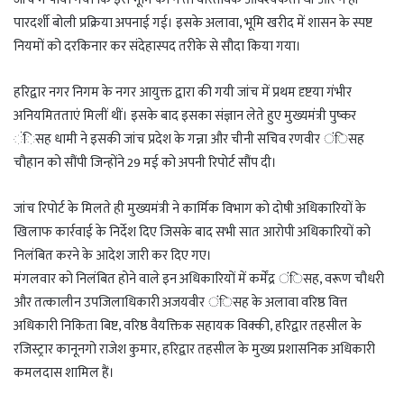
पारदर्शी बोली प्रक्रिया अपनाई गई। इसके अलावा, भूमि खरीद में शासन के स्पष्ट
नियमों को दरकिनार कर संदेहास्पद तरीके से सौदा किया गया।
हरिद्वार नगर निगम के नगर आयुक्त द्वारा की गयी जांच में प्रथम दृष्टया गंभीर
अनियमितताएं मिलीं थीं। इसके बाद इसका संज्ञान लेते हुए मुख्यमंत्री पुष्कर
ंिसह धामी ने इसकी जांच प्रदेश के गन्ना और चीनी सचिव रणवीर ंिसह
चौहान को सौंपी जिन्होंने 29 मई को अपनी रिपोर्ट सौंप दी।
जांच रिपोर्ट के मिलते ही मुख्यमंत्री ने कार्मिक विभाग को दोषी अधिकारियों के
खिलाफ कार्रवाई के निर्देश दिए जिसके बाद सभी सात आरोपी अधिकारियों को
निलंबित करने के आदेश जारी कर दिए गए।
मंगलवार को निलंबित होने वाले इन अधिकारियों में कर्मेंद्र ंिसह, वरूण चौधरी
और तत्कालीन उपजिलाधिकारी अजयवीर ंिसह के अलावा वरिष्ठ वित्त
अधिकारी निकिता बिष्ट, वरिष्ठ वैयक्तिक सहायक विक्की, हरिद्वार तहसील के
रजिस्ट्रार कानूनगो राजेश कुमार, हरिद्वार तहसील के मुख्य प्रशासनिक अधिकारी
कमलदास शामिल हैं।