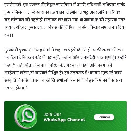
इससे पहले, इस प्रकरण में हरिद्वार नगर निगम में प्रभारी अधिशासी अभियंता आनंद
कुमार मिश्रवाण, कर एवं राजस्व अधीक्षक लक्ष्मीकांत भट्ट, अवर अभियंता दिनेश
चंद कांडपाल को पहले ही निलंबित कर दिया गया था जबकि प्रभारी सहायक नगर
आयुक्त रंिवद्र कुमार दयाल और संपत्ति लिपिक का सेवा विस्तार समाप्त कर दिया
गया ।
मुख्यमंत्री पुष्कर ंिसह धामी ने कहा कि पहले दिन से ही उनकी सरकार ने स्पष्ट
कर दिया है कि उत्तराखंड में ‘पद’ नहीं, ‘कर्तव्य’ और ‘जवाबदेही’ महत्वपूर्ण हैं। उन्होंने
कहा, ‘‘ चाहे व्यक्ति कितना भी वरिष्ठ हो, अगर वह जनहित और नियमों की
अवहेलना करेगा, तो कार्रवाई निश्चित है। हम उत्तराखंड में भ्रष्टाचार मुक्त नई कार्य
संस्कृति विकसित करना चाहते हैं। सभी लोक सेवकों को इसके मानकों पर खरा
उतरना होगा।’’