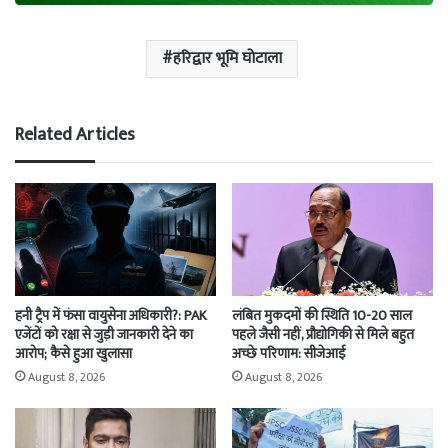
हरिद्वार भूमि घोटाला
Related Articles
हनी ट्रैप में फंसा वायुसेना अधिकारी?: PAK
लंबित मुकदमों की स्थिति 10-20 साल
एजेंटों को रक्षा से जुड़ी जानकारी देने का
पहले जैसी नहीं, प्रौद्योगिकी से मिले बहुत
आरोप; कैसे हुआ खुलासा
अच्छे परिणाम: सीजेआई
August 8, 2026
August 8, 2026