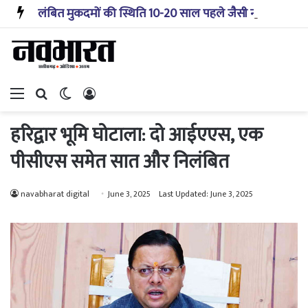
लंबित मुकदमों की स्थिति 10-20 साल पहले जैसी नहीं, प्रौद्योगिकी से मिले बहुत अच्छे परिणाम: सीजेआई
Menu
Search for
Switch skin
Log In
हरिद्वार भूमि घोटाला: दो आईएएस, एक
पीसीएस समेत सात और निलंबित
navabharat digital
June 3, 2025
Last Updated: June 3, 2025