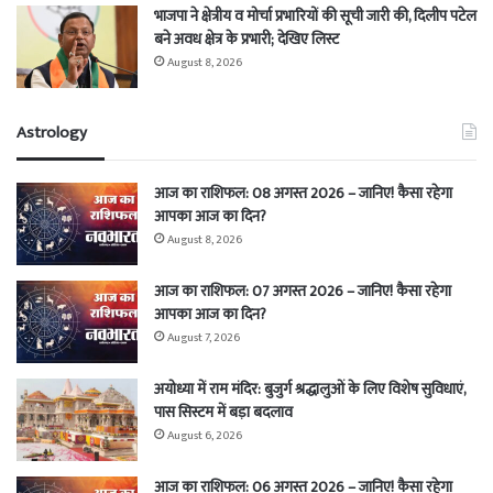
भाजपा ने क्षेत्रीय व मोर्चा प्रभारियों की सूची जारी की, दिलीप पटेल
बने अवध क्षेत्र के प्रभारी; देखिए लिस्ट
August 8, 2026
Astrology
आज का राशिफल: 08 अगस्त 2026 – जानिए! कैसा रहेगा
आपका आज का दिन?
August 8, 2026
आज का राशिफल: 07 अगस्त 2026 – जानिए! कैसा रहेगा
आपका आज का दिन?
August 7, 2026
अयोध्या में राम मंदिर: बुजुर्ग श्रद्धालुओं के लिए विशेष सुविधाएं,
पास सिस्टम में बड़ा बदलाव
August 6, 2026
आज का राशिफल: 06 अगस्त 2026 – जानिए! कैसा रहेगा