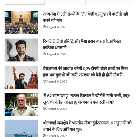
राज्यसभा में उठी राज्यों के लिए केंद्रीय अनुदान में कटौती नहीं
करने की मांग
August 6, 2026
रियलिटी टीवी प्रसिद्धि और पैसा प्रदान करता है: अभिनेता
ऋत्विक धनजानी
August 6, 2026
बेरोजगारों की आवाज बनेगी CJP: दीपके बोले छात्रों को मिला
हक अब युवाओं की बारी, सरकार को देनी ही होगी नौकरी
August 6, 2026
‘मैं 62 साल का हूं’: तरुण तेजपाल ने कोर्ट से मांगी नरमी, कहा-
खुद को पीड़ित मानता हूं; सरकार ने क्या रखी मांग?
August 6, 2026
श्रीलंकाई जलक्षेत्र में भारतीय नौका दुर्घटनाग्रस्त, 11 मछुआरों को
बचाने के लिए अभियान शुरू
August 6, 2026