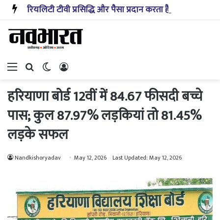
रियलिटी टीवी प्रसिद्धि और पैसा प्रदान करता है: अभिनेता ऋत्विक धनजानी
Menu
Search for
Switch skin
Log In
हरियाणा बोर्ड 12वीं में 84.67 फीसदी बच्चे
पास; कुल 87.97% लड़कियां तो 81.45%
लड़के सफल
Nandkishoryadav
May 12, 2026
Last Updated: May 12, 2026