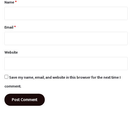
*
Name
*
Email
*
Website
Save my name, email, and website in this browser for the next time I
comment.