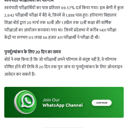
स्वयंपाठी परीक्षार्थियों का परिणाम
स्वयंपाठी परीक्षार्थियों का पास प्रतिशत 69.57% दर्ज किया गया। इस श्रेणी में कुल
2,642 परीक्षार्थी परीक्षा में बैठे थे, जिनमें से 1,838 पास हुए। हरियाणा विद्यालय
शिक्षा बोर्ड द्वारा 20 मार्च तक 10वीं और 1 अप्रैल तक 12वीं कक्षा की वार्षिक
परीक्षाओं का आयोजन करवाया गया था। जिनमें प्रदेशभर में करीब 1431 परीक्षा
केंद्रों पर लगभग 05 लाख 66 हजार 411 परीक्षार्थी ने परीक्षा दी थी।
पुनर्मूल्यांकन के लिए 20 दिन का समय
बोर्ड ने स्पष्ट किया है कि जो परीक्षार्थी अपने परिणाम से संतुष्ट नहीं हैं, वे परिणाम
घोषित होने की तिथि से 20 दिन तक पुनः जांच या पुनर्मूल्यांकन के लिए ऑनलाइन
आवेदन कर सकते हैं।