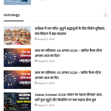
Astrology
अयोध्या में राम मंदिर: बुजुर्ग श्रद्धालुओं के लिए विशेष सुविधाएं,
पास सिस्टम में बड़ा बदलाव
August 6, 2026
आज का राशिफल: 06 अगस्त 2026 – जानिए! कैसा रहेगा
आपका आज का दिन?
August 6, 2026
आज का राशिफल: 05 अगस्त 2026 – जानिए कैसा रहेगा
आपका आज का दिन
August 5, 2026
Sawan Somwar 2026: सावन का पहला सोमवार आज,
जानें पूजा मुहूर्त और शिवलिंग पर क्या चढ़ाना होगा शुभ
August 3, 2026