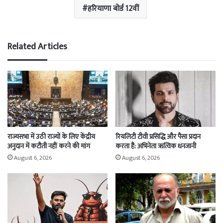
हरियाणा बोर्ड 12वीं
Related Articles
राज्यसभा में उठी राज्यों के लिए केंद्रीय
रियलिटी टीवी प्रसिद्धि और पैसा प्रदान
अनुदान में कटौती नहीं करने की मांग
करता है: अभिनेता ऋत्विक धनजानी
August 6, 2026
August 6, 2026