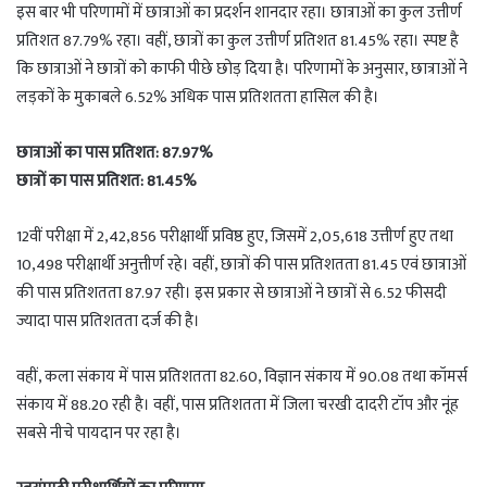
इस बार भी परिणामों में छात्राओं का प्रदर्शन शानदार रहा। छात्राओं का कुल उत्तीर्ण
प्रतिशत 87.79% रहा। वहीं, छात्रों का कुल उत्तीर्ण प्रतिशत 81.45% रहा। स्पष्ट है
कि छात्राओं ने छात्रों को काफी पीछे छोड़ दिया है। परिणामों के अनुसार, छात्राओं ने
लड़कों के मुकाबले 6.52% अधिक पास प्रतिशतता हासिल की है।
छात्राओं का पास प्रतिशत: 87.97%
छात्रों का पास प्रतिशत: 81.45%
12वीं परीक्षा में 2,42,856 परीक्षार्थी प्रविष्ठ हुए, जिसमें 2,05,618 उत्तीर्ण हुए तथा
10,498 परीक्षार्थी अनुत्तीर्ण रहे। वहीं, छात्रों की पास प्रतिशतता 81.45 एवं छात्राओं
की पास प्रतिशतता 87.97 रही। इस प्रकार से छात्राओं ने छात्रों से 6.52 फीसदी
ज्यादा पास प्रतिशतता दर्ज की है।
वहीं, कला संकाय में पास प्रतिशतता 82.60, विज्ञान संकाय में 90.08 तथा कॉमर्स
संकाय में 88.20 रही है। वहीं, पास प्रतिशतता में जिला चरखी दादरी टॉप और नूंह
सबसे नीचे पायदान पर रहा है।