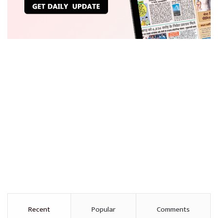
Recent
Popular
Comments