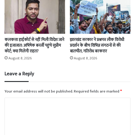
कलकत्ता हाईकोर्ट से नहीं मिली विदेश जाने
झारखंड सरकार ने प्रश्नपत्र लीक विरोधी
की इजाजात: अभिषेक बनर्जी पहुंचे सुप्रीम
प्रदर्शन के बीच विभिन्न संगठनों से की
कोर्ट; क्या मिलेगी राहत?
बातचीत, गतिरोध बरकरार
August 8, 2026
August 8, 2026
Leave a Reply
Your email address will not be published.
Required fields are marked
*
C
o
m
m