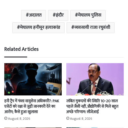
अदालत
इंदौर
मेघालय पुलिस
मेघालय हनीमून हत्याकांड
व्यवसायी राजा रघुवंशी
Related Articles
हनी ट्रैप में फंसा वायुसेना अधिकारी?: PAK
लंबित मुकदमों की स्थिति 10-20 साल
एजेंटों को रक्षा से जुड़ी जानकारी देने का
पहले जैसी नहीं, प्रौद्योगिकी से मिले बहुत
आरोप; कैसे हुआ खुलासा
अच्छे परिणाम: सीजेआई
August 8, 2026
August 8, 2026