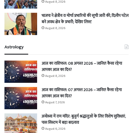
August 8, 2026
भाजपा ने क्षेत्रीय व मोर्चा प्रभारियों की सूची जारी की, दिलीप पटेल
बने अवध क्षेत्र के प्रभारी; देखिए लिस्ट
August 8, 2026
Astrology
आज का राशिफल: 08 अगस्त 2026 – जानिए! कैसा रहेगा
आपका आज का दिन?
August 8, 2026
आज का राशिफल: 07 अगस्त 2026 – जानिए! कैसा रहेगा
आपका आज का दिन?
August 7, 2026
अयोध्या में राम मंदिर: बुजुर्ग श्रद्धालुओं के लिए विशेष सुविधाएं,
पास सिस्टम में बड़ा बदलाव
August 6, 2026