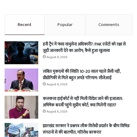
Recent
Popular
Comments
हनी ट्रैप में फंसा वायुसेना अधिकारी?: PAK एजेंटों को रक्षा से
जुड़ी जानकारी देने का आरोप; कैसे हुआ खुलासा
August 8, 2026
लंबित मुकदमों की स्थिति 10-20 साल पहले जैसी नहीं,
प्रौद्योगिकी से मिले बहुत अच्छे परिणाम: सीजेआई
August 8, 2026
कलकत्ता हाईकोर्ट से नहीं मिली विदेश जाने की इजाजात:
अभिषेक बनर्जी पहुंचे सुप्रीम कोर्ट; क्या मिलेगी राहत?
August 8, 2026
झारखंड सरकार ने प्रश्नपत्र लीक विरोधी प्रदर्शन के बीच विभिन्न
संगठनों से की बातचीत, गतिरोध बरकरार