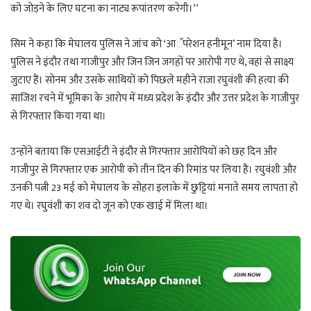
को जोड़ने के लिए घटना का नाट्य रूपांतरण करेगी।’’
सिम ने कहा कि मेघालय पुलिस ने जांच को ‘आॅपरेशन हनीमून’ नाम दिया है।
पुलिस ने इंदौर तथा गाजीपुर और जिन जिन जगहों पर आरोपी गए थे, वहां से साक्ष्य
जुटाए हैं। सोनम और उसके साथियों को पिछले महीने राजा रघुवंशी की हत्या की
साजिश रचने में भूमिका के आरोप में मध्य प्रदेश के इंदौर और उत्तर प्रदेश के गाजीपुर
से गिरफ्तार किया गया था।
उन्होंने बताया कि एसआईटी ने इंदौर से गिरफ्तार आरोपियों को छह दिन और
गाजीपुर से गिरफ्तार एक आरोपी को तीन दिन की रिमांड पर लिया है। रघुवंशी और
उनकी पत्नी 23 मई को मेघालय के सोहरा इलाके में छुट्टियां मनाते समय लापता हो
गए थे। रघुवंशी का शव दो जून को एक खाई में मिला था।