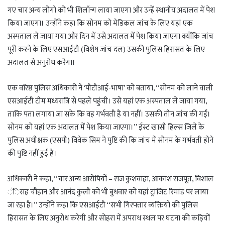
गए चार अन्य लोगों को भी शिलॉन्ग लाया जाएगा और उन्हें स्थानीय अदालत में पेश
किया जाएगा। उन्होंने कहा कि सोनम को मेडिकल जांच के लिए यहां एक
अस्पताल ले जाया गया और दिन में उसे अदालत में पेश किया जाएगा क्योंकि जांच
पूरी करने के लिए एसआईटी (विशेष जांच दल) उसकी पुलिस हिरासत के लिए
अदालत से अनुरोध करेगा।
एक वरिष्ठ पुलिस अधिकारी ने ‘पीटीआई-भाषा’ को बताया, ‘‘सोनम को लाने वाली
एसआईटी टीम मध्यरात्रि से पहले पहुंची। उसे यहां एक अस्पताल ले जाया गया,
ताकि पता लगाया जा सके कि वह गर्भवती है या नहीं। उसकी तीन जांच की गईं।
सोनम को यहां एक अदालत में पेश किया जाएगा।’’ ईस्ट खासी हिल्स जिले के
पुलिस अधीक्षक (एसपी) विवेक सिम ने पुष्टि की कि जांच में सोनम के गर्भवती होने
की पुष्टि नहीं हुई है।
अधिकारी ने कहा, ‘‘चार अन्य आरोपियों – राज कुशवाहा, आकाश राजपूत, विशाल
ंिसह चौहान और आनंद कुली को भी बुधवार को यहां ट्रांजिट रिमांड पर लाया
जा रहा है।’’ उन्होंने कहा कि एसआईटी ‘‘सभी गिरफ्तार व्यक्तियों की पुलिस
हिरासत के लिए अनुरोध करेगी और सोहरा में अपराध स्थल पर घटना की कड़ियों