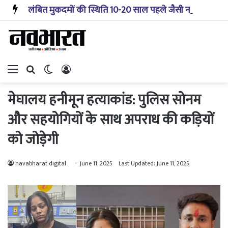
लंबित मुकदमों की स्थिति 10-20 साल पहले जैसी नहीं, प्रौद्योगिकी से मिले बहुत अच्छे परिणाम: सीजेआई
Menu
Search for
Switch skin
Log In
मेघालय हनीमून हत्याकांड: पुलिस सोनम
और सहयोगियों के साथ अपराध की कड़ियों
को जोड़ेगी
navabharat digital
June 11, 2025
Last Updated: June 11, 2025