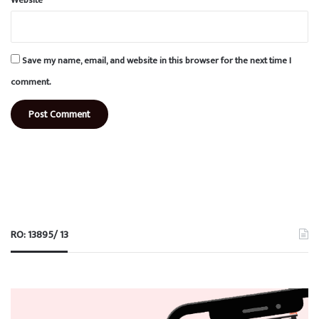
Save my name, email, and website in this browser for the next time I
comment.
RO: 13895/ 13