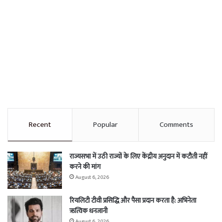
Recent
Popular
Comments
राज्यसभा में उठी राज्यों के लिए केंद्रीय अनुदान में कटौती नहीं
करने की मांग
August 6, 2026
रियलिटी टीवी प्रसिद्धि और पैसा प्रदान करता है: अभिनेता
ऋत्विक धनजानी
August 6, 2026