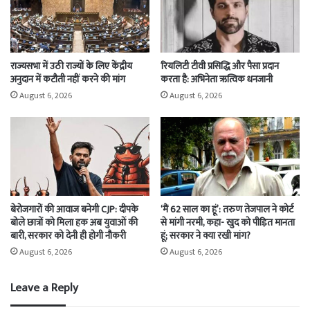
राज्यसभा में उठी राज्यों के लिए केंद्रीय
रियलिटी टीवी प्रसिद्धि और पैसा प्रदान
अनुदान में कटौती नहीं करने की मांग
करता है: अभिनेता ऋत्विक धनजानी
August 6, 2026
August 6, 2026
बेरोजगारों की आवाज बनेगी CJP: दीपके
‘मैं 62 साल का हूं’: तरुण तेजपाल ने कोर्ट
बोले छात्रों को मिला हक अब युवाओं की
से मांगी नरमी, कहा- खुद को पीड़ित मानता
बारी, सरकार को देनी ही होगी नौकरी
हूं; सरकार ने क्या रखी मांग?
August 6, 2026
August 6, 2026
Leave a Reply