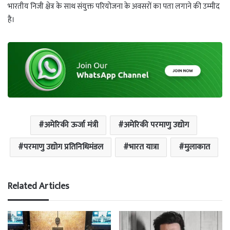
भारतीय निजी क्षेत्र के साथ संयुक्त परियोजना के अवसरों का पता लगाने की उम्मीद
है।
अमेरिकी ऊर्जा मंत्री
अमेरिकी परमाणु उद्योग
परमाणु उद्योग प्रतिनिधिमंडल
भारत यात्रा
मुलाकात
Related Articles