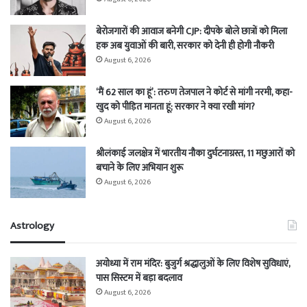
बेरोजगारों की आवाज बनेगी CJP: दीपके बोले छात्रों को मिला
हक अब युवाओं की बारी, सरकार को देनी ही होगी नौकरी
August 6, 2026
‘मैं 62 साल का हूं’: तरुण तेजपाल ने कोर्ट से मांगी नरमी, कहा-
खुद को पीड़ित मानता हूं; सरकार ने क्या रखी मांग?
August 6, 2026
श्रीलंकाई जलक्षेत्र में भारतीय नौका दुर्घटनाग्रस्त, 11 मछुआरों को
बचाने के लिए अभियान शुरू
August 6, 2026
Astrology
अयोध्या में राम मंदिर: बुजुर्ग श्रद्धालुओं के लिए विशेष सुविधाएं,
पास सिस्टम में बड़ा बदलाव
August 6, 2026