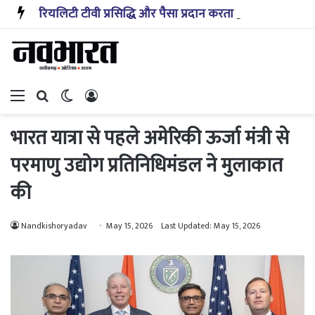
रियलिटी टीवी प्रसिद्धि और पैसा प्रदान करता है: अभिनेता ऋत्विक धनजानी
Menu
Search for
Switch skin
Log In
भारत यात्रा से पहले अमेरिकी ऊर्जा मंत्री से
परमाणु उद्योग प्रतिनिधिमंडल ने मुलाकात
की
Nandkishoryadav
May 15, 2026
Last Updated: May 15, 2026