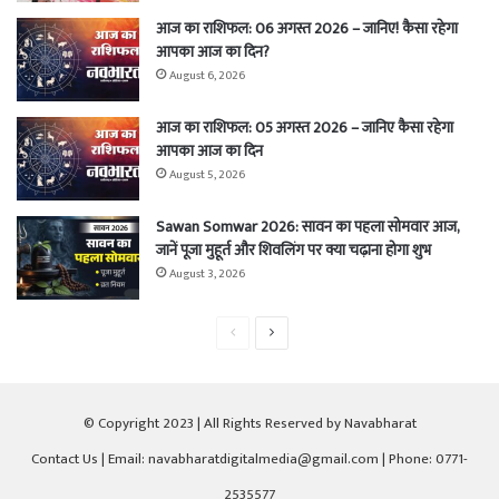
आज का राशिफल: 06 अगस्त 2026 – जानिए! कैसा रहेगा
आपका आज का दिन?
August 6, 2026
आज का राशिफल: 05 अगस्त 2026 – जानिए कैसा रहेगा
आपका आज का दिन
August 5, 2026
Sawan Somwar 2026: सावन का पहला सोमवार आज,
जानें पूजा मुहूर्त और शिवलिंग पर क्या चढ़ाना होगा शुभ
August 3, 2026
Previous
Next
page
page
© Copyright 2023 | All Rights Reserved by Navabharat
Contact Us
| Email: navabharatdigitalmedia@gmail.com | Phone: 0771-
2535577