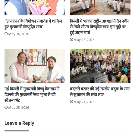
’‘अपनापन’ के विमोचन समारोह में शामिल
दिल्ली में भाजपा राष्ट्रीय अध्यक्ष नितिन नवीन
हुए मुख्यमंत्री विष्णुदेव साय’
से मिले सीएम विष्णुदेव साय, इन मुद्दों पर
हुई अहम चर्चा
May 26, 2026
May 26, 2026
नई दिल्ली में मुख्यमंत्री विष्णु देव साय ने
बदलते बस्तर की नई तस्वीर, बंदूक के साए
दिल्ली की मुख्यमंत्री रेखा गुप्ता से की
से सुशासन की छांव तक
सौजन्य भेंट
May 23, 2026
May 25, 2026
Leave a Reply