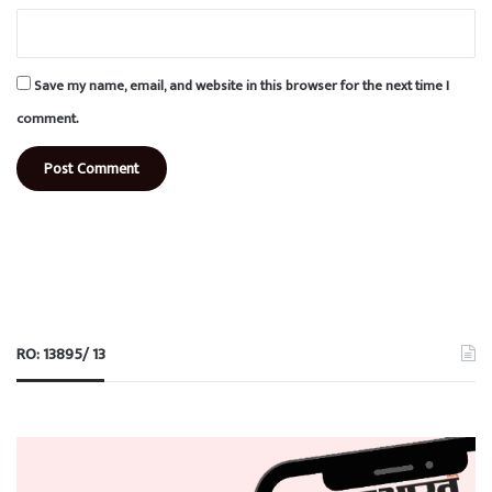
Save my name, email, and website in this browser for the next time I
comment.
RO: 13895/ 13