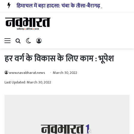
हिमाचल में बड़ा हादसा: चंबा के तीसा-बैरागढ़ मार्ग पर यात्रियों से भरी बस पलटी, तीन लोगों की मौत, कई घायल
Menu
Search for
Switch skin
Log In
हर वर्ग के विकास के लिए काम : भूपेश
www.navabharat.news
March 30, 2022
Last Updated: March 30, 2022