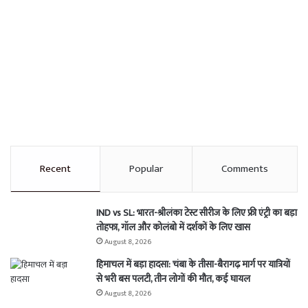
Recent
Popular
Comments
IND vs SL: भारत-श्रीलंका टेस्ट सीरीज के लिए फ्री एंट्री का बड़ा
तोहफा, गॉल और कोलंबो में दर्शकों के लिए खास
August 8, 2026
हिमाचल में बड़ा हादसा: चंबा के तीसा-बैरागढ़ मार्ग पर यात्रियों
से भरी बस पलटी, तीन लोगों की मौत, कई घायल
August 8, 2026