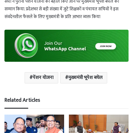
संघों ने पुरानी पेंशन योजना को बहाल किए जाने पर मुख्यमंत्री भूपेश बघेल का
सम्मान किया. प्रदेशभर से बड़ी संख्या में जुटे शिक्षकों व पंचायत सचिवों ने इस
संवदेनशील फैसले के लिए मुख्यमंत्री के प्रति आभार व्यक्त किया
पेंशन योजना
मुख्यमंत्री भूपेश बघेल
Related Articles