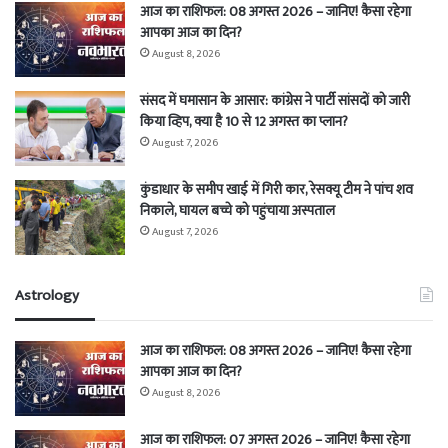
आज का राशिफल: 08 अगस्त 2026 – जानिए! कैसा रहेगा
आपका आज का दिन?
August 8, 2026
संसद में घमासान के आसार: कांग्रेस ने पार्टी सांसदों को जारी
किया व्हिप, क्या है 10 से 12 अगस्त का प्लान?
August 7, 2026
कुंडाधार के समीप खाई में गिरी कार, रेसक्यू टीम ने पांच शव
निकाले, घायल बच्चे को पहुंचाया अस्पताल
August 7, 2026
Astrology
आज का राशिफल: 08 अगस्त 2026 – जानिए! कैसा रहेगा
आपका आज का दिन?
August 8, 2026
आज का राशिफल: 07 अगस्त 2026 – जानिए! कैसा रहेगा