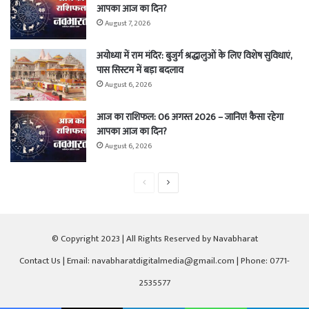
आपका आज का दिन?
August 7, 2026
अयोध्या में राम मंदिर: बुजुर्ग श्रद्धालुओं के लिए विशेष सुविधाएं,
पास सिस्टम में बड़ा बदलाव
August 6, 2026
आज का राशिफल: 06 अगस्त 2026 – जानिए! कैसा रहेगा
आपका आज का दिन?
August 6, 2026
Previous
Next
page
page
© Copyright 2023 | All Rights Reserved by Navabharat
Contact Us
| Email: navabharatdigitalmedia@gmail.com | Phone: 0771-
2535577