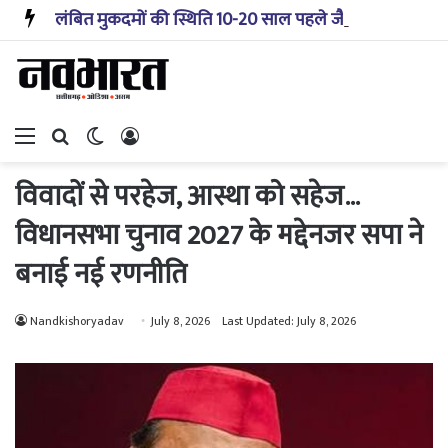
लंबित मुकदमों की स्थिति 10-20 साल पहले जैसी नहीं, प्रौद्योगिकी से मिले बहुत अच्छे परिणाम: सीजेआई
Menu
Search for
Switch skin
Log In
विवादों से परहेज, आस्था को सहेज…
विधानसभा चुनाव 2027 के मद्देनजर सपा ने
बनाई नई रणनीति
Nandkishoryadav
July 8, 2026
Last Updated: July 8, 2026