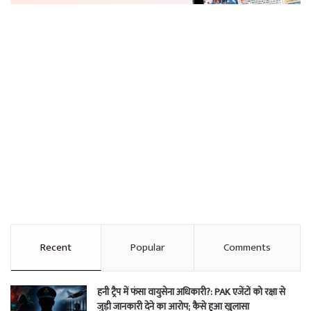
Recent
Popular
Comments
हनी ट्रैप में फंसा वायुसेना अधिकारी?: PAK एजेंटों को रक्षा से
जुड़ी जानकारी देने का आरोप; कैसे हुआ खुलासा