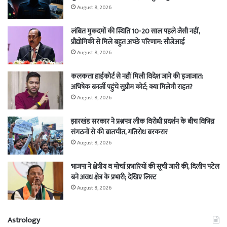
August 8, 2026
लंबित मुकदमों की स्थिति 10-20 साल पहले जैसी नहीं,
प्रौद्योगिकी से मिले बहुत अच्छे परिणाम: सीजेआई
August 8, 2026
कलकत्ता हाईकोर्ट से नहीं मिली विदेश जाने की इजाजात:
अभिषेक बनर्जी पहुंचे सुप्रीम कोर्ट; क्या मिलेगी राहत?
August 8, 2026
झारखंड सरकार ने प्रश्नपत्र लीक विरोधी प्रदर्शन के बीच विभिन्न
संगठनों से की बातचीत, गतिरोध बरकरार
August 8, 2026
भाजपा ने क्षेत्रीय व मोर्चा प्रभारियों की सूची जारी की, दिलीप पटेल
बने अवध क्षेत्र के प्रभारी; देखिए लिस्ट
August 8, 2026
Astrology