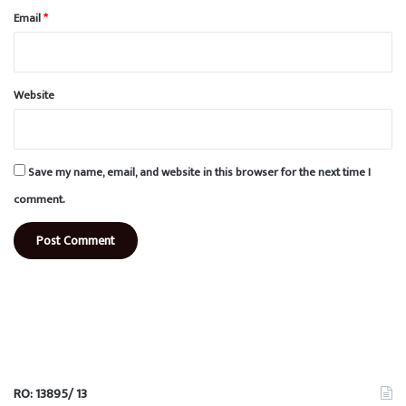
Email
*
Website
Save my name, email, and website in this browser for the next time I
comment.
RO: 13895/ 13