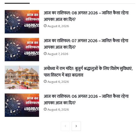
आज का राशिफल: 08 अगस्त 2026 – जानिए! कैसा रहेगा
आपका आज का दिन?
August 8, 2026
आज का राशिफल: 07 अगस्त 2026 – जानिए! कैसा रहेगा
आपका आज का दिन?
August 7, 2026
अयोध्या में राम मंदिर: बुजुर्ग श्रद्धालुओं के लिए विशेष सुविधाएं,
पास सिस्टम में बड़ा बदलाव
August 6, 2026
आज का राशिफल: 06 अगस्त 2026 – जानिए! कैसा रहेगा
आपका आज का दिन?
August 6, 2026
Previous
Next
page
page