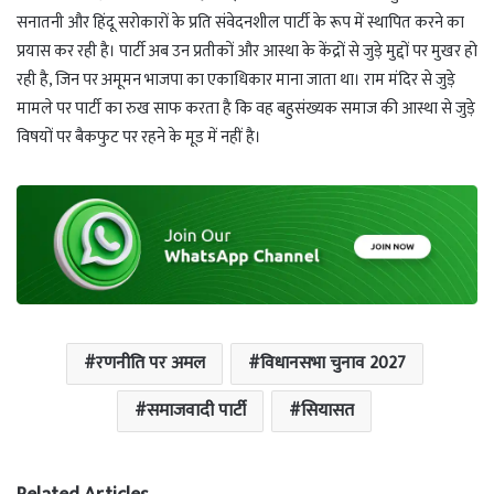
सनातनी और हिंदू सरोकारों के प्रति संवेदनशील पार्टी के रूप में स्थापित करने का
प्रयास कर रही है। पार्टी अब उन प्रतीकों और आस्था के केंद्रों से जुड़े मुद्दों पर मुखर हो
रही है, जिन पर अमूमन भाजपा का एकाधिकार माना जाता था। राम मंदिर से जुड़े
मामले पर पार्टी का रुख साफ करता है कि वह बहुसंख्यक समाज की आस्था से जुड़े
विषयों पर बैकफुट पर रहने के मूड में नहीं है।
रणनीति पर अमल
विधानसभा चुनाव 2027
समाजवादी पार्टी
सियासत