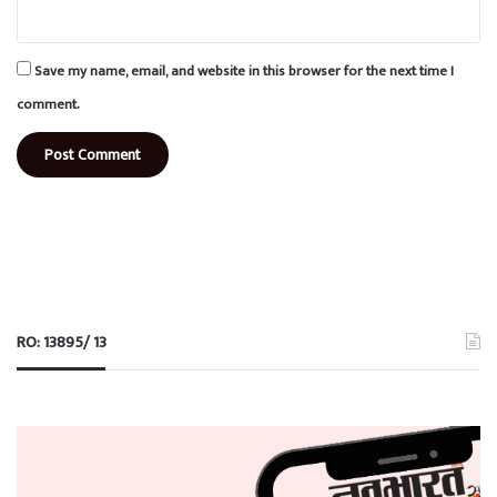
Save my name, email, and website in this browser for the next time I
comment.
RO: 13895/ 13