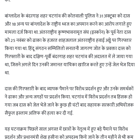
की.
बांग्लादेश के बंदरगाह शहर चटगांव की कोतवाली पुलिस ने 31 अक्टूबर को दास
और 18 अन्य पर बांग्लादेश के राष्ट्रीय ध्वज का अपमान करने का आरोप लगाते हुए
मामला दर्ज किया था. अंतरराष्ट्रीय कृष्णभावनामृत संघ (इस्कॉन) के पूर्व नेता दास
को 25 नवंबर को ढाका के हजरत शाहजलाल अंतरराष्ट्रीय हवाई अड्डे पर गिरफ्तार
किया गया था. हिंदू संगठन सम्मिलितो सनातनी जागरण जोत के प्रवक्ता दास को
गिरफ्तारी के बाद दक्षिण-पूर्वी बंदरगाह शहर चटगांव की अदालत में ले जाया गया
था, जिसने अगले दिन उनकी जमानत याचिका खारिज करते हुए उन्हें जेल भेज दिया
था.
दास की गिरफ्तारी के बाद व्यापक पैमाने पर विरोध प्रदर्शन हुए और उनके समर्थकों
ने ढाका और अन्य जगहों पर प्रदर्शन किया. चटगांव में विरोध प्रदर्शन तब हिंसक हो
गया जब दास को जेल भेजे जाने के कुछ ही घंटों बाद सहायक सरकारी अभियोजक
सैफुल इस्लाम अलिफ की हत्या कर दी गई.
यह घटनाक्रम पिछले साल अगस्त में छात्रों के नेतृत्व में हुए बड़े पैमाने पर विरोध
प्रदर्शन और प्रधानमंत्री शेख हसीना को अपदस्थ किये जाने के तीन महीने से भी कम