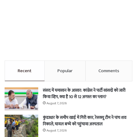
Recent
Popular
Comments
संसद में घमासान के आसार: कांग्रेस ने पार्टी सांसदों को जारी
किया व्हिप, क्या है 10 से 12 अगस्त का प्लान?
August 7, 2026
कुंडाधार के समीप खाई में गिरी कार, रेसक्यू टीम ने पांच शव
निकाले, घायल बच्चे को पहुंचाया अस्पताल
August 7, 2026