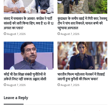
संसद में घमासान के आसार: कांग्रेस ने पार्टी
कुंडाधार के समीप खाई में गिरी कार, रेसक्यू
सांसदों को जारी किया व्हिप, क्या है 10 से 12
टीम ने पांच शव निकाले, घायल बच्चे को
अगस्त का प्लान?
पहुंचाया अस्पताल
August 7, 2026
August 7, 2026
कोई भी देश शिक्षा संबंधी चुनौतियों से
भारतीय फिल्म महोत्सव मेलबर्न में दिखाई
अकेले निपट नहीं सकता: प्रह्लाद जोशी
जाएगी हुमा कुरैशी की फिल्म ‘बयान’
August 7, 2026
August 7, 2026
Leave a Reply