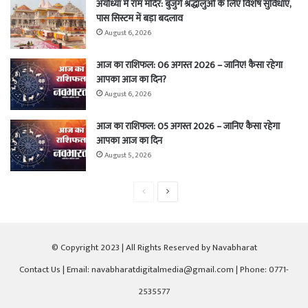
अयोध्या में राम मंदिर: बुजुर्ग श्रद्धालुओं के लिए विशेष सुविधाएं,
पास सिस्टम में बड़ा बदलाव
August 6, 2026
आज का राशिफल: 06 अगस्त 2026 – जानिए! कैसा रहेगा
आपका आज का दिन?
August 6, 2026
आज का राशिफल: 05 अगस्त 2026 – जानिए कैसा रहेगा
आपका आज का दिन
August 5, 2026
Previous
Next
page
page
© Copyright 2023 | All Rights Reserved by Navabharat
Contact Us
| Email: navabharatdigitalmedia@gmail.com | Phone: 0771-
2535577