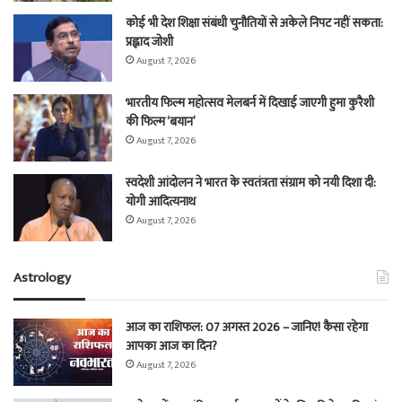
कोई भी देश शिक्षा संबंधी चुनौतियों से अकेले निपट नहीं सकता:
प्रह्लाद जोशी
August 7, 2026
भारतीय फिल्म महोत्सव मेलबर्न में दिखाई जाएगी हुमा कुरैशी
की फिल्म ‘बयान’
August 7, 2026
स्वदेशी आंदोलन ने भारत के स्वतंत्रता संग्राम को नयी दिशा दी:
योगी आदित्यनाथ
August 7, 2026
Astrology
आज का राशिफल: 07 अगस्त 2026 – जानिए! कैसा रहेगा
आपका आज का दिन?
August 7, 2026