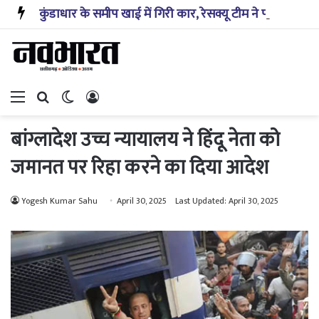
कुंडाधार के समीप खाई में गिरी कार, रेसक्यू टीम ने पांच शव निकाले, घायल बच्चे को पहुंचाया अस्पताल
Menu
Search for
Switch skin
Log In
बांग्लादेश उच्च न्यायालय ने हिंदू नेता को
जमानत पर रिहा करने का दिया आदेश
Yogesh Kumar Sahu
April 30, 2025
Last Updated: April 30, 2025