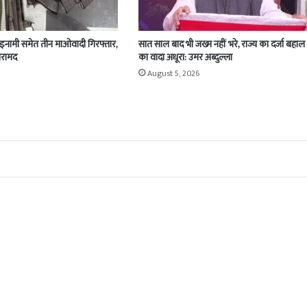
 इनामी समेत तीन माओवादी गिरफ्तार,
सात साल बाद भी जख्म नहीं भरे, राज्य का दर्जा बहाल
बरामद
का वादा अधूरा: उमर अब्दुल्ला
August 5, 2026