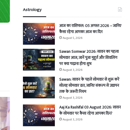
Astrology
आज का राशिफल: 05 अगस्त 2026 – जानिए
कैसा रहेगा आपका आज का दिन
August 5, 2026
Sawan Somwar 2026: सावन का पहला
सोमवार आज, जानें पूजा मुहूर्त और शिवलिंग
पर क्या चढ़ाना होगा शुभ
August 3, 2026
Sawan: सावन के पहले सोमवार से शुरू करें
सोलह सोमवार व्रत, जानिए संकल्प से उद्यापन
तक के जरूरी नियम
August 3, 2026
Aaj Ka Rashifal 03 August 2026: सावन
के सोमवार पर कैसा रहेगा आपका दिन?
August 3, 2026