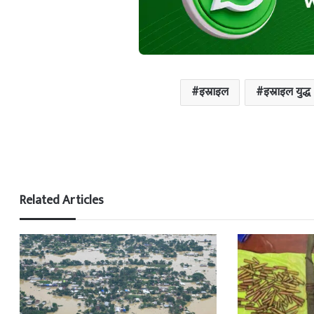
इस्राइल
इस्राइल युद्ध
Related Articles