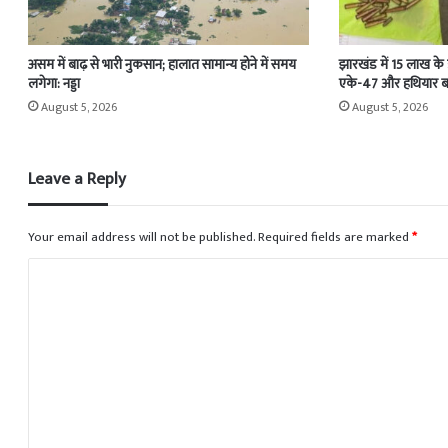
असम में बाढ़ से भारी नुकसान; हालात सामान्य होने में समय
झारखंड में 15 लाख के
लगेगा: नड्डा
एके-47 और हथियार 
August 5, 2026
August 5, 2026
Leave a Reply
Your email address will not be published.
Required fields are marked
*
C
o
m
m
e
n