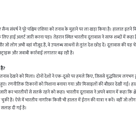
ैन्य संघर्ष ने पूरे पश्चिम एशिया को तनाव के मुहाने पर ला खड़ा किया है। हालात इतने ब
 लिए हाई अलर्ट जारी करना पड़ा। तेहरान स्थित भारतीय दूतावास ने साफ शब्दों में कहा 
 जो लोग अभी वहां मौजूद हैं, वे उपलब्ध साधनों से तुरंत देश छोड़ दें। दूतावास की यह 
स्ट्राइक और जवाबी कार्रवाई लगातार बढ़ रही है।
 है?
नाव देखने को मिला। दोनों देशों ने एक-दूसरे पर हमले किए, जिससे युद्धविराम लगभग 
मले हुए। रणनीतिक ठिकानों को निशाना बनाया गया और मिसाइलों की बौछार देखी गई। ह
री कर भारतीयों से सतर्क रहने को कहा। भारतीय दूतावास ने अपने बयान में कहा कि क्षे
की है। ऐसे में भारतीय नागरिक किसी भी हालत में ईरान की यात्रा न करें। वहीं जो लो
 की सलाह दी गई है।