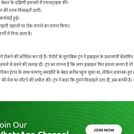
ेरूत के दक्षिणी इलाकों में एयरस्ट्राइक की।
इल की तरफ मिसाइलें दागीं।
ार्रवाई हुई।
 इस्राइली जहाजों पर रोक लगाने का एलान किया।
गों में गिना जाता है।
को रोकने की कोशिश कर रहे हैं। रिपोर्ट के मुताबिक ट्रंप ने इस्राइल के प्रधानमंत्री बेंजामिन
 हमले से बचने की सलाह दी। ट्रंप का मानना है कि अगर इस्राइल फिर हमला करता है तो 
हा कि अमेरिका ईरान के साथ परमाणु समझौते के बेहद करीब पहुंच चुका था, लेकिन अचानक हुए
ीत की मेज पर लौटने की अपील की। ट्रंप ने कहा कि तुमने मिसाइलें दाग दीं, अब काफी है