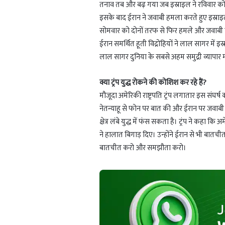
तनाव तब और बढ़ गया जब इस्राइल ने रविवार को ब
इसके बाद ईरान ने जवाबी हमला करते हुए इस्रा
सोमवार को दोनों तरफ से फिर हमले और जवाबी क
ईरान समर्थित हूती विद्रोहियों ने लाल सागर में
लाल सागर दुनिया के सबसे अहम समुद्री व्यापार मार्
क्या ट्रंप युद्ध रोकने की कोशिश कर रहे हैं?
मौजूदा अमेरिकी राष्ट्रपति ट्रंप लगातार इस संघर्ष 
नेतन्याहू से फोन पर बात की और ईरान पर जवाबी
क्षेत्र लंबे युद्ध में फंस सकता है। ट्रंप ने क
ने हालात बिगाड़ दिए। उन्होंने ईरान से भी बातच
बातचीत करो और समझौता करो।