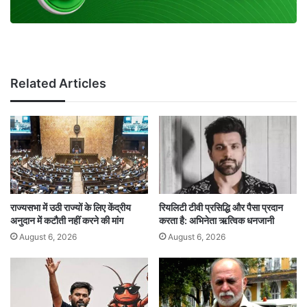
Related Articles
राज्यसभा में उठी राज्यों के लिए केंद्रीय
रियलिटी टीवी प्रसिद्धि और पैसा प्रदान
अनुदान में कटौती नहीं करने की मांग
करता है: अभिनेता ऋत्विक धनजानी
August 6, 2026
August 6, 2026