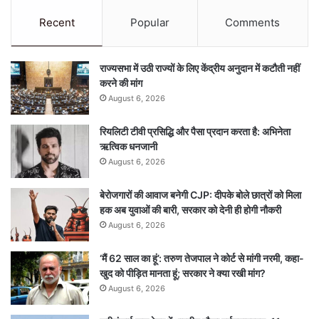
Recent
Popular
Comments
राज्यसभा में उठी राज्यों के लिए केंद्रीय अनुदान में कटौती नहीं
करने की मांग
August 6, 2026
रियलिटी टीवी प्रसिद्धि और पैसा प्रदान करता है: अभिनेता
ऋत्विक धनजानी
August 6, 2026
बेरोजगारों की आवाज बनेगी CJP: दीपके बोले छात्रों को मिला
हक अब युवाओं की बारी, सरकार को देनी ही होगी नौकरी
August 6, 2026
‘मैं 62 साल का हूं’: तरुण तेजपाल ने कोर्ट से मांगी नरमी, कहा-
खुद को पीड़ित मानता हूं; सरकार ने क्या रखी मांग?
August 6, 2026