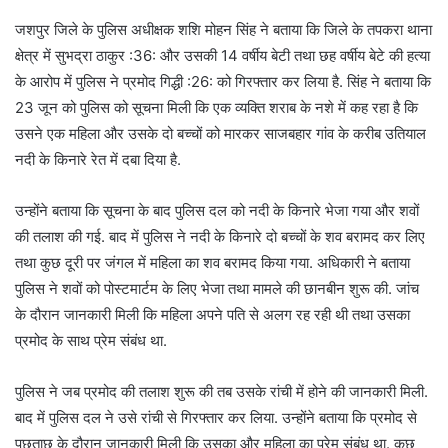
जशपुर जिले के पुलिस अधीक्षक शशि मोहन सिंह ने बताया कि जिले के तपकरा थाना
क्षेत्र में सुभद्रा ठाकुर :36: और उसकी 14 वर्षीय बेटी तथा छह वर्षीय बेटे की हत्या
के आरोप में पुलिस ने प्रमोद गिद्धी :26: को गिरफ्तार कर लिया है. सिंह ने बताया कि
23 जून को पुलिस को सूचना मिली कि एक व्यक्ति शराब के नशे में कह रहा है कि
उसने एक महिला और उसके दो बच्चों को मारकर साजबहार गांव के करीब उतियाल
नदी के किनारे रेत में दबा दिया है.
उन्होंने बताया कि सूचना के बाद पुलिस दल को नदी के किनारे भेजा गया और शवों
की तलाश की गई. बाद में पुलिस ने नदी के किनारे दो बच्चों के शव बरामद कर लिए
तथा कुछ दूरी पर जंगल में महिला का शव बरामद किया गया. अधिकारी ने बताया
पुलिस ने शवों को पोस्टमार्टम के लिए भेजा तथा मामले की छानबीन शुरू की. जांच
के दौरान जानकारी मिली कि महिला अपने पति से अलग रह रही थी तथा उसका
प्रमोद के साथ प्रेम संबंध था.
पुलिस ने जब प्रमोद की तलाश शुरू की तब उसके रांची में होने की जानकारी मिली.
बाद में पुलिस दल ने उसे रांची से गिरफ्तार कर लिया. उन्होंने बताया कि प्रमोद से
पूछताछ के दौरान जानकारी मिली कि उसका और महिला का प्रेम संबंध था. कुछ