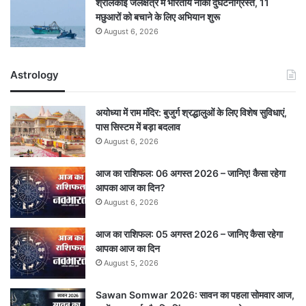
श्रीलंकाई जलक्षेत्र में भारतीय नौका दुर्घटनाग्रस्त, 11
मछुआरों को बचाने के लिए अभियान शुरू
August 6, 2026
Astrology
अयोध्या में राम मंदिर: बुजुर्ग श्रद्धालुओं के लिए विशेष सुविधाएं,
पास सिस्टम में बड़ा बदलाव
August 6, 2026
आज का राशिफल: 06 अगस्त 2026 – जानिए! कैसा रहेगा
आपका आज का दिन?
August 6, 2026
आज का राशिफल: 05 अगस्त 2026 – जानिए कैसा रहेगा
आपका आज का दिन
August 5, 2026
Sawan Somwar 2026: सावन का पहला सोमवार आज,