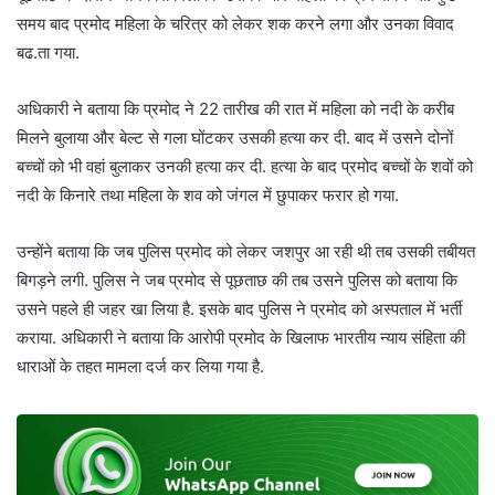
समय बाद प्रमोद महिला के चरित्र को लेकर शक करने लगा और उनका विवाद
बढ.ता गया.
अधिकारी ने बताया कि प्रमोद ने 22 तारीख की रात में महिला को नदी के करीब
मिलने बुलाया और बेल्ट से गला घोंटकर उसकी हत्या कर दी. बाद में उसने दोनों
बच्चों को भी वहां बुलाकर उनकी हत्या कर दी. हत्या के बाद प्रमोद बच्चों के शवों को
नदी के किनारे तथा महिला के शव को जंगल में छुपाकर फरार हो गया.
उन्होंने बताया कि जब पुलिस प्रमोद को लेकर जशपुर आ रही थी तब उसकी तबीयत
बिगड़ने लगी. पुलिस ने जब प्रमोद से पूछताछ की तब उसने पुलिस को बताया कि
उसने पहले ही जहर खा लिया है. इसके बाद पुलिस ने प्रमोद को अस्पताल में भर्ती
कराया. अधिकारी ने बताया कि आरोपी प्रमोद के खिलाफ भारतीय न्याय संहिता की
धाराओं के तहत मामला दर्ज कर लिया गया है.