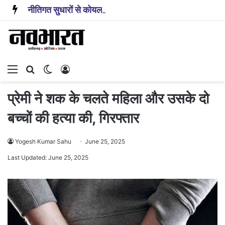
नीतिगत सुधारों से कोयला ब्लॉक के संचालन में आई तेजी: कोयला मंत्रालय
Menu
Search for
Switch skin
Log In
प्रेमी ने शक के चलते महिला और उसके दो
बच्चों की हत्या की, गिरफ्तार
Yogesh Kumar Sahu
June 25, 2025
Last Updated: June 25, 2025