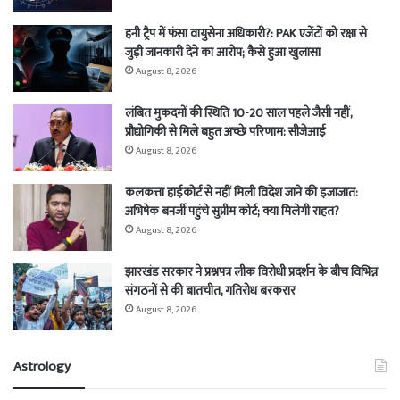
हनी ट्रैप में फंसा वायुसेना अधिकारी?: PAK एजेंटों को रक्षा से
जुड़ी जानकारी देने का आरोप; कैसे हुआ खुलासा
August 8, 2026
लंबित मुकदमों की स्थिति 10-20 साल पहले जैसी नहीं,
प्रौद्योगिकी से मिले बहुत अच्छे परिणाम: सीजेआई
August 8, 2026
कलकत्ता हाईकोर्ट से नहीं मिली विदेश जाने की इजाजात:
अभिषेक बनर्जी पहुंचे सुप्रीम कोर्ट; क्या मिलेगी राहत?
August 8, 2026
झारखंड सरकार ने प्रश्नपत्र लीक विरोधी प्रदर्शन के बीच विभिन्न
संगठनों से की बातचीत, गतिरोध बरकरार
August 8, 2026
Astrology