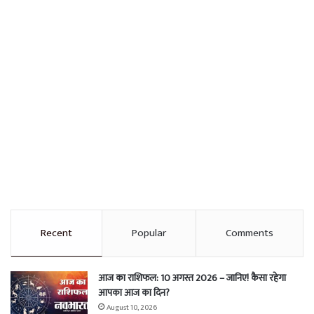
Recent
Popular
Comments
आज का राशिफल: 10 अगस्त 2026 – जानिए! कैसा रहेगा
आपका आज का दिन?
August 10, 2026