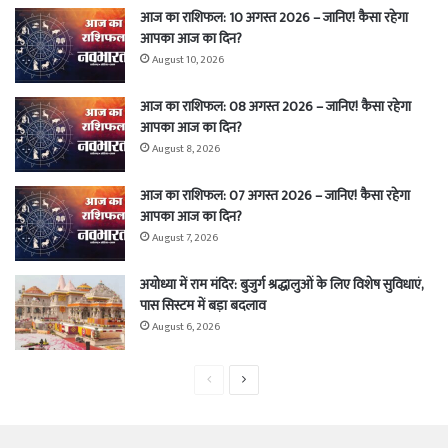
आज का राशिफल: 10 अगस्त 2026 – जानिए! कैसा रहेगा
आपका आज का दिन?
August 10, 2026
आज का राशिफल: 08 अगस्त 2026 – जानिए! कैसा रहेगा
आपका आज का दिन?
August 8, 2026
आज का राशिफल: 07 अगस्त 2026 – जानिए! कैसा रहेगा
आपका आज का दिन?
August 7, 2026
अयोध्या में राम मंदिर: बुजुर्ग श्रद्धालुओं के लिए विशेष सुविधाएं,
पास सिस्टम में बड़ा बदलाव
August 6, 2026
Previous
Next
page
page