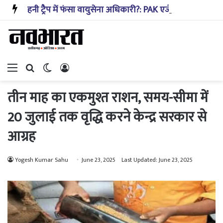
हनी ट्रैप में फंसा वायुसेना अधिकारी?: PAK एजेंटों को रक्षा से जुड़ी जानकारी देने का आरोप; कैसे हुआ खुलासा
Menu
Search for
Switch skin
Log In
तीन माह का एकमुश्त राशन, समय-सीमा में
20 जुलाई तक वृद्धि करने केन्द्र सरकार से
आग्रह
Yogesh Kumar Sahu
June 23, 2025
Last Updated: June 23, 2025