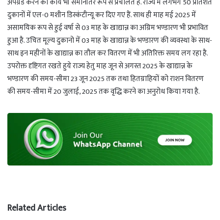
अपग्रेड करने का कार्य भी समानांतर रूप से प्रचलित है. राज्य में लगभग 50 प्रतिशत
दुकानों में एल-0 मशीन डिस्कंटीन्यू कर दिए गए हैं. साथ ही माह मई 2025 में
असामयिक रूप से हुई वर्षा से 03 माह के खाद्यान्न का अग्रिम भण्डारण भी प्रभावित
हुआ है. उचित मूल्य दुकानो में 03 माह के खाद्यान्न के भण्डारण की व्यवस्था के साथ-
साथ इन महीनों के खाद्यान्न का तौल कर वितरण में भी अतिरिक्त समय लग रहा है.
उपरोक्त दृष्टिगत रखते हुये राज्य हेतु माह जून से अगस्त 2025 के खाद्यान्न के
भण्डारण की समय-सीमा 23 जून 2025 तक तथा हितग्राहियों को राशन वितरण
की समय-सीमा में 20 जुलाई, 2025 तक वृद्धि करने का अनुरोध किया गया है.
Related Articles