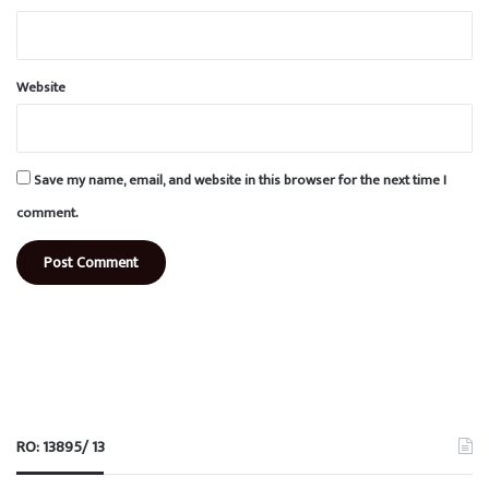
Website
Save my name, email, and website in this browser for the next time I
comment.
RO: 13895/ 13