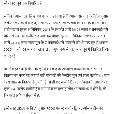
सीमा 30 जून तक निर्धारित है.
सचिव कंगाले द्वारा लिखे गए पत्र में कहा गया है कि भारत सरकार के निर्देशानुसार
छत्तीसगढ़ राज्य में माह जून, 2025 से अगस्त, 2025 तक के 03 माह का खाद्यान्न
राष्ट्रीय खाद्य सुरक्षा अधिनियम, 2013 के अंतर्गत जारी 56.78 लाख राशनकार्डधारी
परिवारों को तथा छत्तीसगढ़ खाद्य एवं पोषण सुरक्षा अधिनियम, 2012 के अंतर्गत
जारी 24.44 लाख राज्य पूल के राशनकार्डधारी परिवारों को भी माह जून से अगस्त,
2025 तक के 03 माह का खाद्यान्न एकमुश्त रूप से चालू माह जून में वितरित किया
जा रहा है.
पत्र में कहा गया है कि माह जून में 03 माह के एकमुश्त चावल के भण्डारण एवं
वितरण का कार्य राशनकार्डधारी परिवारों को केन्द्रीय पूल एवं राज्य पूल के 03 माह
के खाद्यान्न के वितरण हेतु प्रति हितग्राही 06 बायोमैट्रिक ट्रान्जेक्शन के आधार पर
कुल 3.41 करोड़ बायोमैट्रिक प्रमाणीकरणयुक्त ट्रान्जेक्शन राज्य भर में होने हैं, जो
कि बहुत अधिक संख्या में है.
इसी तरह UIDAI के निर्देशानुसार 7000 एल-0 बायोमैट्रिक ई-पॉस मशीन को