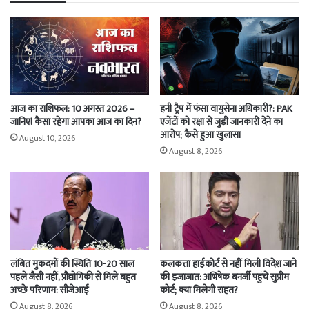
आज का राशिफल: 10 अगस्त 2026 –
हनी ट्रैप में फंसा वायुसेना अधिकारी?: PAK
जानिए! कैसा रहेगा आपका आज का दिन?
एजेंटों को रक्षा से जुड़ी जानकारी देने का
आरोप; कैसे हुआ खुलासा
August 10, 2026
August 8, 2026
लंबित मुकदमों की स्थिति 10-20 साल
कलकत्ता हाईकोर्ट से नहीं मिली विदेश जाने
पहले जैसी नहीं, प्रौद्योगिकी से मिले बहुत
की इजाजात: अभिषेक बनर्जी पहुंचे सुप्रीम
अच्छे परिणाम: सीजेआई
कोर्ट; क्या मिलेगी राहत?
August 8, 2026
August 8, 2026