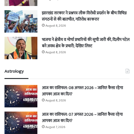
झारखंड सरकार ने प्रश्नपत्र लीक विरोधी प्रदर्शन के बीच विभिन्न
संगठनों से की बातचीत, गतिरोध बरकरार
August 8, 2026
भाजपा ने क्षेत्रीय व मोर्चा प्रभारियों की सूची जारी की, दिलीप पटेल
बने अवध क्षेत्र के प्रभारी; देखिए लिस्ट
August 8, 2026
Astrology
आज का राशिफल: 08 अगस्त 2026 – जानिए! कैसा रहेगा
आपका आज का दिन?
August 8, 2026
आज का राशिफल: 07 अगस्त 2026 – जानिए! कैसा रहेगा
आपका आज का दिन?
August 7, 2026