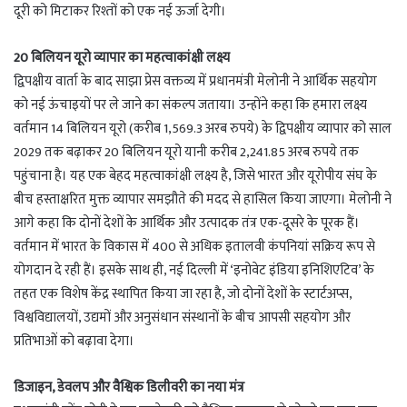
दूरी को मिटाकर रिश्तों को एक नई ऊर्जा देगी।
20 बिलियन यूरो व्यापार का महत्वाकांक्षी लक्ष्य
द्विपक्षीय वार्ता के बाद साझा प्रेस वक्तव्य में प्रधानमंत्री मेलोनी ने आर्थिक सहयोग
को नई ऊंचाइयों पर ले जाने का संकल्प जताया। उन्होंने कहा कि हमारा लक्ष्य
वर्तमान 14 बिलियन यूरो (करीब 1,569.3 अरब रुपये) के द्विपक्षीय व्यापार को साल
2029 तक बढ़ाकर 20 बिलियन यूरो यानी करीब 2,241.85 अरब रुपये तक
पहुंचाना है। यह एक बेहद महत्वाकांक्षी लक्ष्य है, जिसे भारत और यूरोपीय संघ के
बीच हस्ताक्षरित मुक्त व्यापार समझौते की मदद से हासिल किया जाएगा। मेलोनी ने
आगे कहा कि दोनों देशों के आर्थिक और उत्पादक तंत्र एक-दूसरे के पूरक हैं।
वर्तमान में भारत के विकास में 400 से अधिक इतालवी कंपनियां सक्रिय रूप से
योगदान दे रही हैं। इसके साथ ही, नई दिल्ली में ‘इनोवेट इंडिया इनिशिएटिव’ के
तहत एक विशेष केंद्र स्थापित किया जा रहा है, जो दोनों देशों के स्टार्टअप्स,
विश्वविद्यालयों, उद्यमों और अनुसंधान संस्थानों के बीच आपसी सहयोग और
प्रतिभाओं को बढ़ावा देगा।
डिजाइन, डेवलप और वैश्विक डिलीवरी का नया मंत्र