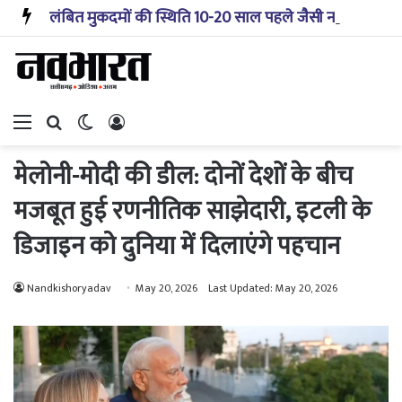
लंबित मुकदमों की स्थिति 10-20 साल पहले जैसी नहीं, प्रौद्योगिकी से मिले बहुत अच्छे परिणाम: सीजेआई
Menu
Search for
Switch skin
Log In
मेलोनी-मोदी की डील: दोनों देशों के बीच
मजबूत हुई रणनीतिक साझेदारी, इटली के
डिजाइन को दुनिया में दिलाएंगे पहचान
Nandkishoryadav
May 20, 2026
Last Updated: May 20, 2026