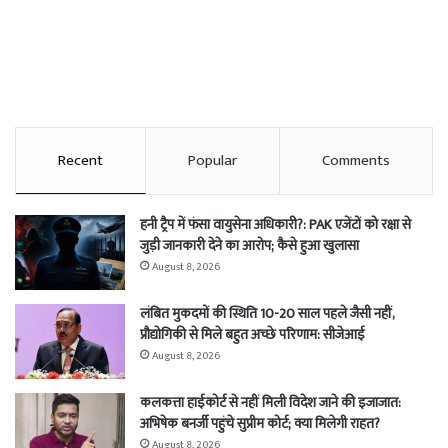
Recent
Popular
Comments
हनी ट्रैप में फंसा वायुसेना अधिकारी?: PAK एजेंटों को रक्षा से
जुड़ी जानकारी देने का आरोप; कैसे हुआ खुलासा
August 8, 2026
लंबित मुकदमों की स्थिति 10-20 साल पहले जैसी नहीं,
प्रौद्योगिकी से मिले बहुत अच्छे परिणाम: सीजेआई
August 8, 2026
कलकत्ता हाईकोर्ट से नहीं मिली विदेश जाने की इजाजात:
अभिषेक बनर्जी पहुंचे सुप्रीम कोर्ट; क्या मिलेगी राहत?
August 8, 2026