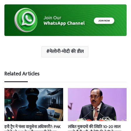
मेलोनी-मोदी की डील
Related Articles
हनी ट्रैप में फंसा वायुसेना अधिकारी?: PAK
लंबित मुकदमों की स्थिति 10-20 साल