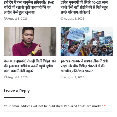
हनी ट्रैप में फंसा वायुसेना अधिकारी?: PAK
लंबित मुकदमों की स्थिति 10-20 साल
एजेंटों को रक्षा से जुड़ी जानकारी देने का
पहले जैसी नहीं, प्रौद्योगिकी से मिले बहुत
आरोप; कैसे हुआ खुलासा
अच्छे परिणाम: सीजेआई
August 8, 2026
August 8, 2026
कलकत्ता हाईकोर्ट से नहीं मिली विदेश जाने
झारखंड सरकार ने प्रश्नपत्र लीक विरोधी
की इजाजात: अभिषेक बनर्जी पहुंचे सुप्रीम
प्रदर्शन के बीच विभिन्न संगठनों से की
कोर्ट; क्या मिलेगी राहत?
बातचीत, गतिरोध बरकरार
August 8, 2026
August 8, 2026
Leave a Reply
Your email address will not be published.
Required fields are marked
*
C