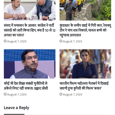
संसद में घमासान के आसार: कांग्रेस ने पार्टी
कुंडाधार के समीप खाई में गिरी कार, रेसक्यू
सांसदों को जारी किया व्हिप, क्या है 10 से 12
टीम ने पांच शव निकाले, घायल बच्चे को
अगस्त का प्लान?
पहुंचाया अस्पताल
August 7, 2026
August 7, 2026
कोई भी देश शिक्षा संबंधी चुनौतियों से
भारतीय फिल्म महोत्सव मेलबर्न में दिखाई
अकेले निपट नहीं सकता: प्रह्लाद जोशी
जाएगी हुमा कुरैशी की फिल्म ‘बयान’
August 7, 2026
August 7, 2026
Leave a Reply