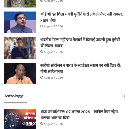
August 7, 2026
कोई भी देश शिक्षा संबंधी चुनौतियों से अकेले निपट नहीं सकता:
प्रह्लाद जोशी
August 7, 2026
भारतीय फिल्म महोत्सव मेलबर्न में दिखाई जाएगी हुमा कुरैशी
की फिल्म ‘बयान’
August 7, 2026
स्वदेशी आंदोलन ने भारत के स्वतंत्रता संग्राम को नयी दिशा दी:
योगी आदित्यनाथ
August 7, 2026
Astrology
आज का राशिफल: 07 अगस्त 2026 – जानिए! कैसा रहेगा
आपका आज का दिन?
August 7, 2026