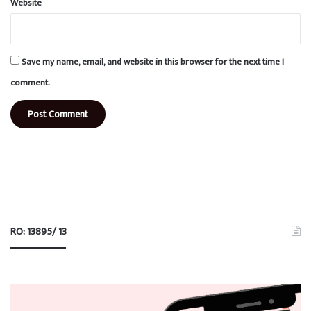
Website
Save my name, email, and website in this browser for the next time I
comment.
RO: 13895/ 13