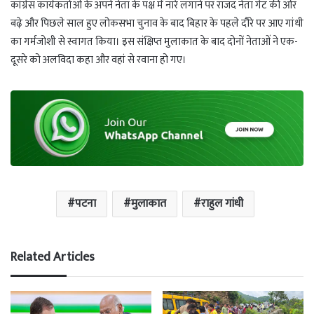
कांग्रेस कार्यकर्ताओं के अपने नेता के पक्ष में नारे लगाने पर राजद नेता गेट की ओर
बढ़े और पिछले साल हुए लोकसभा चुनाव के बाद बिहार के पहले दौरे पर आए गांधी
का गर्मजोशी से स्वागत किया। इस संक्षिप्त मुलाकात के बाद दोनों नेताओं ने एक-
दूसरे को अलविदा कहा और वहां से रवाना हो गए।
पटना
मुलाकात
राहुल गांधी
Related Articles