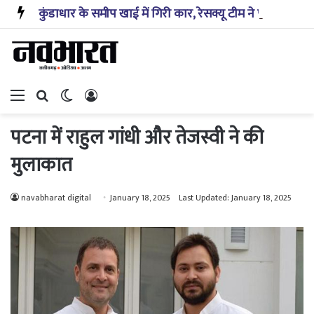
कुंडाधार के समीप खाई में गिरी कार, रेसक्यू टीम ने पांच शव निकाले, घायल बच्चे को पहुंचाया अस्पताल
Menu
Search for
Switch skin
Log In
पटना में राहुल गांधी और तेजस्वी ने की
मुलाकात
navabharat digital
January 18, 2025
Last Updated: January 18, 2025