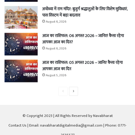
अयोध्या में राम मंदिर: बुजुर्ग श्रद्धालुओं के लिए विशेष सुविधाएं,
पास सिस्टम में बड़ा बदलाव
August 6, 2026
आज का राशिफल: 06 अगस्त 2026 – जानिए! कैसा रहेगा
आपका आज का दिन?
August 6, 2026
आज का राशिफल: 05 अगस्त 2026 – जानिए कैसा रहेगा
आपका आज का दिन
August 5, 2026
Previous
Next
page
page
© Copyright 2023 | All Rights Reserved by Navabharat
Contact Us
| Email: navabharatdigitalmedia@gmail.com | Phone: 0771-