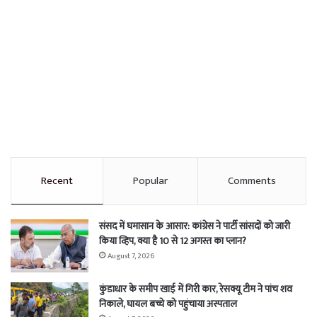
Recent
Popular
Comments
संसद में घमासान के आसार: कांग्रेस ने पार्टी सांसदों को जारी
किया व्हिप, क्या है 10 से 12 अगस्त का प्लान?
August 7, 2026
कुंडाधार के समीप खाई में गिरी कार, रेसक्यू टीम ने पांच शव
निकाले, घायल बच्चे को पहुंचाया अस्पताल