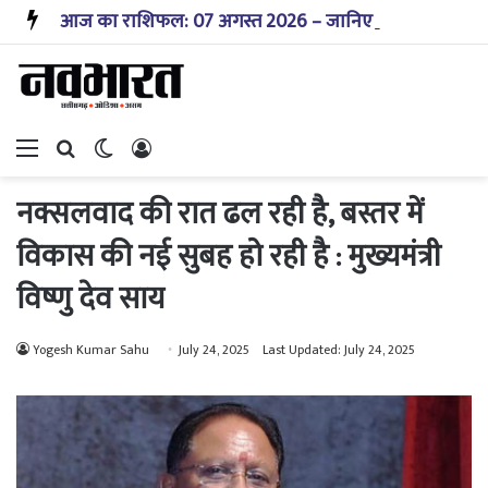
आज का राशिफल: 07 अगस्त 2026 – जानिए! कैसा रहेगा आपका आज का दिन?
Menu
Search for
Switch skin
Log In
नक्सलवाद की रात ढल रही है, बस्तर में
विकास की नई सुबह हो रही है : मुख्यमंत्री
विष्णु देव साय
Yogesh Kumar Sahu
July 24, 2025
Last Updated: July 24, 2025