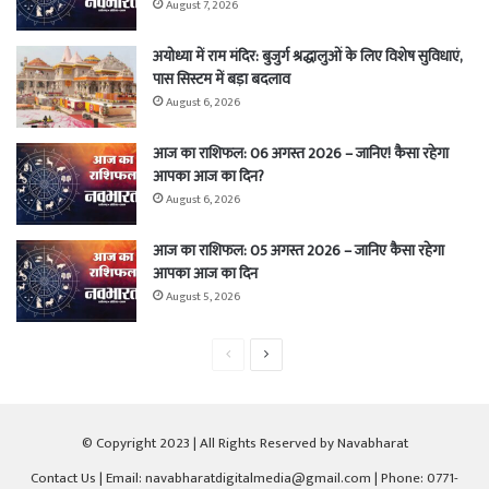
August 7, 2026
अयोध्या में राम मंदिर: बुजुर्ग श्रद्धालुओं के लिए विशेष सुविधाएं,
पास सिस्टम में बड़ा बदलाव
August 6, 2026
आज का राशिफल: 06 अगस्त 2026 – जानिए! कैसा रहेगा
आपका आज का दिन?
August 6, 2026
आज का राशिफल: 05 अगस्त 2026 – जानिए कैसा रहेगा
आपका आज का दिन
August 5, 2026
Previous
Next
page
page
© Copyright 2023 | All Rights Reserved by Navabharat
Contact Us
| Email: navabharatdigitalmedia@gmail.com | Phone: 0771-