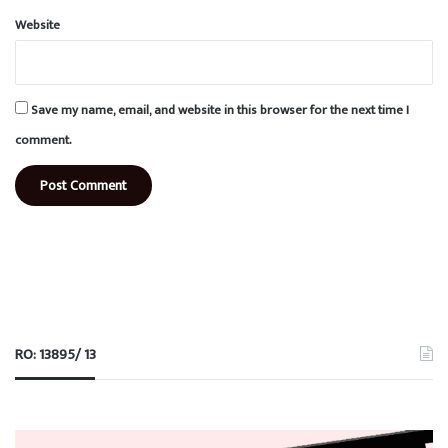
Website
Save my name, email, and website in this browser for the next time I
comment.
RO: 13895/ 13