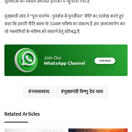
सुविधाओं को नक्सल प्रभावित इलाकों में पहुँचाया गया है.
मुख्यमंत्री साय ने “पूना मारगेम : पुनर्वास से पुनर्जीवन” नीति का उल्लेख करते हुए
कहा कि हमारी नीति बस्तर के उज्ज्वल भविष्य का संकल्प है. हम आत्मसमर्पण कर
रहे नक्सलियों के भविष्य को संवारने हेतु प्रतिबद्ध हैं.
नक्सलवाद
मुख्यमंत्री विष्णु देव साय
Related Articles