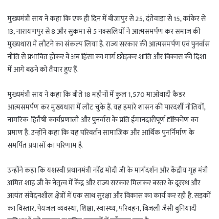
मुख्यमंत्री साय ने कहा कि एक ही दिन में बीजापुर से 25, दंतेवाड़ा से 15, कांकेर से
13, नारायणपुर से 8 और सुकमा से 5 नक्सलियों ने आत्मसमर्पण कर समाज की
मुख्यधारा में लौटने का संकल्प लिया है. राज्य सरकार की आत्मसमर्पण एवं पुनर्वास
नीति से प्रभावित होकर वे अब हिंसा का मार्ग छोड़कर शांति और विकास की दिशा
में आगे बढ़ने को तैयार हुए हैं.
मुख्यमंत्री साय ने कहा कि बीते 18 महीनों में कुल 1,570 माओवादी कैडर
आत्मसमर्पण कर मुख्यधारा में लौट चुके हैं. यह हमारे शासन की पारदर्शी नीतियों,
नागरिक-हितैषी कार्यप्रणाली और पुनर्वास के प्रति ईमानदारीपूर्ण दृष्टिकोण का
प्रमाण है. उन्होंने कहा कि यह परिवर्तन सामाजिक और आर्थिक पुनर्निर्माण के
समर्पित प्रयासों का परिणाम है.
उन्होंने कहा कि यशस्वी प्रधानमंत्री नरेंद्र मोदी जी के मार्गदर्शन और केंद्रीय गृह मंत्री
अमित शाह जी के नेतृत्व में केंद्र और राज्य सरकार मिलकर बस्तर के दूरस्थ और
अत्यंत संवेदनशील क्षेत्रों में एक साथ सुरक्षा और विकास का कार्य कर रही है. सड़कों
का विस्तार, पेयजल व्यवस्था, शिक्षा, स्वास्थ्य, परिवहन, बिजली जैसी बुनियादी