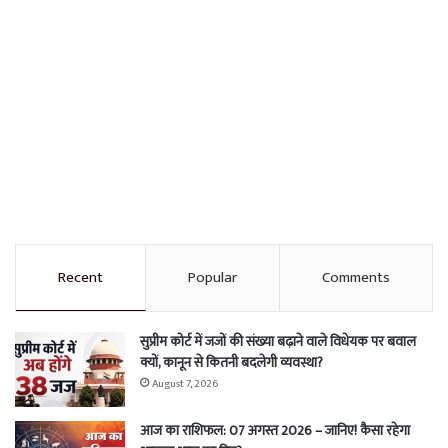
Recent
Popular
Comments
सुप्रीम कोर्ट में जजों की संख्या बढ़ाने वाले विधेयक पर बवाल
क्यों, कानून से कितनी बदलेगी व्यवस्था?
August 7, 2026
आज का राशिफल: 07 अगस्त 2026 – जानिए! कैसा रहेगा