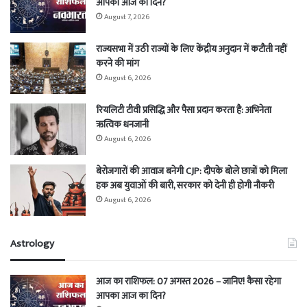
आपका आज का दिन?
August 7, 2026
राज्यसभा में उठी राज्यों के लिए केंद्रीय अनुदान में कटौती नहीं
करने की मांग
August 6, 2026
रियलिटी टीवी प्रसिद्धि और पैसा प्रदान करता है: अभिनेता
ऋत्विक धनजानी
August 6, 2026
बेरोजगारों की आवाज बनेगी CJP: दीपके बोले छात्रों को मिला
हक अब युवाओं की बारी, सरकार को देनी ही होगी नौकरी
August 6, 2026
Astrology
आज का राशिफल: 07 अगस्त 2026 – जानिए! कैसा रहेगा
आपका आज का दिन?