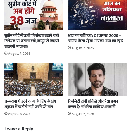
सुप्रीम कोर्ट में जजों की संख्या बढ़ाने वाले
आज का राशिफल: 07 अगस्त 2026 –
विधेयक पर बवाल क्यों, कानून से कितनी
जानिए! कैसा रहेगा आपका आज का दिन?
बदलेगी व्यवस्था?
August 7, 2026
August 7, 2026
राज्यसभा में उठी राज्यों के लिए केंद्रीय
रियलिटी टीवी प्रसिद्धि और पैसा प्रदान
अनुदान में कटौती नहीं करने की मांग
करता है: अभिनेता ऋत्विक धनजानी
August 6, 2026
August 6, 2026
Leave a Reply