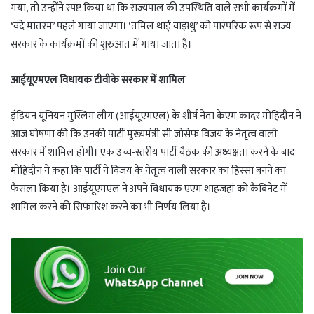
गया, तो उन्होंने स्पष्ट किया था कि राज्यपाल की उपस्थिति वाले सभी कार्यक्रमों में
‘वंदे मातरम’ पहले गाया जाएगा। ‘तमिल थाई वाझथु’ को पारंपरिक रूप से राज्य
सरकार के कार्यक्रमों की शुरुआत में गाया जाता है।
आईयूएमएल विधायक टीवीके सरकार में शामिल
इंडियन यूनियन मुस्लिम लीग (आईयूएमएल) के शीर्ष नेता केएम कादर मोहिदीन ने
आज घोषणा की कि उनकी पार्टी मुख्यमंत्री सी जोसेफ विजय के नेतृत्व वाली
सरकार में शामिल होगी। एक उच्च-स्तरीय पार्टी बैठक की अध्यक्षता करने के बाद
मोहिदीन ने कहा कि पार्टी ने विजय के नेतृत्व वाली सरकार का हिस्सा बनने का
फैसला किया है। आईयूएमएल ने अपने विधायक एएम शाहजहां को कैबिनेट में
शामिल करने की सिफारिश करने का भी निर्णय लिया है।