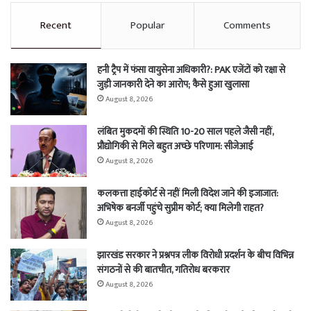
Recent
Popular
Comments
हनी ट्रैप में फंसा वायुसेना अधिकारी?: PAK एजेंटों को रक्षा से
जुड़ी जानकारी देने का आरोप; कैसे हुआ खुलासा
August 8, 2026
लंबित मुकदमों की स्थिति 10-20 साल पहले जैसी नहीं,
प्रौद्योगिकी से मिले बहुत अच्छे परिणाम: सीजेआई
August 8, 2026
कलकत्ता हाईकोर्ट से नहीं मिली विदेश जाने की इजाजात:
अभिषेक बनर्जी पहुंचे सुप्रीम कोर्ट; क्या मिलेगी राहत?
August 8, 2026
झारखंड सरकार ने प्रश्नपत्र लीक विरोधी प्रदर्शन के बीच विभिन्न
संगठनों से की बातचीत, गतिरोध बरकरार
August 8, 2026