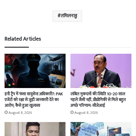
तमिलनाडु
Related Articles
हनी ट्रैप में फंसा वायुसेना अधिकारी?: PAK
लंबित मुकदमों की स्थिति 10-20 साल
एजेंटों को रक्षा से जुड़ी जानकारी देने का
पहले जैसी नहीं, प्रौद्योगिकी से मिले बहुत
आरोप; कैसे हुआ खुलासा
अच्छे परिणाम: सीजेआई
August 8, 2026
August 8, 2026