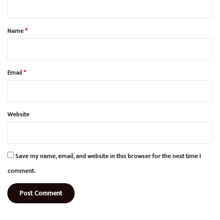
t
*
Name
*
Email
*
Website
Save my name, email, and website in this browser for the next time I
comment.