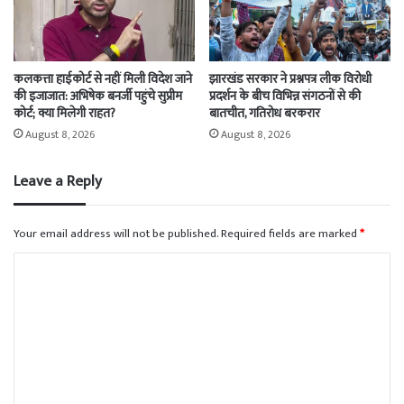
कलकत्ता हाईकोर्ट से नहीं मिली विदेश जाने
झारखंड सरकार ने प्रश्नपत्र लीक विरोधी
की इजाजात: अभिषेक बनर्जी पहुंचे सुप्रीम
प्रदर्शन के बीच विभिन्न संगठनों से की
कोर्ट; क्या मिलेगी राहत?
बातचीत, गतिरोध बरकरार
August 8, 2026
August 8, 2026
Leave a Reply
Your email address will not be published.
Required fields are marked
*
C
o
m
m
e
n