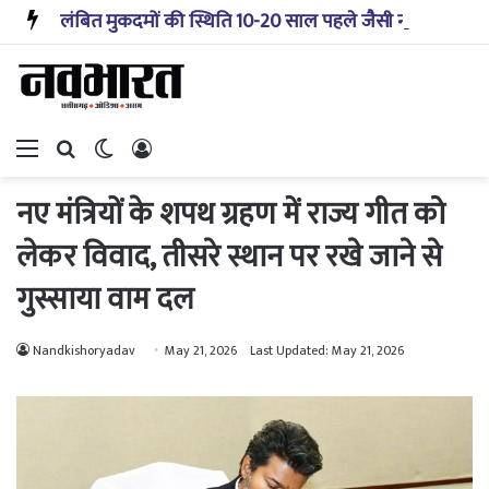
लंबित मुकदमों की स्थिति 10-20 साल पहले जैसी नहीं, प्रौद्योगिकी से मिले बहुत अच्छे परिणाम: सीजेआई
Menu
Search for
Switch skin
Log In
नए मंत्रियों के शपथ ग्रहण में राज्य गीत को
लेकर विवाद, तीसरे स्थान पर रखे जाने से
गुस्साया वाम दल
Nandkishoryadav
May 21, 2026
Last Updated: May 21, 2026