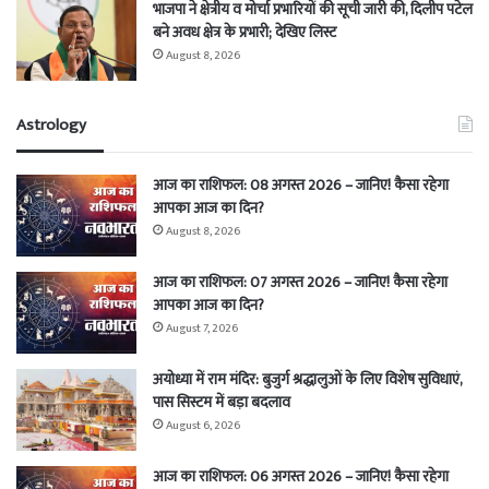
भाजपा ने क्षेत्रीय व मोर्चा प्रभारियों की सूची जारी की, दिलीप पटेल
बने अवध क्षेत्र के प्रभारी; देखिए लिस्ट
August 8, 2026
Astrology
आज का राशिफल: 08 अगस्त 2026 – जानिए! कैसा रहेगा
आपका आज का दिन?
August 8, 2026
आज का राशिफल: 07 अगस्त 2026 – जानिए! कैसा रहेगा
आपका आज का दिन?
August 7, 2026
अयोध्या में राम मंदिर: बुजुर्ग श्रद्धालुओं के लिए विशेष सुविधाएं,
पास सिस्टम में बड़ा बदलाव
August 6, 2026
आज का राशिफल: 06 अगस्त 2026 – जानिए! कैसा रहेगा