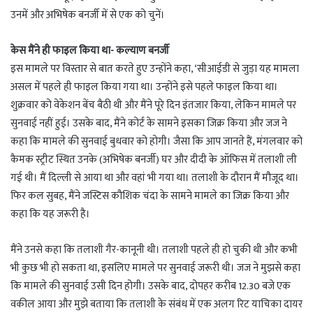
उनमें और अभिषेक बनर्जी में से एक को चुनें।
केस मैंने ही फाइल किया था- कल्याण बनर्जी
इस मामले पर विस्तार से बात करते हुए उन्होंने कहा, ‘सीआईडी से जुड़ा यह मामला
असल में पहले ही फाइल किया गया था। उन्होंने इसे पहले फाइल किया था।
शुक्रवार को वेकेशन बेंच बैठी थी और मैंने पूरे दिन इंतजार किया, लेकिन मामले पर
सुनवाई नहीं हुई। उसके बाद, मैंने कोर्ट के सामने इसका जिक्र किया और जज ने
कहा कि मामले की सुनवाई बुधवार को होगी। जैसा कि आप जानते हैं, मंगलवार को
कैमक स्ट्रीट स्थित उनके (अभिषेक बनर्जी) घर और दीदी के ऑफिस में तलाशी ली
गई थी। मैं दिल्ली से आया था और वहां भी गया था। तलाशी के दौरान मैं मौजूद था।
फिर कल सुबह, मैंने जस्टिस कौशिक चंदा के सामने मामले का जिक्र किया और
कहा कि यह जरूरी है।
मैंने उनसे कहा कि तलाशी गैर-कानूनी थी। तलाशी पहले ही हो चुकी थी और कभी
भी कुछ भी हो सकता था, इसलिए मामले पर सुनवाई जरूरी थी। जज ने मुझसे कहा
कि मामले की सुनवाई उसी दिन होगी। उसके बाद, दोपहर करीब 12.30 बजे एक
वकील आया और मुझे बताया कि तलाशी के संबंध में एक अलग रिट याचिका दायर