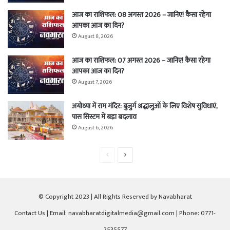
आज का राशिफल: 08 अगस्त 2026 – जानिए! कैसा रहेगा
आपका आज का दिन?
August 8, 2026
आज का राशिफल: 07 अगस्त 2026 – जानिए! कैसा रहेगा
आपका आज का दिन?
August 7, 2026
अयोध्या में राम मंदिर: बुजुर्ग श्रद्धालुओं के लिए विशेष सुविधाएं,
पास सिस्टम में बड़ा बदलाव
August 6, 2026
Previous
Next
page
page
© Copyright 2023 | All Rights Reserved by Navabharat
Contact Us
| Email: navabharatdigitalmedia@gmail.com | Phone: 0771-
2535577