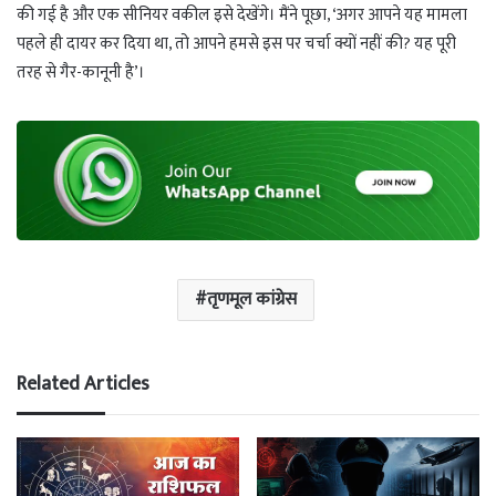
की गई है और एक सीनियर वकील इसे देखेंगे। मैंने पूछा, ‘अगर आपने यह मामला
पहले ही दायर कर दिया था, तो आपने हमसे इस पर चर्चा क्यों नहीं की? यह पूरी
तरह से गैर-कानूनी है’।
तृणमूल कांग्रेस
Related Articles