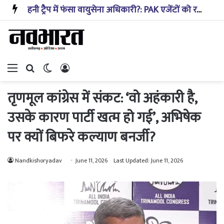
हनी ट्रैप में फंसा वायुसेना अधिकारी?: PAK एजेंटों को रक्षा से जुड़ी जानकारी देने का आरोप; कैसे हुआ खुलासा
Menu
Search for
Switch skin
Log In
तृणमूल कांग्रेस में संकट: ‘वो अहंकारी है,
उसके कारण पार्टी खत्म हो गई’, अभिषेक
पर क्यों बिफरे कल्याण बनर्जी?
Nandkishoryadav
June 11, 2026
Last Updated: June 11, 2026