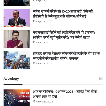
August 8, 2026
लंबित मुकदमों की स्थिति 10-20 साल पहले जैसी नहीं,
प्रौद्योगिकी से मिले बहुत अच्छे परिणाम: सीजेआई
August 8, 2026
कलकत्ता हाईकोर्ट से नहीं मिली विदेश जाने की इजाजात:
अभिषेक बनर्जी पहुंचे सुप्रीम कोर्ट; क्या मिलेगी राहत?
August 8, 2026
झारखंड सरकार ने प्रश्नपत्र लीक विरोधी प्रदर्शन के बीच विभिन्न
संगठनों से की बातचीत, गतिरोध बरकरार
August 8, 2026
Astrology
आज का राशिफल: 10 अगस्त 2026 – जानिए! कैसा रहेगा
आपका आज का दिन?
August 10, 2026