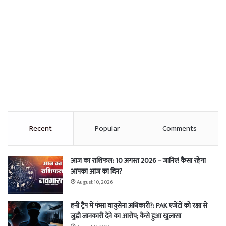
Recent
Popular
Comments
आज का राशिफल: 10 अगस्त 2026 – जानिए! कैसा रहेगा
आपका आज का दिन?
August 10, 2026
हनी ट्रैप में फंसा वायुसेना अधिकारी?: PAK एजेंटों को रक्षा से
जुड़ी जानकारी देने का आरोप; कैसे हुआ खुलासा