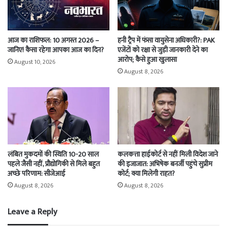
आज का राशिफल: 10 अगस्त 2026 –
हनी ट्रैप में फंसा वायुसेना अधिकारी?: PAK
जानिए! कैसा रहेगा आपका आज का दिन?
एजेंटों को रक्षा से जुड़ी जानकारी देने का
आरोप; कैसे हुआ खुलासा
August 10, 2026
August 8, 2026
लंबित मुकदमों की स्थिति 10-20 साल
कलकत्ता हाईकोर्ट से नहीं मिली विदेश जाने
पहले जैसी नहीं, प्रौद्योगिकी से मिले बहुत
की इजाजात: अभिषेक बनर्जी पहुंचे सुप्रीम
अच्छे परिणाम: सीजेआई
कोर्ट; क्या मिलेगी राहत?
August 8, 2026
August 8, 2026
Leave a Reply