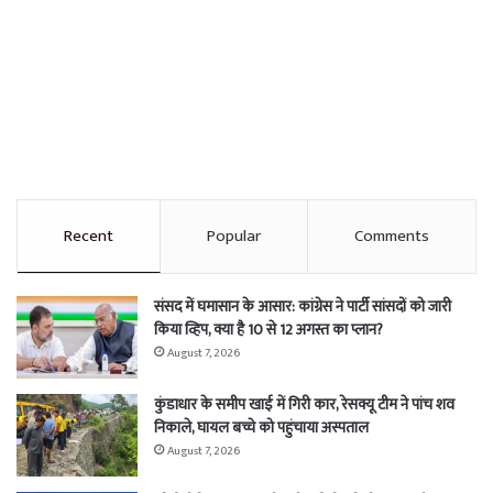
Recent
Popular
Comments
संसद में घमासान के आसार: कांग्रेस ने पार्टी सांसदों को जारी
किया व्हिप, क्या है 10 से 12 अगस्त का प्लान?
August 7, 2026
कुंडाधार के समीप खाई में गिरी कार, रेसक्यू टीम ने पांच शव
निकाले, घायल बच्चे को पहुंचाया अस्पताल
August 7, 2026