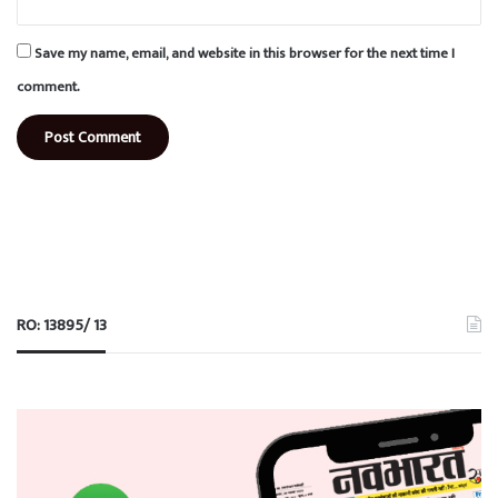
Save my name, email, and website in this browser for the next time I
comment.
RO: 13895/ 13