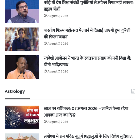
कोई भी देश शिक्षा संबंधी चुनौतियों से अकेले निपट नहीं सकता:
प्रह्लाद जोशी
August 7, 2026
भारतीय फिल्म महोत्सव मेलबर्न में दिखाई जाएगी हुमा कुरैशी
की फिल्म ‘बयान’
August 7, 2026
स्वदेशी आंदोलन ने भारत के स्वतंत्रता संग्राम को नयी दिशा दी:
योगी आदित्यनाथ
August 7, 2026
Astrology
आज का राशिफल: 07 अगस्त 2026 – जानिए! कैसा रहेगा
आपका आज का दिन?
August 7, 2026
अयोध्या में राम मंदिर: बुजुर्ग श्रद्धालुओं के लिए विशेष सुविधाएं,