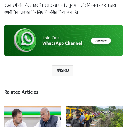
p
m
उन्नत इमेजिंग सैटेलाइट है। इस उपग्रह को अनुसंधान और विकास संगठन द्वारा
रणनीतिक जरूरतों के लिए विकसित किया गया है।
ISRO
Related Articles