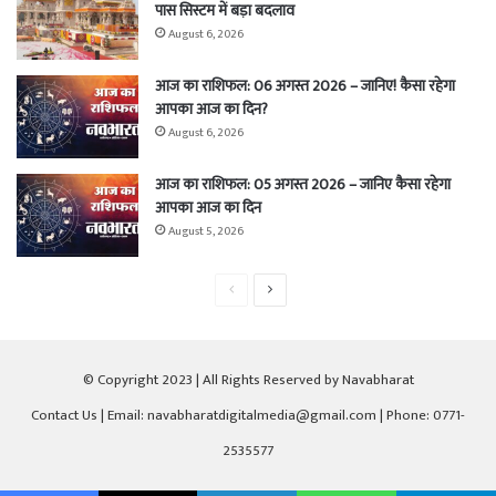
पास सिस्टम में बड़ा बदलाव
August 6, 2026
आज का राशिफल: 06 अगस्त 2026 – जानिए! कैसा रहेगा
आपका आज का दिन?
August 6, 2026
आज का राशिफल: 05 अगस्त 2026 – जानिए कैसा रहेगा
आपका आज का दिन
August 5, 2026
Previous
Next
page
page
© Copyright 2023 | All Rights Reserved by Navabharat
Contact Us
| Email: navabharatdigitalmedia@gmail.com | Phone: 0771-
2535577