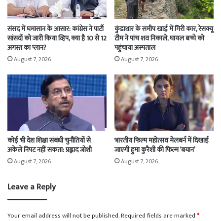
संसद में घमासान के आसार: कांग्रेस ने पार्टी
कुंडाधार के समीप खाई में गिरी कार, रेसक्यू
सांसदों को जारी किया व्हिप, क्या है 10 से 12
टीम ने पांच शव निकाले, घायल बच्चे को
अगस्त का प्लान?
पहुंचाया अस्पताल
August 7, 2026
August 7, 2026
कोई भी देश शिक्षा संबंधी चुनौतियों से
भारतीय फिल्म महोत्सव मेलबर्न में दिखाई
अकेले निपट नहीं सकता: प्रह्लाद जोशी
जाएगी हुमा कुरैशी की फिल्म ‘बयान’
August 7, 2026
August 7, 2026
Leave a Reply
Your email address will not be published.
Required fields are marked
*