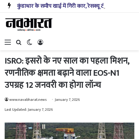
कुंडाधार के समीप खाई में गिरी कार, रेसक्यू टीम ने पांच शव निकाले, घायल बच्चे को पहुंचाया अस्पताल
Menu
Search for
Switch skin
Log In
ISRO: इसरो के नए साल का पहला मिशन,
रणनीतिक क्षमता बढ़ाने वाला EOS-N1
उपग्रह 12 जनवरी का होगा लॉन्च
www.navabharat.news
January 7, 2026
Last Updated: January 7, 2026