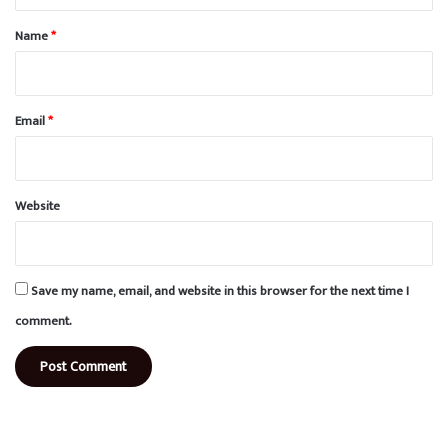
t
*
Name
*
Email
*
Website
Save my name, email, and website in this browser for the next time I
comment.