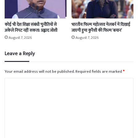
कोई भी देश शिक्षा संबंधी चुनौतियों से
भारतीय फिल्म महोत्सव मेलबर्न में दिखाई
अकेले निपट नहीं सकता: प्रह्लाद जोशी
जाएगी हुमा कुरैशी की फिल्म ‘बयान’
August 7, 2026
August 7, 2026
Leave a Reply
Your email address will not be published.
Required fields are marked
*
C
o
m
m
e
n