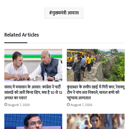
मुख्‍यमंत्री आवास
Related Articles
संसद में घमासान के आसार: कांग्रेस ने पार्टी
कुंडाधार के समीप खाई में गिरी कार, रेसक्यू
सांसदों को जारी किया व्हिप, क्या है 10 से 12
टीम ने पांच शव निकाले, घायल बच्चे को
अगस्त का प्लान?
पहुंचाया अस्पताल
August 7, 2026
August 7, 2026