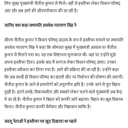
लिए सुबह मुख्यमंत्री नीतीश कुमार से मिले। वहीं से इस्तीफा लेकर विधान परिषद्
आए और अब आगे की औपचारिकता की जा रही है।
जानिए क्या कहा सभापति अवधेश नारायण सिंह ने
सीएम नीतीश कुमार ने विधान परिषद् सदस्य के रूप में इस्तीफा मामले पर सभापति
अवधेश नारायण सिंह ने कहा कि सोमवार सुबह मैं मुख्यमंत्री आवास पर नीतीश
कुमार से मिलने गया था। यह एक शिष्टाचार मुलाकात थी। वहां पर उन्होंने मुझे
अपना इस्तीफा दिया। इसके बाद मैं कागज लेकर विधान परिषद् आया। उनका
इस्तीफा स्वीकार कर लिया गया है। आगे की प्रक्रिया की जा रही है। उन्होंने कहा
कि अब जल्दी ही विधान परिषद का खाली सीट पर निर्वाचन की घोषणा की जाएगी।
नीतीश कुमार के जाने से हमलोगों को अपूरणीय क्षति है। उनके जाने से पूरा बिहार
दुखी है। इतने अच्छे, विकासशील और सबको लेकर चलने वाले मुख्यमंत्री अब केंद्र
में जा रहे हैं। नीतीश कुमार ने बिहार को काफी आगे बढ़ाया। बिहार का खूब विकास
किया। नीतीश कुमार काफी धैर्यवान और निष्ठावान व्यक्ति हैं।
जदयू नेताओं ने इस्तीफा पत्र खुद दिखाया था पहले