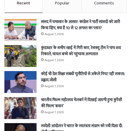
Recent
Popular
Comments
संसद में घमासान के आसार: कांग्रेस ने पार्टी सांसदों को जारी
किया व्हिप, क्या है 10 से 12 अगस्त का प्लान?
August 7, 2026
कुंडाधार के समीप खाई में गिरी कार, रेसक्यू टीम ने पांच शव
निकाले, घायल बच्चे को पहुंचाया अस्पताल
August 7, 2026
कोई भी देश शिक्षा संबंधी चुनौतियों से अकेले निपट नहीं सकता:
प्रह्लाद जोशी
August 7, 2026
भारतीय फिल्म महोत्सव मेलबर्न में दिखाई जाएगी हुमा कुरैशी
की फिल्म ‘बयान’
August 7, 2026
स्वदेशी आंदोलन ने भारत के स्वतंत्रता संग्राम को नयी दिशा दी: