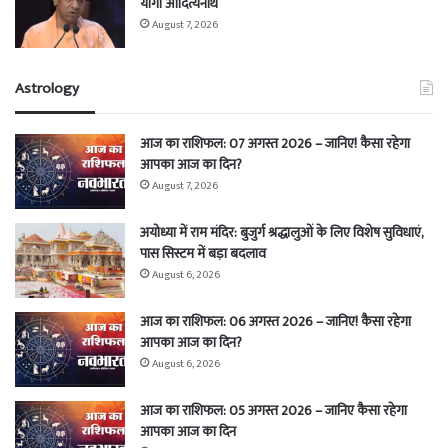
योगी आदित्यनाथ
August 7, 2026
Astrology
आज का राशिफल: 07 अगस्त 2026 – जानिए! कैसा रहेगा
आपका आज का दिन?
August 7, 2026
अयोध्या में राम मंदिर: बुजुर्ग श्रद्धालुओं के लिए विशेष सुविधाएं,
पास सिस्टम में बड़ा बदलाव
August 6, 2026
आज का राशिफल: 06 अगस्त 2026 – जानिए! कैसा रहेगा
आपका आज का दिन?
August 6, 2026
आज का राशिफल: 05 अगस्त 2026 – जानिए कैसा रहेगा
आपका आज का दिन