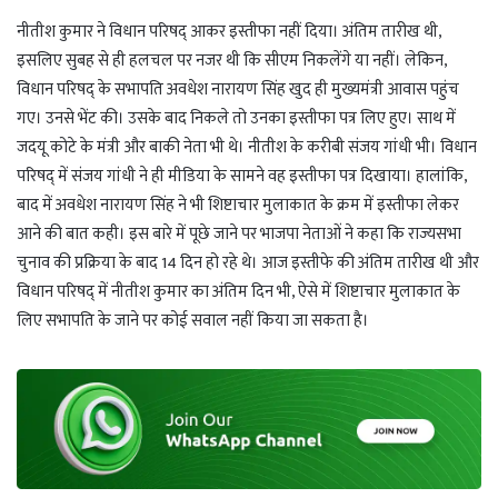
नीतीश कुमार ने विधान परिषद् आकर इस्तीफा नहीं दिया। अंतिम तारीख थी,
इसलिए सुबह से ही हलचल पर नजर थी कि सीएम निकलेंगे या नहीं। लेकिन,
विधान परिषद् के सभापति अवधेश नारायण सिंह खुद ही मुख्यमंत्री आवास पहुंच
गए। उनसे भेंट की। उसके बाद निकले तो उनका इस्तीफा पत्र लिए हुए। साथ में
जदयू कोटे के मंत्री और बाकी नेता भी थे। नीतीश के करीबी संजय गांधी भी। विधान
परिषद् में संजय गांधी ने ही मीडिया के सामने वह इस्तीफा पत्र दिखाया। हालांकि,
बाद में अवधेश नारायण सिंह ने भी शिष्टाचार मुलाकात के क्रम में इस्तीफा लेकर
आने की बात कही। इस बारे में पूछे जाने पर भाजपा नेताओं ने कहा कि राज्यसभा
चुनाव की प्रक्रिया के बाद 14 दिन हो रहे थे। आज इस्तीफे की अंतिम तारीख थी और
विधान परिषद् में नीतीश कुमार का अंतिम दिन भी, ऐसे में शिष्टाचार मुलाकात के
लिए सभापति के जाने पर कोई सवाल नहीं किया जा सकता है।