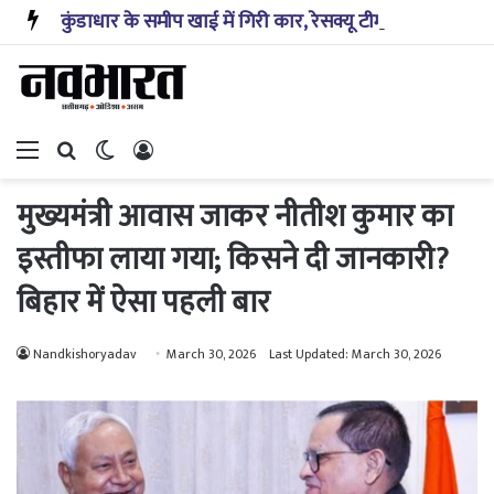
कुंडाधार के समीप खाई में गिरी कार, रेसक्यू टीम ने पांच शव निकाले, घायल बच्चे को पहुंचाया अस्पताल
Menu
Search for
Switch skin
Log In
मुख्यमंत्री आवास जाकर नीतीश कुमार का
इस्तीफा लाया गया; किसने दी जानकारी?
बिहार में ऐसा पहली बार
Nandkishoryadav
March 30, 2026
Last Updated: March 30, 2026