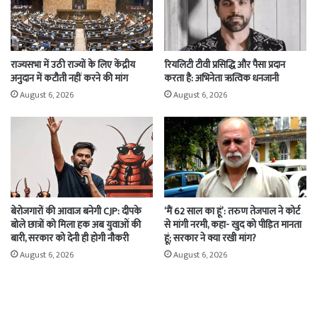
राज्यसभा में उठी राज्यों के लिए केंद्रीय
रियलिटी टीवी प्रसिद्धि और पैसा प्रदान
अनुदान में कटौती नहीं करने की मांग
करता है: अभिनेता ऋत्विक धनजानी
August 6, 2026
August 6, 2026
बेरोजगारों की आवाज बनेगी CJP: दीपके
‘मैं 62 साल का हूं’: तरुण तेजपाल ने कोर्ट
बोले छात्रों को मिला हक अब युवाओं की
से मांगी नरमी, कहा- खुद को पीड़ित मानता
बारी, सरकार को देनी ही होगी नौकरी
हूं; सरकार ने क्या रखी मांग?
August 6, 2026
August 6, 2026