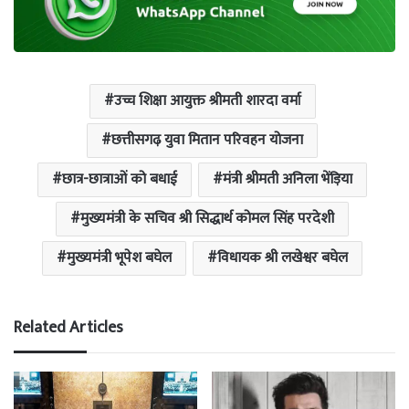
उच्च शिक्षा आयुक्त श्रीमती शारदा वर्मा
छत्तीसगढ़ युवा मितान परिवहन योजना
छात्र-छात्राओं को बधाई
मंत्री श्रीमती अनिला भेंड़िया
मुख्यमंत्री के सचिव श्री सिद्धार्थ कोमल सिंह परदेशी
मुख्यमंत्री भूपेश बघेल
विधायक श्री लखेश्वर बघेल
Related Articles