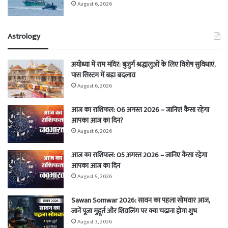
August 6, 2026
Astrology
अयोध्या में राम मंदिर: बुजुर्ग श्रद्धालुओं के लिए विशेष सुविधाएं,
पास सिस्टम में बड़ा बदलाव
August 6, 2026
आज का राशिफल: 06 अगस्त 2026 – जानिए! कैसा रहेगा
आपका आज का दिन?
August 6, 2026
आज का राशिफल: 05 अगस्त 2026 – जानिए कैसा रहेगा
आपका आज का दिन
August 5, 2026
Sawan Somwar 2026: सावन का पहला सोमवार आज,
जानें पूजा मुहूर्त और शिवलिंग पर क्या चढ़ाना होगा शुभ
August 3, 2026