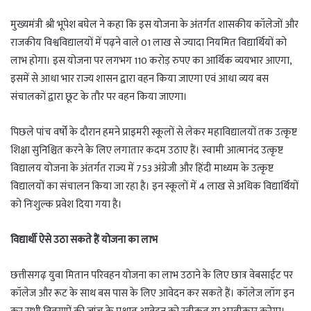
मुख्यमंत्री श्री भूपेश बघेल ने कहा कि इस योजना के अंतर्गत शासकीय कॉलेजों और
राजकीय विश्वविद्यालयों में पढ़ने वाले 01 लाख से ज्यादा नियमित विद्यार्थियों को
लाभ होगा। इस योजना पर लगभग 110 करोड़ रुपए का आर्थिक व्ययभार आएगा,
इसमें से आधा भार राज्य शासन द्वारा वहन किया जाएगा एवं आधा व्यय बस
संचालकों द्वारा छूट के तौर पर वहन किया जाएगा।
पिछले पांच वर्षों के दौरान हमने प्राइमरी स्कूलों से लेकर महाविद्यालयों तक उत्कृष्ट
शिक्षा सुनिश्चित करने के लिए लगातार कदम उठाए हैं। स्वामी आत्मानंद उत्कृष्ट
विद्यालय योजना के अंतर्गत राज्य में 753 अंग्रेजी और हिंदी माध्यम के उत्कृष्ट
विद्यालयों का संचालन किया जा रहा है। इन स्कूलों में 4 लाख से अधिक विद्यार्थियों
को निःशुल्क प्रवेश दिया गया है।
विद्यार्थी ऐसे उठा सकते हैं योजना का लाभ
छत्तीसगढ़ युवा मितान परिवहन योजना का लाभ उठाने के लिए छात्र वेबसाईट पर
कॉलेज और रूट के साथ बस पास के लिए आवेदन कर सकते हैं। कॉलेज लॉग इन