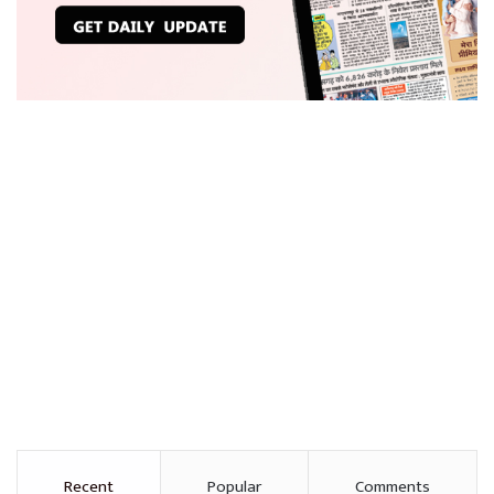
Recent
Popular
Comments