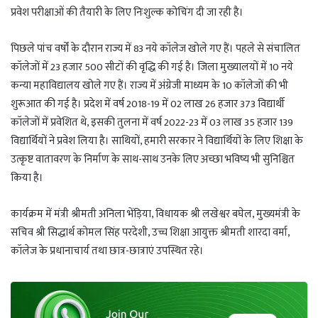
प्रवेश परीक्षाओं की तैयारी के लिए निःशुल्क कोचिंग दी जा रही है।
पिछले पांच वर्षों के दौरान राज्य में 83 नये कॉलेज खोले गए हैं। पहले से संचालित
कॉलेजों में 23 हजार 500 सीटों की वृद्धि की गई है। जिला मुख्यालयों में 10 नये
कन्या महाविद्यालय खोले गए हैं। राज्य में अंग्रेजी माध्यम के 10 कॉलेजों की भी
शुरूआत की गई है। प्रदेश में वर्ष 2018-19 में 02 लाख 26 हजार 373 विद्यार्थी
कॉलेजों में प्रवेशित थे, इसकी तुलना में वर्ष 2022-23 में 03 लाख 35 हजार 139
विद्यार्थियों ने प्रवेश लिया है। साथियों, हमारी सरकार ने विद्यार्थियों के लिए शिक्षा के
उत्कृष्ट वातावरण के निर्माण के साथ-साथ उनके लिए अच्छा भविष्य भी सुनिश्चित
किया है।
कार्यक्रम में मंत्री श्रीमती अनिला भेंड़िया, विधायक श्री लखेश्वर बघेल, मुख्यमंत्री के
सचिव श्री सिद्धार्थ कोमल सिंह परदेशी, उच्च शिक्षा आयुक्त श्रीमती शारदा वर्मा,
कॉलेज के प्रधानाचार्य तथा छात्र-छात्राएं उपस्थित रहे।