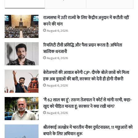
राज्यसभा में उठी राज्यों के लिए केंद्रीय अनुदान में कटौती नहीं
करने की मांग
August 6, 2026
रियलिटी टीवी प्रसिद्धि और पैसा प्रदान करता है: अभिनेता
ऋत्विक धनजानी
August 6, 2026
बेरोजगारों की आवाज बनेगी CJP: दीपके बोले छात्रों को मिला
हक अब युवाओं की बारी, सरकार को देनी ही होगी नौकरी
August 6, 2026
‘मैं 62 साल का हूं’: तरुण तेजपाल ने कोर्ट से मांगी नरमी, कहा-
खुद को पीड़ित मानता हूं; सरकार ने क्या रखी मांग?
August 6, 2026
श्रीलंकाई जलक्षेत्र में भारतीय नौका दुर्घटनाग्रस्त, 11 मछुआरों को
बचाने के लिए अभियान शुरू