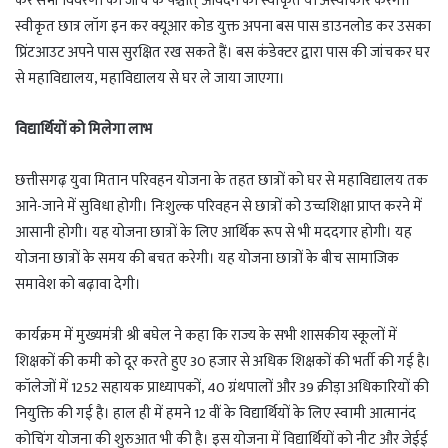
कर सभी विवरणों की जांच के पश्चात् आवेदन को स्वीकृत या अस्वीकार करेगा।
स्वीकृत छात्र लॉग इन कर क्यूआर कोड युक्त अपना बस पास डाउनलोड कर उसका
प्रिंटआउट अपने पास सुरक्षित रख सकते हैं। बस कंडेक्टर द्वारा पास की जांचकर घर
से महाविद्यालय, महाविद्यालय से घर ले जाया जाएगा।
विद्यार्थियों को मिलेगा लाभ
छत्तीसगढ़ युवा मितान परिवहन योजना के तहत छात्रों को घर से महाविद्यालय तक
आने-जाने में सुविधा होगी। निःशुल्क परिवहन से छात्रों को उच्चशिक्षा प्राप्त करने में
आसानी होगी। यह योजना छात्रों के लिए आर्थिक रूप से भी मददगार होगी। यह
योजना छात्रों के समय की बचत करेगी। यह योजना छात्रों के बीच सामाजिक
समावेश को बढ़ावा देगी।
कार्यक्रम में मुख्यमंत्री श्री बघेल ने कहा कि राज्य के सभी शासकीय स्कूलों में
शिक्षकों की कमी को दूर करते हुए 30 हजार से अधिक शिक्षकों की भर्ती की गई है।
कॉलेजों में 1252 सहायक प्राध्यापकों, 40 ग्रंथपालों और 39 क्रीड़ा अधिकारियों की
नियुक्ति की गई है। हाल ही में हमने 12 वीं के विद्यार्थियों के लिए स्वामी आत्मानंद
कोचिंग योजना की शुरुआत भी की है। इस योजना में विद्यार्थियों को नीट और जेईई