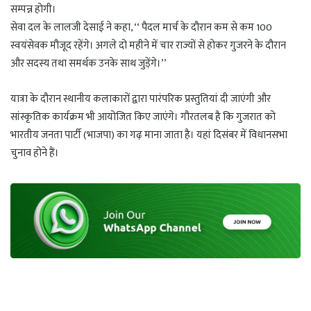
सम्पन्न होगी।
सेवा दल के लालजी देसाई ने कहा, ‘‘ पैदल मार्च के दौरान कम से कम 100
स्वयंसेवक मौजूद रहेंगे। अगले दो महीने में चार राज्यों से होकर गुजरने के दौरान
और सदस्य तथा समर्थक उनके साथ जुड़ेंगे।’’
यात्रा के दौरान स्थानीय कलाकारों द्वारा पारंपरिक प्रस्तुतियां दी जाएंगी और
सांस्कृतिक कार्यक्रम भी आयोजित किए जाएंगे। गौरतलब है कि गुजरात को
भारतीय जनता पार्टी (भाजपा) का गढ़ माना जाता है। यहां दिसंबर में विधानसभा
चुनाव होने हैं।