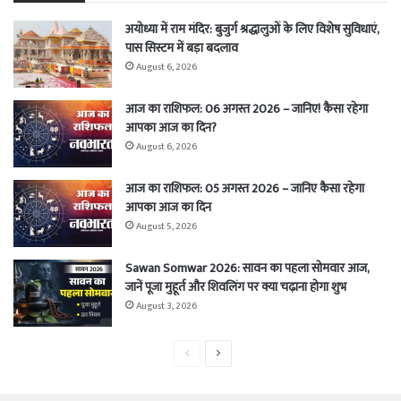
अयोध्या में राम मंदिर: बुजुर्ग श्रद्धालुओं के लिए विशेष सुविधाएं,
पास सिस्टम में बड़ा बदलाव
August 6, 2026
आज का राशिफल: 06 अगस्त 2026 – जानिए! कैसा रहेगा
आपका आज का दिन?
August 6, 2026
आज का राशिफल: 05 अगस्त 2026 – जानिए कैसा रहेगा
आपका आज का दिन
August 5, 2026
Sawan Somwar 2026: सावन का पहला सोमवार आज,
जानें पूजा मुहूर्त और शिवलिंग पर क्या चढ़ाना होगा शुभ
August 3, 2026
Previous
Next
page
page