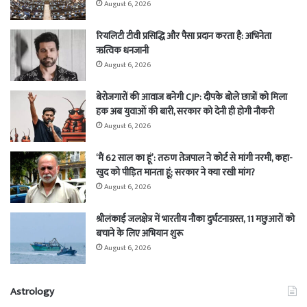
August 6, 2026
रियलिटी टीवी प्रसिद्धि और पैसा प्रदान करता है: अभिनेता
ऋत्विक धनजानी
August 6, 2026
बेरोजगारों की आवाज बनेगी CJP: दीपके बोले छात्रों को मिला
हक अब युवाओं की बारी, सरकार को देनी ही होगी नौकरी
August 6, 2026
‘मैं 62 साल का हूं’: तरुण तेजपाल ने कोर्ट से मांगी नरमी, कहा-
खुद को पीड़ित मानता हूं; सरकार ने क्या रखी मांग?
August 6, 2026
श्रीलंकाई जलक्षेत्र में भारतीय नौका दुर्घटनाग्रस्त, 11 मछुआरों को
बचाने के लिए अभियान शुरू
August 6, 2026
Astrology