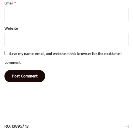
Email
*
Website
Save my name, email, and website in this browser for the next time I
comment.
RO: 13895/ 13