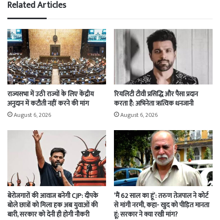
Related Articles
राज्यसभा में उठी राज्यों के लिए केंद्रीय
रियलिटी टीवी प्रसिद्धि और पैसा प्रदान
अनुदान में कटौती नहीं करने की मांग
करता है: अभिनेता ऋत्विक धनजानी
August 6, 2026
August 6, 2026
बेरोजगारों की आवाज बनेगी CJP: दीपके
‘मैं 62 साल का हूं’: तरुण तेजपाल ने कोर्ट
बोले छात्रों को मिला हक अब युवाओं की
से मांगी नरमी, कहा- खुद को पीड़ित मानता
बारी, सरकार को देनी ही होगी नौकरी
हूं; सरकार ने क्या रखी मांग?