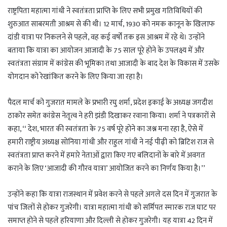
राष्ट्रपिता महात्मा गांधी ने स्वतंत्रता प्राप्ति के लिए सभी प्रमुख गतिविधियों की
शुरुआत साबरमती आश्रम से की थी। 12 मार्च, 1930 को नमक कानून के खिलाफ
दांडी यात्रा पर निकलने से पहले, वह कई वर्षों तक इस आश्रम में रहे थे। उन्होंने
बताया कि यात्रा का आयोजन आजादी के 75 साल पूरे होने के उपलक्ष्य में और
स्वतंत्रता संग्राम में कांग्रेस की भूमिका तथा आजादी के बाद देश के विकास में उसके
योगदान को रेखांकित करने के लिए किया जा रहा है।
पैदल मार्च को गुजरात मामले के प्रभारी रघु शर्मा, प्रदेश इकाई के अध्यक्ष जगदीश
ठाकोर समेत कांग्रेस नेतृत्व ने हरी झंडी दिखाकर रवाना किया। शर्मा ने पत्रकारों से
कहा, ‘‘ देश, भारत की स्वतंत्रता के 75 वर्ष पूरे होने का जश्न मना रहा है, ऐसे में
हमारी राष्ट्रीय अध्यक्ष सोनिया गांधी और राहुल गांधी ने नई पीढ़ी को ब्रिटिश राज से
स्वतंत्रता प्राप्त करने में हमारे नेताओं द्वारा किए गए बलिदानों के बारे में अवगत
कराने के लिए ‘आजादी की गौरव यात्रा’ आयोजित करने का निर्णय किया है।’’
उन्होंने कहा कि यात्रा राजस्थान में प्रवेश करने से पहले अगले दस दिन में गुजरात के
पांच जिलों से होकर गुजरेगी। यात्रा महात्मा गांधी को सर्मिपत स्मारक राज घाट पर
समाप्त होने से पहले हरियाणा और दिल्ली से होकर गुजरेगी। यह यात्रा 42 दिन में