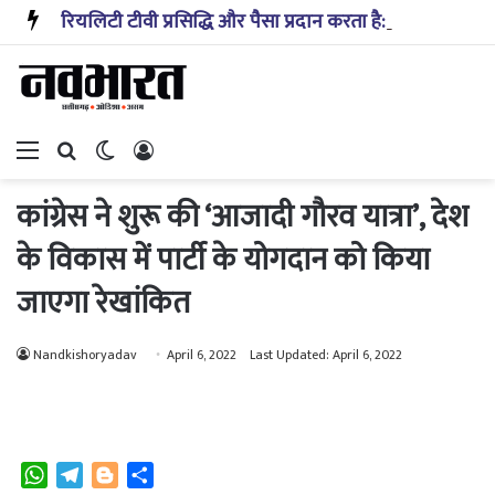
रियलिटी टीवी प्रसिद्धि और पैसा प्रदान करता है: अभिनेता ऋत्विक धनजानी
Menu
Search for
Switch skin
Log In
कांग्रेस ने शुरू की ‘आजादी गौरव यात्रा’, देश
के विकास में पार्टी के योगदान को किया
जाएगा रेखांकित
Nandkishoryadav
April 6, 2022
Last Updated: April 6, 2022
W
T
B
S