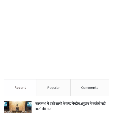
Recent
Popular
Comments
राज्यसभा में उठी राज्यों के लिए केंद्रीय अनुदान में कटौती नहीं
करने की मांग