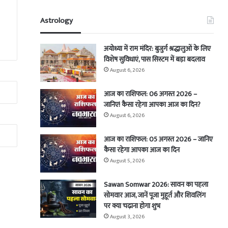
Astrology
अयोध्या में राम मंदिर: बुजुर्ग श्रद्धालुओं के लिए
विशेष सुविधाएं, पास सिस्टम में बड़ा बदलाव
August 6, 2026
आज का राशिफल: 06 अगस्त 2026 –
जानिए! कैसा रहेगा आपका आज का दिन?
August 6, 2026
आज का राशिफल: 05 अगस्त 2026 – जानिए
कैसा रहेगा आपका आज का दिन
August 5, 2026
Sawan Somwar 2026: सावन का पहला
सोमवार आज, जानें पूजा मुहूर्त और शिवलिंग
पर क्या चढ़ाना होगा शुभ
August 3, 2026