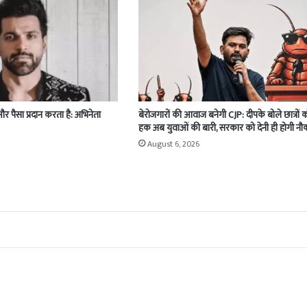
 और पैसा प्रदान करता है: अभिनेता
बेरोजगारों की आवाज बनेगी CJP: दीपके बोले छात्रों 
हक अब युवाओं की बारी, सरकार को देनी ही होगी नौ
August 6, 2026