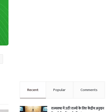
Recent
Popular
Comments
राज्यसभा में उठी राज्यों के लिए केंद्रीय अनुदान