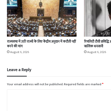
राज्यसभा में उठी राज्यों के लिए केंद्रीय अनुदान में कटौती नहीं
रियलिटी टीवी प्रसिद्धि
करने की मांग
ऋत्विक धनजानी
August 6, 2026
August 6, 2026
Leave a Reply
Your email address will not be published.
Required fields are marked
*
C
o
m