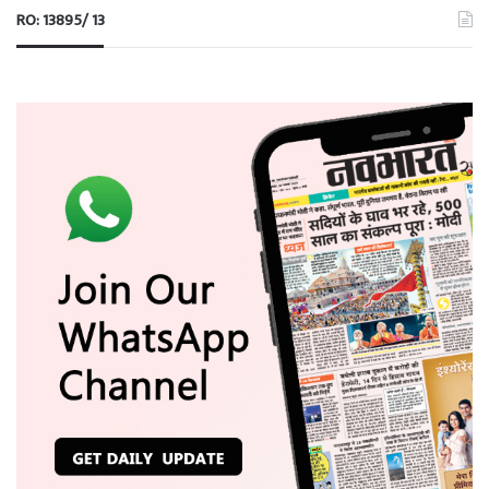
RO: 13895/ 13