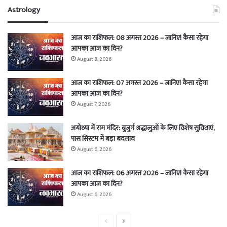
Astrology
आज का राशिफल: 08 अगस्त 2026 – जानिए! कैसा रहेगा
आपका आज का दिन?
August 8, 2026
आज का राशिफल: 07 अगस्त 2026 – जानिए! कैसा रहेगा
आपका आज का दिन?
August 7, 2026
अयोध्या में राम मंदिर: बुजुर्ग श्रद्धालुओं के लिए विशेष सुविधाएं,
पास सिस्टम में बड़ा बदलाव
August 6, 2026
आज का राशिफल: 06 अगस्त 2026 – जानिए! कैसा रहेगा
आपका आज का दिन?
August 6, 2026
Previous
Next