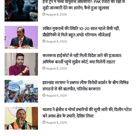
हनी ट्रैप में फंसा वायुसेना अधिकारी?: PAK एजेंटों को रक्षा से
जुड़ी जानकारी देने का आरोप; कैसे हुआ खुलासा
August 8, 2026
लंबित मुकदमों की स्थिति 10-20 साल पहले जैसी नहीं,
प्रौद्योगिकी से मिले बहुत अच्छे परिणाम: सीजेआई
August 8, 2026
कलकत्ता हाईकोर्ट से नहीं मिली विदेश जाने की इजाजात:
अभिषेक बनर्जी पहुंचे सुप्रीम कोर्ट; क्या मिलेगी राहत?
August 8, 2026
झारखंड सरकार ने प्रश्नपत्र लीक विरोधी प्रदर्शन के बीच विभिन्न
संगठनों से की बातचीत, गतिरोध बरकरार
August 8, 2026
भाजपा ने क्षेत्रीय व मोर्चा प्रभारियों की सूची जारी की, दिलीप पटेल
बने अवध क्षेत्र के प्रभारी; देखिए लिस्ट
August 8, 2026