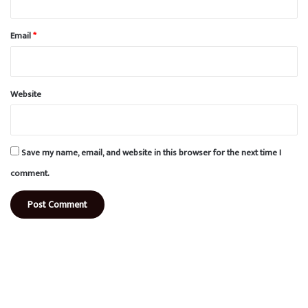
Email
*
Website
Save my name, email, and website in this browser for the next time I
comment.