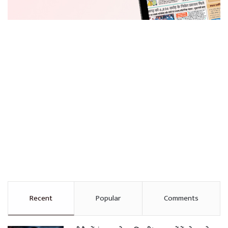
Recent
Popular
Comments