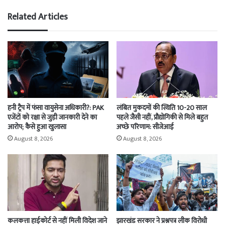
Related Articles
हनी ट्रैप में फंसा वायुसेना अधिकारी?: PAK
लंबित मुकदमों की स्थिति 10-20 साल
एजेंटों को रक्षा से जुड़ी जानकारी देने का
पहले जैसी नहीं, प्रौद्योगिकी से मिले बहुत
आरोप; कैसे हुआ खुलासा
अच्छे परिणाम: सीजेआई
August 8, 2026
August 8, 2026
कलकत्ता हाईकोर्ट से नहीं मिली विदेश जाने
झारखंड सरकार ने प्रश्नपत्र लीक विरोधी