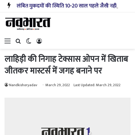
लंबित मुकदमों की स्थिति 10-20 साल पहले जैसी नहीं, प्रौद्योगिकी से मिले बहुत अच्छे परिणाम: सीजेआई
Menu
Search for
Switch skin
Log In
लाहिड़ी की निगाह टेक्सास ओपन में खिताब
जीतकर मास्टर्स में जगह बनाने पर
Nandkishoryadav
March 29, 2022
Last Updated: March 29, 2022