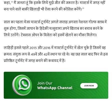
कहा, ‘‘ मैं जानता हूं कि इसके लिये मुझे जीत की जरूरत है। मास्टर्स में जगह नहीं
बना पाने वाले बाकी खिलाड़ी भी ऐसा करने की कोशिश करेंगे।’’
साल का पहला मेजर मास्टर्स टूर्नामेंट अगले सप्ताह अगस्ता नेशनल गोल्फ क्लब में
शुरू होगा, जिसमें जापान के हिदेकी मत्सुयामा अपने खिताब का बचाव करने के
लिये उतरेंगे। टेक्सास ओपन के विजेता को इसमें खेलने का मौका मिलेगा।
लाहिड़ी इससे पहले 2015 और 2016 में मास्टर्स टूर्नामेंट में खेल चुके हैं जिसमें वह
क्रमश: संयुक्त रूप से 49वें और 42वें स्थान पर रहे थे। वह छह साल बाद फिर से इस
प्रतिष्ठित टूर्नामेंट में जगह बनाने की कवायद में हैं।