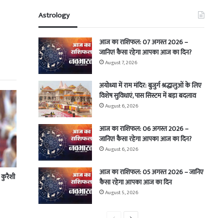
Astrology
आज का राशिफल: 07 अगस्त 2026 –
जानिए! कैसा रहेगा आपका आज का दिन?
August 7, 2026
अयोध्या में राम मंदिर: बुजुर्ग श्रद्धालुओं के लिए
विशेष सुविधाएं, पास सिस्टम में बड़ा बदलाव
August 6, 2026
आज का राशिफल: 06 अगस्त 2026 –
जानिए! कैसा रहेगा आपका आज का दिन?
August 6, 2026
आज का राशिफल: 05 अगस्त 2026 – जानिए
 कुरैशी
कैसा रहेगा आपका आज का दिन
August 5, 2026