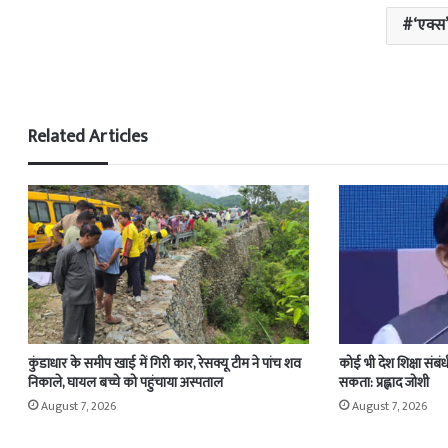
‘एक्स
Related Articles
कुंडाधार के समीप खाई में गिरी कार, रेसक्यू टीम ने पांच शव
कोई भी देश शिक्षा संबंध
निकाले, घायल बच्चे को पहुंचाया अस्पताल
सकता: प्रह्लाद जोशी
August 7, 2026
August 7, 2026