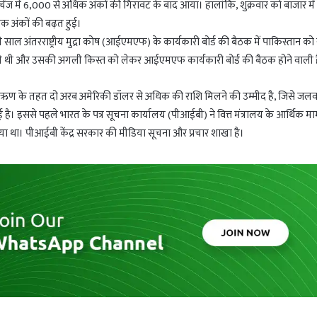
चेंज में 6,000 से अधिक अंकों की गिरावट के बाद आया। हालांकि, शुक्रवार को बाजार में
िक अंकों की बढ़त हुई।
साल अंतरराष्ट्रीय मुद्रा कोष (आईएमएफ) के कार्यकारी बोर्ड की बैठक में पाकिस्तान क
थी और उसकी अगली किस्त को लेकर आईएमएफ कार्यकारी बोर्ड की बैठक होने वाली ह
ण के तहत दो अरब अमेरिकी डॉलर से अधिक की राशि मिलने की उम्मीद है, जिसे जलव
 गई है। इससे पहले भारत के पत्र सूचना कार्यालय (पीआईबी) ने वित्त मंत्रालय के आर्थिक म
 किया था। पीआईबी केंद्र सरकार की मीडिया सूचना और प्रचार शाखा है।