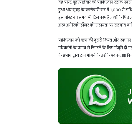
यह पोस्ट बृहस्पतिवार को पाकिस्तान स्टॉक एक्स
हुआ और सुबह के कारोबारी सत्र में 1,000 से अध
इस पोस्ट का समय भी दिलचस्प है, क्योंकि पिछले 
अरब अमेरिकी डॉलर की सहायता पर सहमति बनी 
पाकिस्तान को ऋण की दूसरी किस्त और एक नए ऋ
परिवर्तनों के प्रभाव से निपटने के लिए मंजूरी दी
के प्रभाग द्वारा दान मांगने के तरीके पर कटाक्ष