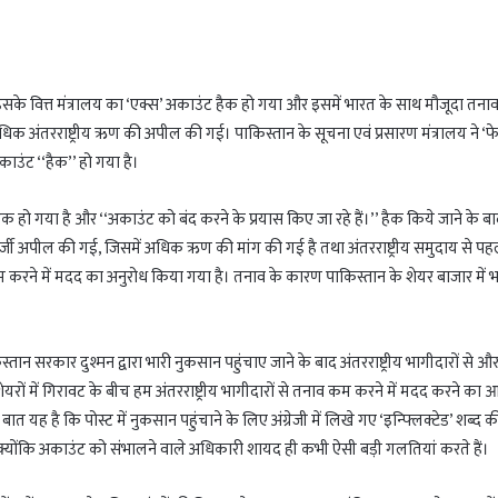
उसके वित्त मंत्रालय का ‘एक्स’ अकाउंट हैक हो गया और इसमें भारत के साथ मौजूदा तनाव
िक अंतरराष्ट्रीय ऋण की अपील की गई। पाकिस्तान के सूचना एवं प्रसारण मंत्रालय ने ‘
काउंट ‘‘हैक’’ हो गया है।
क हो गया है और ‘‘अकाउंट को बंद करने के प्रयास किए जा रहे हैं।’’ हैक किये जाने के ब
क फर्जी अपील की गई, जिसमें अधिक ऋण की मांग की गई है तथा अंतरराष्ट्रीय समुदाय से 
रने में मदद का अनुरोध किया गया है। तनाव के कारण पाकिस्तान के शेयर बाजार में भ
ान सरकार दुश्मन द्वारा भारी नुकसान पहुंचाए जाने के बाद अंतरराष्ट्रीय भागीदारों से औ
ों में गिरावट के बीच हम अंतरराष्ट्रीय भागीदारों से तनाव कम करने में मदद करने का आ
स्प बात यह है कि पोस्ट में नुकसान पहुंचाने के लिए अंग्रेजी में लिखे गए ‘इन्फ्लिक्टेड’ शब्द क
 क्योंकि अकाउंट को संभालने वाले अधिकारी शायद ही कभी ऐसी बड़ी गलतियां करते हैं।