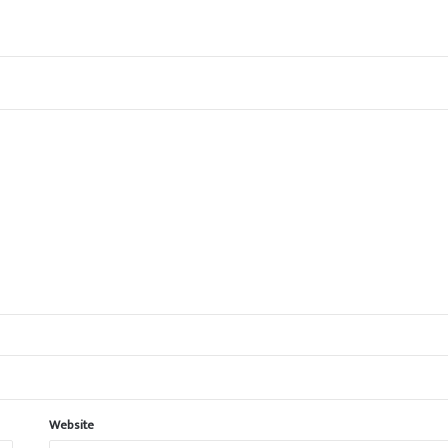
Website