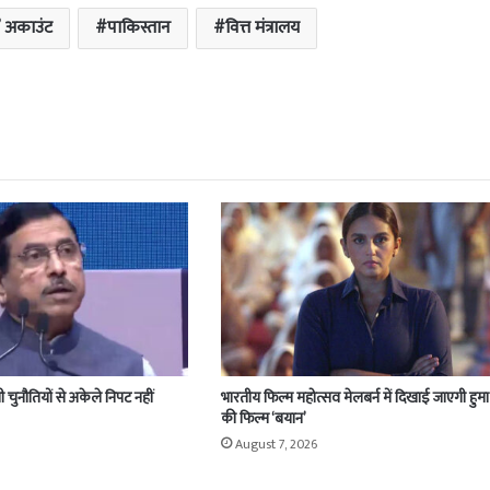
’ अकाउंट
पाकिस्तान
वित्त मंत्रालय
ी चुनौतियों से अकेले निपट नहीं
भारतीय फिल्म महोत्सव मेलबर्न में दिखाई जाएगी हुमा
की फिल्म ‘बयान’
August 7, 2026