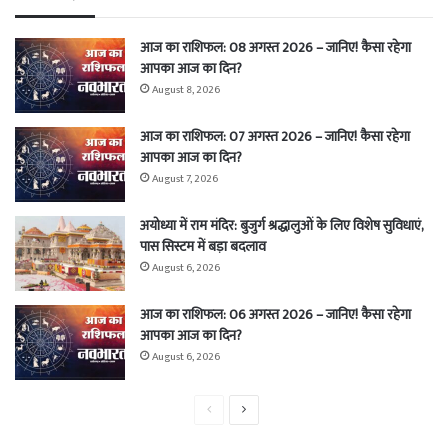
आज का राशिफल: 08 अगस्त 2026 – जानिए! कैसा रहेगा
आपका आज का दिन?
August 8, 2026
आज का राशिफल: 07 अगस्त 2026 – जानिए! कैसा रहेगा
आपका आज का दिन?
August 7, 2026
अयोध्या में राम मंदिर: बुजुर्ग श्रद्धालुओं के लिए विशेष सुविधाएं,
पास सिस्टम में बड़ा बदलाव
August 6, 2026
आज का राशिफल: 06 अगस्त 2026 – जानिए! कैसा रहेगा
आपका आज का दिन?
August 6, 2026
Previous
Next
page
page