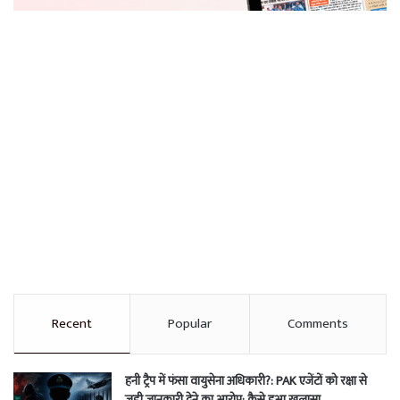
Recent
Popular
Comments
हनी ट्रैप में फंसा वायुसेना अधिकारी?: PAK एजेंटों को रक्षा से
जुड़ी जानकारी देने का आरोप; कैसे हुआ खुलासा