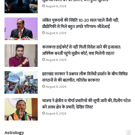
August 8, 2026
लंबित मुकदमों की स्थिति 10-20 साल पहले जैसी नहीं,
प्रौद्योगिकी से मिले बहुत अच्छे परिणाम: सीजेआई
August 8, 2026
कलकत्ता हाईकोर्ट से नहीं मिली विदेश जाने की इजाजात:
अभिषेक बनर्जी पहुंचे सुप्रीम कोर्ट; क्या मिलेगी राहत?
August 8, 2026
झारखंड सरकार ने प्रश्नपत्र लीक विरोधी प्रदर्शन के बीच विभिन्न
संगठनों से की बातचीत, गतिरोध बरकरार
August 8, 2026
भाजपा ने क्षेत्रीय व मोर्चा प्रभारियों की सूची जारी की, दिलीप पटेल
बने अवध क्षेत्र के प्रभारी; देखिए लिस्ट
August 8, 2026
Astrology