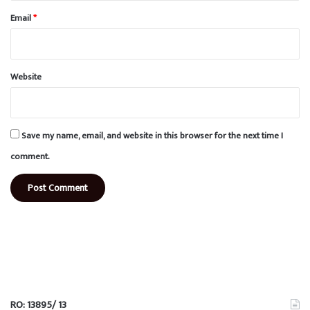
Email
*
Website
Save my name, email, and website in this browser for the next time I
comment.
RO: 13895/ 13