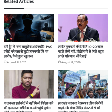
Related Articles
हनी ट्रैप में फंसा वायुसेना अधिकारी?: PAK
लंबित मुकदमों की स्थिति 10-20 साल
एजेंटों को रक्षा से जुड़ी जानकारी देने का
पहले जैसी नहीं, प्रौद्योगिकी से मिले बहुत
आरोप; कैसे हुआ खुलासा
अच्छे परिणाम: सीजेआई
August 8, 2026
August 8, 2026
कलकत्ता हाईकोर्ट से नहीं मिली विदेश जाने
झारखंड सरकार ने प्रश्नपत्र लीक विरोधी
की इजाजात: अभिषेक बनर्जी पहुंचे सुप्रीम
प्रदर्शन के बीच विभिन्न संगठनों से की