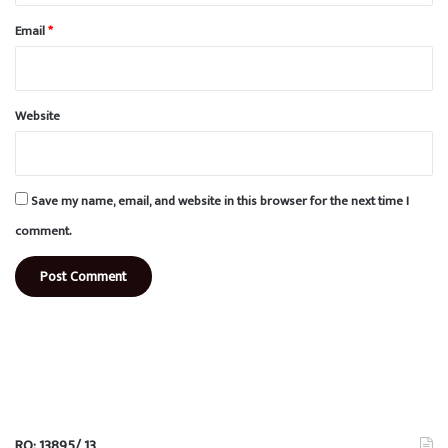
Email
*
Website
Save my name, email, and website in this browser for the next time I
comment.
RO: 13895/ 13