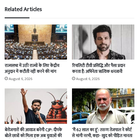
Related Articles
राज्यसभा में उठी राज्यों के लिए केंद्रीय
रियलिटी टीवी प्रसिद्धि और पैसा प्रदान
अनुदान में कटौती नहीं करने की मांग
करता है: अभिनेता ऋत्विक धनजानी
August 6, 2026
August 6, 2026
बेरोजगारों की आवाज बनेगी CJP: दीपके
‘मैं 62 साल का हूं’: तरुण तेजपाल ने कोर्ट
बोले छात्रों को मिला हक अब युवाओं की
से मांगी नरमी, कहा- खुद को पीड़ित मानता