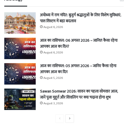
अयोध्या में राम मंदिर: बुजुर्ग श्रद्धालुओं के लिए विशेष सुविधाएं,
पास सिस्टम में बड़ा बदलाव
August 6, 2026
आज का राशिफल: 06 अगस्त 2026 – जानिए! कैसा रहेगा
आपका आज का दिन?
August 6, 2026
आज का राशिफल: 05 अगस्त 2026 – जानिए कैसा रहेगा
आपका आज का दिन
August 5, 2026
Sawan Somwar 2026: सावन का पहला सोमवार आज,
जानें पूजा मुहूर्त और शिवलिंग पर क्या चढ़ाना होगा शुभ
August 3, 2026
Previous
Next
page
page