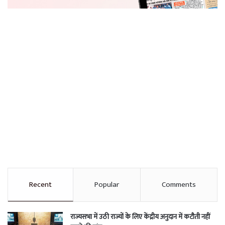
Recent
Popular
Comments
राज्यसभा में उठी राज्यों के लिए केंद्रीय अनुदान में कटौती नहीं