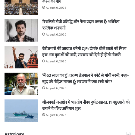
करने की मांग
August 6, 2026
रियलिटी टीवी प्रसिद्धि और पैसा प्रदान करता है: अभिनेता
ऋत्विक धनजानी
August 6, 2026
बेरोजगारों की आवाज बनेगी CJP: दीपके बोले छात्रों को मिला
हक अब युवाओं की बारी, सरकार को देनी ही होगी नौकरी
August 6, 2026
‘मैं 62 साल का हूं’: तरुण तेजपाल ने कोर्ट से मांगी नरमी, कहा-
खुद को पीड़ित मानता हूं; सरकार ने क्या रखी मांग?
August 6, 2026
श्रीलंकाई जलक्षेत्र में भारतीय नौका दुर्घटनाग्रस्त, 11 मछुआरों को
बचाने के लिए अभियान शुरू
August 6, 2026
Astrology