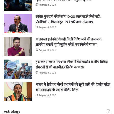
August 8, 2026
लंबित मुकदमों की स्थिति 10-20 साल पहले जैसी नहीं,
प्रौद्योगिकी से मिले बहुत अच्छे परिणाम: सीजेआई
August 8, 2026
कलकत्ता हाईकोर्ट से नहीं मिली विदेश जाने की इजाजात:
अभिषेक बनर्जी पहुंचे सुप्रीम कोर्ट; क्या मिलेगी राहत?
August 8, 2026
झारखंड सरकार ने प्रश्नपत्र लीक विरोधी प्रदर्शन के बीच विभिन्न
संगठनों से की बातचीत, गतिरोध बरकरार
August 8, 2026
भाजपा ने क्षेत्रीय व मोर्चा प्रभारियों की सूची जारी की, दिलीप पटेल
बने अवध क्षेत्र के प्रभारी; देखिए लिस्ट
August 8, 2026
Astrology