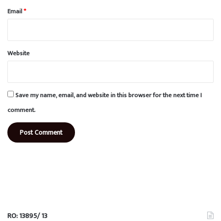
Email
*
Website
Save my name, email, and website in this browser for the next time I
comment.
RO: 13895/ 13