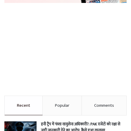
Recent
Popular
Comments
हनी ट्रैप में फंसा वायुसेना अधिकारी?: PAK एजेंटों को रक्षा से
जुड़ी जानकारी देने का आरोप; कैसे हुआ खुलासा