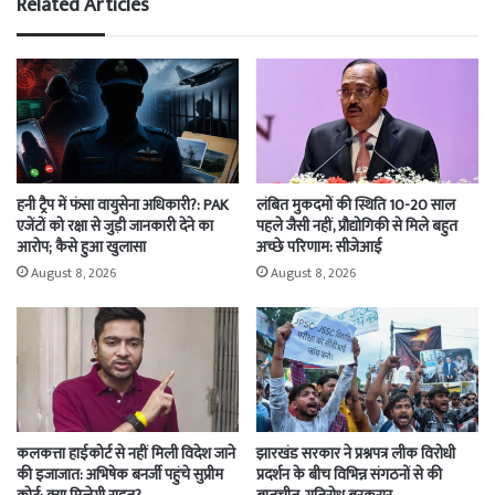
Related Articles
हनी ट्रैप में फंसा वायुसेना अधिकारी?: PAK
लंबित मुकदमों की स्थिति 10-20 साल
एजेंटों को रक्षा से जुड़ी जानकारी देने का
पहले जैसी नहीं, प्रौद्योगिकी से मिले बहुत
आरोप; कैसे हुआ खुलासा
अच्छे परिणाम: सीजेआई
August 8, 2026
August 8, 2026
कलकत्ता हाईकोर्ट से नहीं मिली विदेश जाने
झारखंड सरकार ने प्रश्नपत्र लीक विरोधी
की इजाजात: अभिषेक बनर्जी पहुंचे सुप्रीम
प्रदर्शन के बीच विभिन्न संगठनों से की