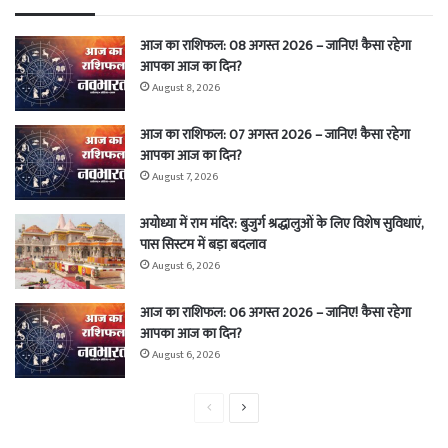
आज का राशिफल: 08 अगस्त 2026 – जानिए! कैसा रहेगा
आपका आज का दिन?
August 8, 2026
आज का राशिफल: 07 अगस्त 2026 – जानिए! कैसा रहेगा
आपका आज का दिन?
August 7, 2026
अयोध्या में राम मंदिर: बुजुर्ग श्रद्धालुओं के लिए विशेष सुविधाएं,
पास सिस्टम में बड़ा बदलाव
August 6, 2026
आज का राशिफल: 06 अगस्त 2026 – जानिए! कैसा रहेगा
आपका आज का दिन?
August 6, 2026
Previous
Next
page
page