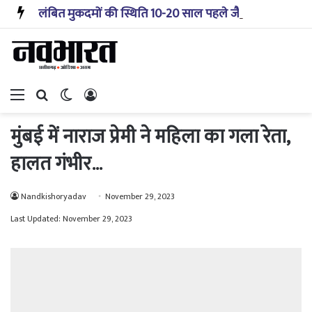
लंबित मुकदमों की स्थिति 10-20 साल पहले जैसी नहीं, प्रौद्योगिकी से मिले बहुत अच्छे परिणाम: सीजेआई
Menu
Search for
Switch skin
Log In
मुंबई में नाराज प्रेमी ने महिला का गला रेता,
हालत गंभीर…
Nandkishoryadav
November 29, 2023
Last Updated: November 29, 2023