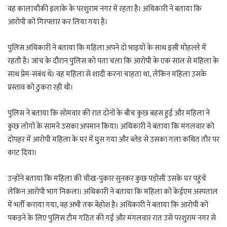
वह कालाचौकी इलाके के परशुराम नगर में रहता है। अधिकारी ने बताया कि
आरोपी को गिरफ्तार कर लिया गया है।
पुलिस अधिकारी ने बताया कि महिला अपने दो भाइयों के साथ इसी मोहल्ले में
रहती है। जांच के दौरान पुलिस को पता चला कि आरोपी के एक साल से महिला के
साथ प्रेम-संबंध थे। वह महिला से शादी करना चाहता था, लेकिन महिला उसके
प्रस्ताव को ठुकरा रही थी।
पुलिस ने बताया कि सोमवार की रात दोनों के बीच कुछ बहस हुई और महिला ने
कुछ लोगों के सामने उसका अपमान किया। अधिकारी ने बताया कि मंगलवार को
दोपहर में आरोपी महिला के घर में घुस गया और ब्लेड से उसका गला कथित तौर पर
काट दिया।
उन्होंने बताया कि महिला की चीख-पुकार सुनकर कुछ पड़ोसी उसके घर पहुंचे
लेकिन आरोपी भाग निकला। अधिकारी ने बताया कि महिला को केईएम अस्पताल
में भर्ती कराया गया, वह अभी तक बेहोश है। अधिकारी ने बताया कि आरोपी को
पकड़ने के लिए पुलिस टीम गठित की गई और मंगलवार रात उसे परशुराम नगर से