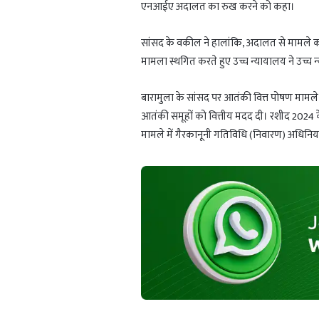
एनआईए अदालत का रुख करने को कहा।
सांसद के वकील ने हालांकि, अदालत से मामले 
मामला स्थगित करते हुए उच्च न्यायालय ने उच्च 
बारामुला के सांसद पर आतंकी वित्त पोषण मामले म
आतंकी समूहों को वित्तीय मदद दी। रशीद 2024 के 
मामले में गैरकानूनी गतिविधि (निवारण) अधिनियम