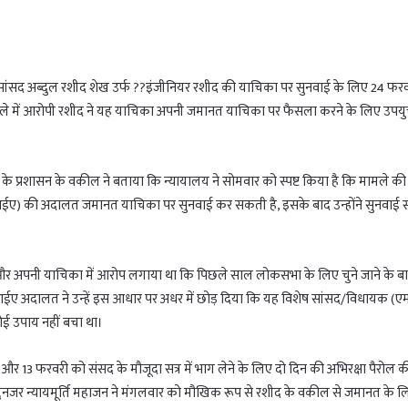
बंद सांसद अब्दुल रशीद शेख उर्फ ??इंजीनियर रशीद की याचिका पर सुनवाई के लिए 24 फर
े में आरोपी रशीद ने यह याचिका अपनी जमानत याचिका पर फैसला करने के लिए उपयु
के प्रशासन के वकील ने बताया कि न्यायालय ने सोमवार को स्पष्ट किया है कि मामले की
नआईए) की अदालत जमानत याचिका पर सुनवाई कर सकती है, इसके बाद उन्होंने सुनवाई 
 और अपनी याचिका में आरोप लगाया था कि पिछले साल लोकसभा के लिए चुने जाने के ब
 अदालत ने उन्हें इस आधार पर अधर में छोड़ दिया कि यह विशेष सांसद/विधायक (ए
ई उपाय नहीं बचा था।
र 13 फरवरी को संसद के मौजूदा सत्र में भाग लेने के लिए दो दिन की अभिरक्षा पैरोल क
्देनजर न्यायमूर्ति महाजन ने मंगलवार को मौखिक रूप से रशीद के वकील से जमानत के ल