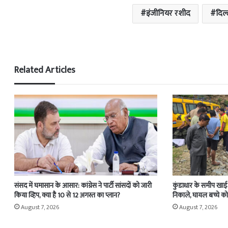
इंजीनियर रशीद
दिल
Related Articles
संसद में घमासान के आसार: कांग्रेस ने पार्टी सांसदों को जारी
कुंडाधार के समीप खाई म
किया व्हिप, क्या है 10 से 12 अगस्त का प्लान?
निकाले, घायल बच्चे को
August 7, 2026
August 7, 2026