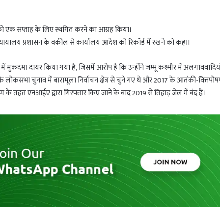
को एक सप्ताह के लिए स्थगित करने का आग्रह किया।
न्यायालय प्रशासन के वकील से कार्यालय आदेश को रिकॉर्ड में रखने को कहा।
ें मुकदमा दायर किया गया है, जिसमें आरोप है कि उन्होंने जम्मू कश्मीर में अलगाववादि
लोकसभा चुनाव में बारामूला निर्वाचन क्षेत्र से चुने गए थे और 2017 के आतंकी-वित्तपो
 के तहत एनआईए द्वारा गिरफ्तार किए जाने के बाद 2019 से तिहाड़ जेल में बंद हैं।