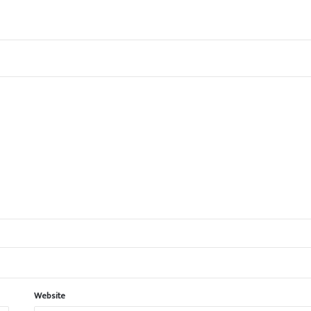
Website