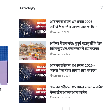
Astrology
आज का राशिफल: 07 अगस्त 2026 –
जानिए! कैसा रहेगा आपका आज का दिन?
August 7, 2026
अयोध्या में राम मंदिर: बुजुर्ग श्रद्धालुओं के लिए
विशेष सुविधाएं, पास सिस्टम में बड़ा बदलाव
August 6, 2026
आज का राशिफल: 06 अगस्त 2026 –
जानिए! कैसा रहेगा आपका आज का दिन?
August 6, 2026
आज का राशिफल: 05 अगस्त 2026 – जानिए
ं
कैसा रहेगा आपका आज का दिन
August 5, 2026