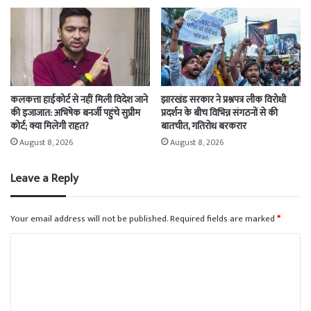
कलकत्ता हाईकोर्ट से नहीं मिली विदेश जाने
झारखंड सरकार ने प्रश्नपत्र लीक विरोधी
की इजाजात: अभिषेक बनर्जी पहुंचे सुप्रीम
प्रदर्शन के बीच विभिन्न संगठनों से की
कोर्ट; क्या मिलेगी राहत?
बातचीत, गतिरोध बरकरार
August 8, 2026
August 8, 2026
Leave a Reply
Your email address will not be published.
Required fields are marked
*
C
o
m
m