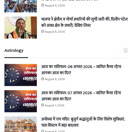
August 8, 2026
भाजपा ने क्षेत्रीय व मोर्चा प्रभारियों की सूची जारी की, दिलीप पटेल
बने अवध क्षेत्र के प्रभारी; देखिए लिस्ट
August 8, 2026
Astrology
आज का राशिफल: 08 अगस्त 2026 – जानिए! कैसा रहेगा
आपका आज का दिन?
August 8, 2026
आज का राशिफल: 07 अगस्त 2026 – जानिए! कैसा रहेगा
आपका आज का दिन?
August 7, 2026
अयोध्या में राम मंदिर: बुजुर्ग श्रद्धालुओं के लिए विशेष सुविधाएं,
पास सिस्टम में बड़ा बदलाव
August 6, 2026