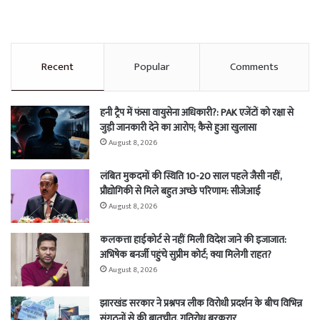
Recent
Popular
Comments
हनी ट्रैप में फंसा वायुसेना अधिकारी?: PAK एजेंटों को रक्षा से
जुड़ी जानकारी देने का आरोप; कैसे हुआ खुलासा
August 8, 2026
लंबित मुकदमों की स्थिति 10-20 साल पहले जैसी नहीं,
प्रौद्योगिकी से मिले बहुत अच्छे परिणाम: सीजेआई
August 8, 2026
कलकत्ता हाईकोर्ट से नहीं मिली विदेश जाने की इजाजात:
अभिषेक बनर्जी पहुंचे सुप्रीम कोर्ट; क्या मिलेगी राहत?
August 8, 2026
झारखंड सरकार ने प्रश्नपत्र लीक विरोधी प्रदर्शन के बीच विभिन्न
संगठनों से की बातचीत, गतिरोध बरकरार