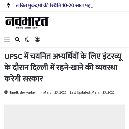
लंबित मुकदमों की स्थिति 10-20 साल पहले जैसी नहीं, प्रौद्योगिकी से मिले बहुत अच्छे परिणाम: सीजेआई
Menu
Search for
Switch skin
Log In
UPSC में चयनित अभ्यर्थियों के लिए इंटरव्यू
के दौरान दिल्ली में रहने-खाने की व्यवस्था
करेगी सरकार
Nandkishoryadav
March 23, 2022
Last Updated: March 23, 2022