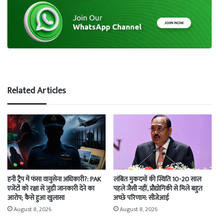
Related Articles
हनी ट्रैप में फंसा वायुसेना अधिकारी?: PAK
लंबित मुकदमों की स्थिति 10-20 साल
एजेंटों को रक्षा से जुड़ी जानकारी देने का
पहले जैसी नहीं, प्रौद्योगिकी से मिले बहुत
आरोप; कैसे हुआ खुलासा
अच्छे परिणाम: सीजेआई
August 8, 2026
August 8, 2026