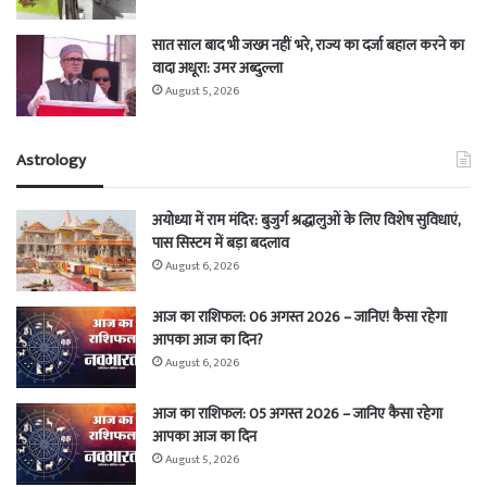
सात साल बाद भी जख्म नहीं भरे, राज्य का दर्जा बहाल करने का
वादा अधूरा: उमर अब्दुल्ला
August 5, 2026
Astrology
अयोध्या में राम मंदिर: बुजुर्ग श्रद्धालुओं के लिए विशेष सुविधाएं,
पास सिस्टम में बड़ा बदलाव
August 6, 2026
आज का राशिफल: 06 अगस्त 2026 – जानिए! कैसा रहेगा
आपका आज का दिन?
August 6, 2026
आज का राशिफल: 05 अगस्त 2026 – जानिए कैसा रहेगा
आपका आज का दिन
August 5, 2026