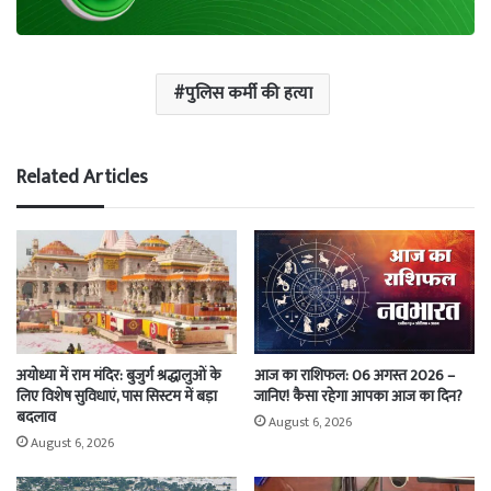
पुलिस कर्मी की हत्या
Related Articles
अयोध्या में राम मंदिर: बुजुर्ग श्रद्धालुओं के
आज का राशिफल: 06 अगस्त 2026 –
लिए विशेष सुविधाएं, पास सिस्टम में बड़ा
जानिए! कैसा रहेगा आपका आज का दिन?
बदलाव
August 6, 2026
August 6, 2026