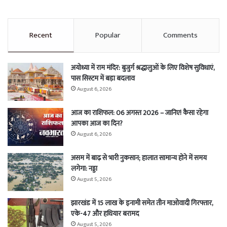
Recent
Popular
Comments
अयोध्या में राम मंदिर: बुजुर्ग श्रद्धालुओं के लिए विशेष सुविधाएं,
पास सिस्टम में बड़ा बदलाव
August 6, 2026
आज का राशिफल: 06 अगस्त 2026 – जानिए! कैसा रहेगा
आपका आज का दिन?
August 6, 2026
असम में बाढ़ से भारी नुकसान; हालात सामान्य होने में समय
लगेगा: नड्डा
August 5, 2026
झारखंड में 15 लाख के इनामी समेत तीन माओवादी गिरफ्तार,
एके-47 और हथियार बरामद
August 5, 2026