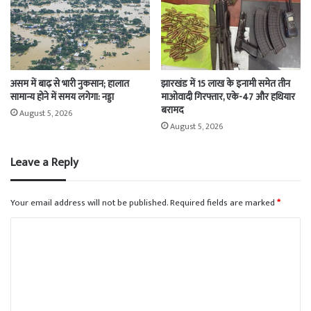
असम में बाढ़ से भारी नुकसान; हालात
झारखंड में 15 लाख के इनामी समेत तीन
सामान्य होने में समय लगेगा: नड्डा
माओवादी गिरफ्तार, एके-47 और हथियार
बरामद
August 5, 2026
August 5, 2026
Leave a Reply
Your email address will not be published.
Required fields are marked
*
C
o
m
m
e