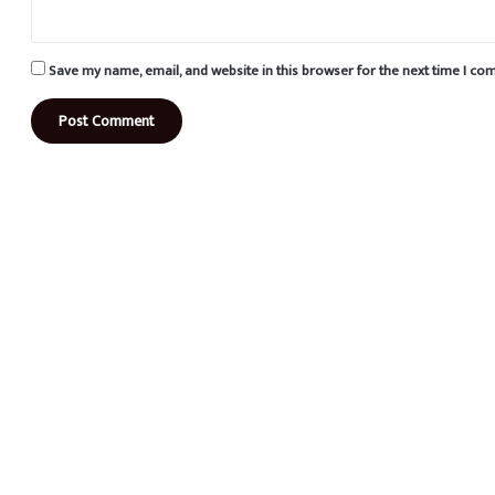
Save my name, email, and website in this browser for the next time I c