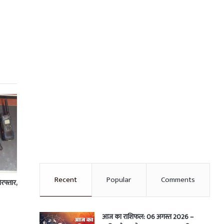
Recent
Popular
Comments
रफ्तार,
आज का राशिफल: 06 अगस्त 2026 –