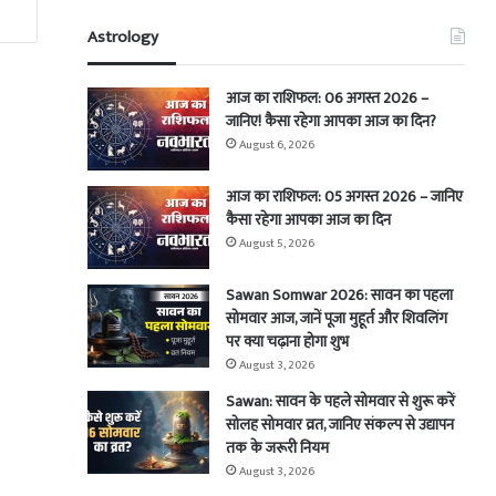
Astrology
आज का राशिफल: 06 अगस्त 2026 –
जानिए! कैसा रहेगा आपका आज का दिन?
August 6, 2026
आज का राशिफल: 05 अगस्त 2026 – जानिए
कैसा रहेगा आपका आज का दिन
August 5, 2026
Sawan Somwar 2026: सावन का पहला
सोमवार आज, जानें पूजा मुहूर्त और शिवलिंग
पर क्या चढ़ाना होगा शुभ
August 3, 2026
Sawan: सावन के पहले सोमवार से शुरू करें
सोलह सोमवार व्रत, जानिए संकल्प से उद्यापन
तक के जरूरी नियम
August 3, 2026