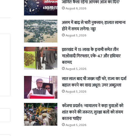
जानिए! कैसा रहेगा आपका आज का दिन?
August 6, 2026
असम में बाढ़ से भारी नुकसान; हालात सामान्य
होने में समय लगेगा: नड्डा
August 5, 2026
झारखंड में 15 लाख के इनामी समेत तीन
माओवादी गिरफ्तार, एके-47 और हथियार
बरामद
August 5, 2026
सात साल बाद भी जख्म नहीं भरे, राज्य का दर्जा
बहाल करने का वादा अधूरा: उमर अब्दुल्ला
August 5, 2026
कॉजपा प्रदर्शन: न्यायालय ने कहा युवाओं को
शांत करने की जरूरत, सुरक्षा बलों को संयम
बरतना चाहिए
August 5, 2026