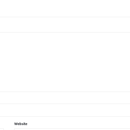
Website