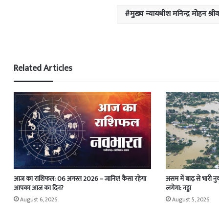
मुख्य न्यायधीश मनिन्द्र मोहन श्री
Related Articles
आज का राशिफल: 06 अगस्त 2026 – जानिए! कैसा रहेगा
असम में बाढ़ से भारी न
आपका आज का दिन?
लगेगा: नड्डा
August 6, 2026
August 5, 2026