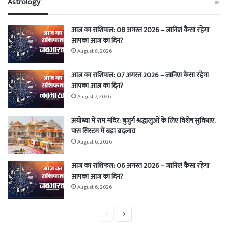
Astrology
आज का राशिफल: 08 अगस्त 2026 – जानिए! कैसा रहेगा
आपका आज का दिन?
August 8, 2026
आज का राशिफल: 07 अगस्त 2026 – जानिए! कैसा रहेगा
आपका आज का दिन?
August 7, 2026
अयोध्या में राम मंदिर: बुजुर्ग श्रद्धालुओं के लिए विशेष सुविधाएं,
पास सिस्टम में बड़ा बदलाव
August 6, 2026
आज का राशिफल: 06 अगस्त 2026 – जानिए! कैसा रहेगा
आपका आज का दिन?
August 6, 2026
Previous
Next