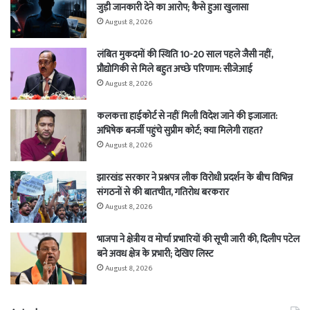
जुड़ी जानकारी देने का आरोप; कैसे हुआ खुलासा
August 8, 2026
लंबित मुकदमों की स्थिति 10-20 साल पहले जैसी नहीं,
प्रौद्योगिकी से मिले बहुत अच्छे परिणाम: सीजेआई
August 8, 2026
कलकत्ता हाईकोर्ट से नहीं मिली विदेश जाने की इजाजात:
अभिषेक बनर्जी पहुंचे सुप्रीम कोर्ट; क्या मिलेगी राहत?
August 8, 2026
झारखंड सरकार ने प्रश्नपत्र लीक विरोधी प्रदर्शन के बीच विभिन्न
संगठनों से की बातचीत, गतिरोध बरकरार
August 8, 2026
भाजपा ने क्षेत्रीय व मोर्चा प्रभारियों की सूची जारी की, दिलीप पटेल
बने अवध क्षेत्र के प्रभारी; देखिए लिस्ट
August 8, 2026