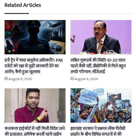
Related Articles
हनी ट्रैप में फंसा वायुसेना अधिकारी?: PAK
लंबित मुकदमों की स्थिति 10-20 साल
एजेंटों को रक्षा से जुड़ी जानकारी देने का
पहले जैसी नहीं, प्रौद्योगिकी से मिले बहुत
आरोप; कैसे हुआ खुलासा
अच्छे परिणाम: सीजेआई
August 8, 2026
August 8, 2026
कलकत्ता हाईकोर्ट से नहीं मिली विदेश जाने
झारखंड सरकार ने प्रश्नपत्र लीक विरोधी
की इजाजात: अभिषेक बनर्जी पहुंचे सुप्रीम
प्रदर्शन के बीच विभिन्न संगठनों से की