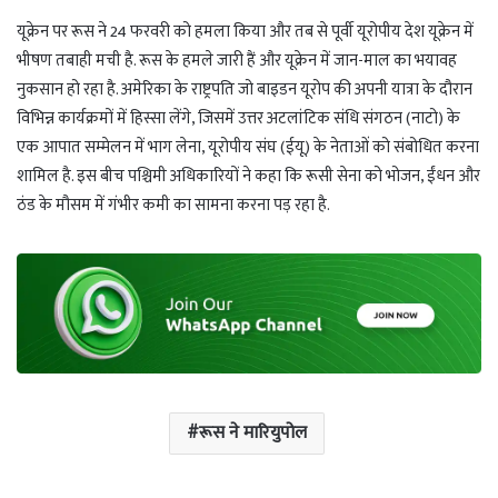
यूक्रेन पर रूस ने 24 फरवरी को हमला किया और तब से पूर्वी यूरोपीय देश यूक्रेन में
भीषण तबाही मची है. रूस के हमले जारी हैं और यूक्रेन में जान-माल का भयावह
नुकसान हो रहा है. अमेरिका के राष्ट्रपति जो बाइडन यूरोप की अपनी यात्रा के दौरान
विभिन्न कार्यक्रमों में हिस्सा लेंगे, जिसमें उत्तर अटलांटिक संधि संगठन (नाटो) के
एक आपात सम्मेलन में भाग लेना, यूरोपीय संघ (ईयू) के नेताओं को संबोधित करना
शामिल है. इस बीच पश्चिमी अधिकारियों ने कहा कि रूसी सेना को भोजन, ईंधन और
ठंड के मौसम में गंभीर कमी का सामना करना पड़ रहा है.
रूस ने मारियुपोल