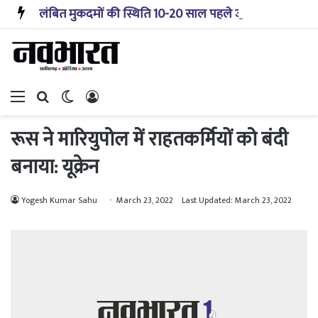
लंबित मुकदमों की स्थिति 10-20 साल पहले जैसी नहीं, प्रौद्योगिकी से मिले बहुत अच्छे परिणाम: सीजेआई
Menu
Search for
Switch skin
Log In
रूस ने मारियुपोल में राहतकर्मियों को बंदी
बनाया: यूक्रेन
Yogesh Kumar Sahu
March 23, 2022
Last Updated: March 23, 2022