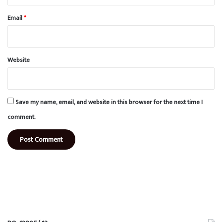
Email
*
Website
Save my name, email, and website in this browser for the next time I
comment.