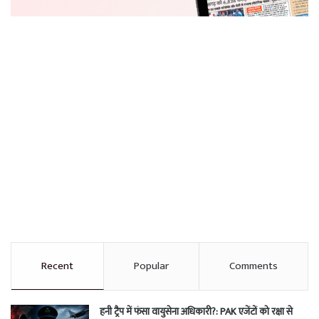
Recent
Popular
Comments
हनी ट्रैप में फंसा वायुसेना अधिकारी?: PAK एजेंटों को रक्षा से