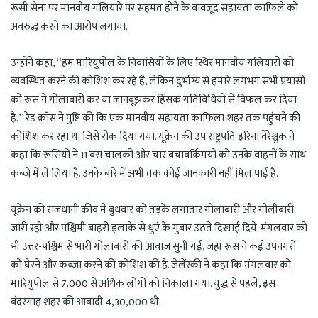
रूसी सेना पर मानवीय गलियारे पर सहमत होने के बावजूद सहायता काफिले को
अवरुद्ध करने का आरोप लगाया.
उन्होंने कहा, ‘‘हम मारियुपोल के निवासियों के लिए स्थिर मानवीय गलियारों को
व्यवस्थित करने की कोशिश कर रहे हैं, लेकिन दुर्भाग्य से हमारे लगभग सभी प्रयासों
को रूस ने गोलाबारी कर या जानबूझकर हिंसक गतिविधियों से विफल कर दिया
है.’’ रेड क्रॉस ने पुष्टि की कि एक मानवीय सहायता काफिला शहर तक पहुंचने की
कोशिश कर रहा था जिसे रोक दिया गया. यूक्रेन की उप राष्ट्रपति इरिना वेरेश्चुक ने
कहा कि रूसियों ने 11 बस चालकों और चार बचावर्किमयों को उनके वाहनों के साथ
कब्जे में ले लिया है. उनके बारे में अभी तक कोई जानकारी नहीं मिल पाई है.
यूक्रेन की राजधानी कीव में बुधवार को तड़के लगातार गोलाबारी और गोलीबारी
जारी रही और पश्चिमी बाहरी इलाके से धुएं के गुबार उठते दिखाई दिये. मंगलवार को
भी उत्तर-पश्चिम से भारी गोलाबारी की आवाज सुनी गई, जहां रूस ने कई उपनगरों
को घेरने और कब्जा करने की कोशिश की है. जेलेंस्की ने कहा कि मंगलवार को
मारियुपोल से 7,000 से अधिक लोगों को निकाला गया. युद्ध से पहले, इस
बंदरगाह शहर की आबादी 4,30,000 थी.