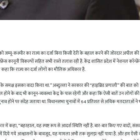
वार को जम्मू-कश्मीर का राज्य का दर्जा बिना किसी देरी के बहाल करने की जोरदार अपील क
रेंस कानूनी विकल्पों सहित सभी रास्ते तलाश रही है. केंद्र शासित प्रदेश में नेशनल कॉन्फ्रे
ने कहा कि राज्य का दर्जा लोगों का मौलिक अधिकार है.
यालय के समक्ष इसका वादा किया था.” अब्दुल्ला ने सरकार की “हाइब्रिड प्रणाली” की बात को
होने के बाद भी कानून-व्यवस्था केंद्र के पास रहेगी और कहा कि ऐसी बातें उन लोगों क
चुनाव होने पर संदेह जताया था. विधानसभा चुनावों में 64 प्रतिशत से अधिक मतदाताओं ने
ार में कहा, “बहरहाल, यह स्पष्ट रूप से आदर्श स्थिति नहीं है. बार-बार किए गए वादों, संसद 
ें दिये गये आश्वासनों के बावजूद, यह मामला अभी तक सुलझ नहीं पाया है. और हम ऐसी