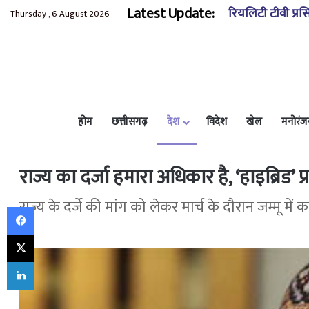
Latest Update:
रियलिटी टीवी प्रस
Thursday , 6 August 2026
होम
छत्तीसगढ़
देश
विदेश
खेल
मनोरंज
राज्य का दर्जा हमारा अधिकार है, ‘हाइब्रिड’ प्
राज्य के दर्जे की मांग को लेकर मार्च के दौरान जम्मू में 
Facebook
X
LinkedIn