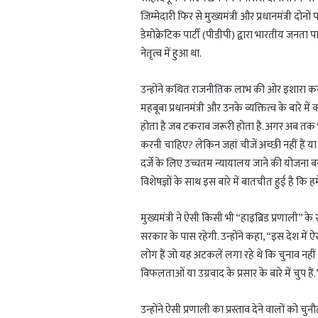
जिम्मेदारी फिर से मुख्यमंत्री और प्रधानमंत्री दो
डेमोक्रेटिक पार्टी (पीडीपी) द्वारा भारतीय जनत
नेतृत्व में हुआ था.
उन्होंने कथित राजनीतिक लाभ की ओर इशारा करत
महबूबा प्रधानमंत्री और उनके व्यक्तित्व के बारे म
होता है जब टकराव जरूरी होता है. अगर अब तक 
करनी चाहिए? लेकिन जहां चीजें अच्छी नहीं हैं या जह
दर्जे के लिए उच्चतम न्यायालय जाने की योजना बना 
विशेषज्ञों के साथ इस बारे में बातचीत हुई है कि ह
मुख्यमंत्री ने ऐसी किसी भी “हाइब्रिड प्रणाली” क
सरकार के पास रहेगी. उन्होंने कहा, “इस देश में 
लोग हैं जो यह अटकलें लगा रहे थे कि चुनाव नहीं
विफलताओं या उग्रवाद के प्रसार के बारे में चुप हैं.
उन्होंने ऐसी प्रणाली का प्रस्ताव देने वालों को च