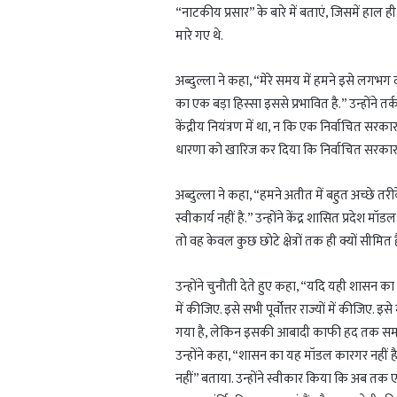
“नाटकीय प्रसार” के बारे में बताएं, जिसमें हाल 
मारे गए थे.
अब्दुल्ला ने कहा, “मेरे समय में हमने इसे लगभ
का एक बड़ा हिस्सा इससे प्रभावित है.” उन्होंने त
केंद्रीय नियंत्रण में था, न कि एक निर्वाचित सरक
धारणा को खारिज कर दिया कि निर्वाचित सरकार सुरक
अब्दुल्ला ने कहा, “हमने अतीत में बहुत अच्छे तरीक
स्वीकार्य नहीं है.” उन्होंने केंद्र शासित प्रदे
तो वह केवल कुछ छोटे क्षेत्रों तक ही क्यों सीमित ह
उन्होंने चुनौती देते हुए कहा, “यदि यही शासन का सर
में कीजिए. इसे सभी पूर्वोत्तर राज्यों में कीजिए. 
गया है, लेकिन इसकी आबादी काफी हद तक समान ब
उन्होंने कहा, “शासन का यह मॉडल कारगर नहीं है
नहीं” बताया. उन्होंने स्वीकार किया कि अब तक 