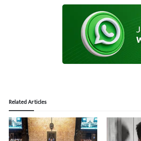
Related Articles