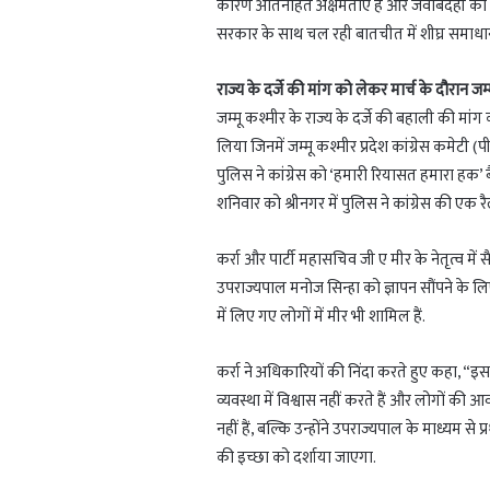
कारण अंर्तिनहित अक्षमताएं हैं और जवाबदेही की क
सरकार के साथ चल रही बातचीत में शीघ्र समाधा
राज्य के दर्जे की मांग को लेकर मार्च के दौरान जम्
जम्मू कश्मीर के राज्य के दर्जे की बहाली की मांग
लिया जिनमें जम्मू कश्मीर प्रदेश कांग्रेस कमेटी 
पुलिस ने कांग्रेस को ‘हमारी रियासत हमारा हक’ 
शनिवार को श्रीनगर में पुलिस ने कांग्रेस की एक र
कर्रा और पार्टी महासचिव जी ए मीर के नेतृत्व में सै
उपराज्यपाल मनोज सिन्हा को ज्ञापन सौंपने के ल
में लिए गए लोगों में मीर भी शामिल हैं.
कर्रा ने अधिकारियों की निंदा करते हुए कहा, “इ
व्यवस्था में विश्वास नहीं करते हैं और लोगों की आ
नहीं हैं, बल्कि उन्होंने उपराज्यपाल के माध्यम से प
की इच्छा को दर्शाया जाएगा.