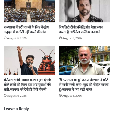
राज्यसभा में उठी राज्यों के लिए केंद्रीय
रियलिटी टीवी प्रसिद्धि और पैसा प्रदान
अनुदान में कटौती नहीं करने की मांग
करता है: अभिनेता ऋत्विक धनजानी
August 6, 2026
August 6, 2026
बेरोजगारों की आवाज बनेगी CJP: दीपके
‘मैं 62 साल का हूं’: तरुण तेजपाल ने कोर्ट
बोले छात्रों को मिला हक अब युवाओं की
से मांगी नरमी, कहा- खुद को पीड़ित मानता
बारी, सरकार को देनी ही होगी नौकरी
हूं; सरकार ने क्या रखी मांग?
August 6, 2026
August 6, 2026
Leave a Reply