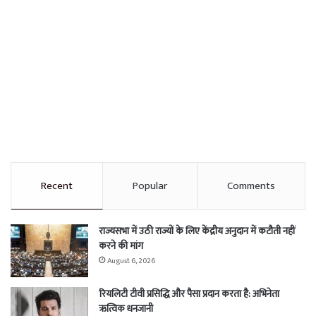
Recent
Popular
Comments
राज्यसभा में उठी राज्यों के लिए केंद्रीय अनुदान में कटौती नहीं
करने की मांग
August 6, 2026
रियलिटी टीवी प्रसिद्धि और पैसा प्रदान करता है: अभिनेता
ऋत्विक धनजानी