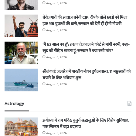
August 6, 2026
बेरोजगारों की आवाज बनेगी CJP: दीपके बोले छात्रों को मिला
हक अब युवाओं की बारी, सरकार को देनी ही होगी नौकरी
August 6, 2026
‘मैं 62 साल का हूं’: तरुण तेजपाल ने कोर्ट से मांगी नरमी, कहा-
खुद को पीड़ित मानता हूं; सरकार ने क्या रखी मांग?
August 6, 2026
श्रीलंकाई जलक्षेत्र में भारतीय नौका दुर्घटनाग्रस्त, 11 मछुआरों को
बचाने के लिए अभियान शुरू
August 6, 2026
Astrology
अयोध्या में राम मंदिर: बुजुर्ग श्रद्धालुओं के लिए विशेष सुविधाएं,
पास सिस्टम में बड़ा बदलाव
August 6, 2026