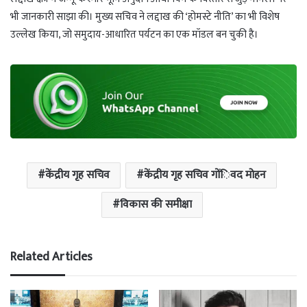
भी जानकारी साझा की। मुख्य सचिव ने लद्दाख की ‘होमस्टे नीति’ का भी विशेष
उल्लेख किया, जो समुदाय-आधारित पर्यटन का एक मॉडल बन चुकी है।
केंद्रीय गृह सचिव
केंद्रीय गृह सचिव गोंिवद मोहन
विकास की समीक्षा
Related Articles