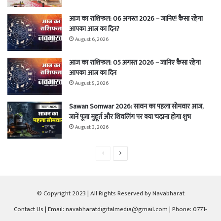
आज का राशिफल: 06 अगस्त 2026 – जानिए! कैसा रहेगा
आपका आज का दिन?
August 6, 2026
आज का राशिफल: 05 अगस्त 2026 – जानिए कैसा रहेगा
आपका आज का दिन
August 5, 2026
Sawan Somwar 2026: सावन का पहला सोमवार आज,
जानें पूजा मुहूर्त और शिवलिंग पर क्या चढ़ाना होगा शुभ
August 3, 2026
Previous
Next
page
page
© Copyright 2023 | All Rights Reserved by Navabharat
Contact Us
| Email: navabharatdigitalmedia@gmail.com | Phone: 0771-