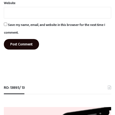
Website
Save my name, email, and website in this browser for the next time I
comment.
RO: 13895/ 13