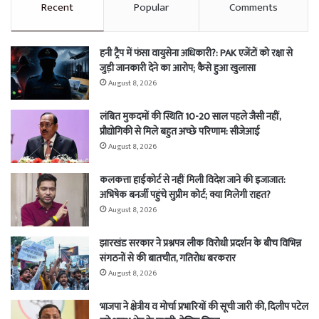
Recent
Popular
Comments
हनी ट्रैप में फंसा वायुसेना अधिकारी?: PAK एजेंटों को रक्षा से
जुड़ी जानकारी देने का आरोप; कैसे हुआ खुलासा
August 8, 2026
लंबित मुकदमों की स्थिति 10-20 साल पहले जैसी नहीं,
प्रौद्योगिकी से मिले बहुत अच्छे परिणाम: सीजेआई
August 8, 2026
कलकत्ता हाईकोर्ट से नहीं मिली विदेश जाने की इजाजात:
अभिषेक बनर्जी पहुंचे सुप्रीम कोर्ट; क्या मिलेगी राहत?
August 8, 2026
झारखंड सरकार ने प्रश्नपत्र लीक विरोधी प्रदर्शन के बीच विभिन्न
संगठनों से की बातचीत, गतिरोध बरकरार
August 8, 2026
भाजपा ने क्षेत्रीय व मोर्चा प्रभारियों की सूची जारी की, दिलीप पटेल