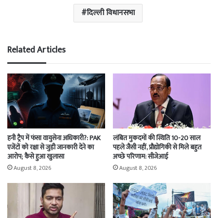
दिल्ली विधानसभा
Related Articles
हनी ट्रैप में फंसा वायुसेना अधिकारी?: PAK
लंबित मुकदमों की स्थिति 10-20 साल
एजेंटों को रक्षा से जुड़ी जानकारी देने का
पहले जैसी नहीं, प्रौद्योगिकी से मिले बहुत
आरोप; कैसे हुआ खुलासा
अच्छे परिणाम: सीजेआई
August 8, 2026
August 8, 2026