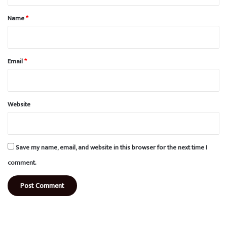
t
*
Name
*
Email
*
Website
Save my name, email, and website in this browser for the next time I
comment.