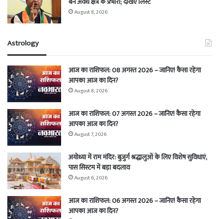
बने अवध क्षेत्र के प्रभारी; देखिए लिस्ट
August 8, 2026
Astrology
आज का राशिफल: 08 अगस्त 2026 – जानिए! कैसा रहेगा
आपका आज का दिन?
August 8, 2026
आज का राशिफल: 07 अगस्त 2026 – जानिए! कैसा रहेगा
आपका आज का दिन?
August 7, 2026
अयोध्या में राम मंदिर: बुजुर्ग श्रद्धालुओं के लिए विशेष सुविधाएं,
पास सिस्टम में बड़ा बदलाव
August 6, 2026
आज का राशिफल: 06 अगस्त 2026 – जानिए! कैसा रहेगा
आपका आज का दिन?