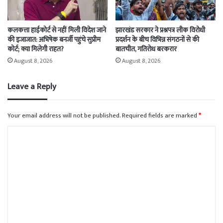
कलकत्ता हाईकोर्ट से नहीं मिली विदेश जाने
झारखंड सरकार ने प्रश्नपत्र लीक विरोधी
की इजाजात: अभिषेक बनर्जी पहुंचे सुप्रीम
प्रदर्शन के बीच विभिन्न संगठनों से की
कोर्ट; क्या मिलेगी राहत?
बातचीत, गतिरोध बरकरार
August 8, 2026
August 8, 2026
Leave a Reply
Your email address will not be published.
Required fields are marked
*
C
o
m
m
e
n