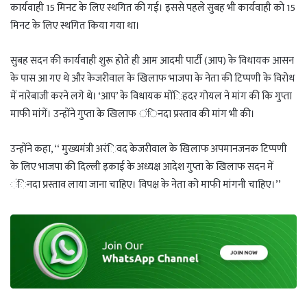
कार्यवाही 15 मिनट के लिए स्थगित की गई। इससे पहले सुबह भी कार्यवाही को 15
मिनट के लिए स्थगित किया गया था।
सुबह सदन की कार्यवाही शुरू होते ही आम आदमी पार्टी (आप) के विधायक आसन
के पास आ गए थे और केजरीवाल के खिलाफ भाजपा के नेता की टिप्पणी के विरोध
में नारेबाजी करने लगे थे। ‘आप’ के विधायक मोंिहदर गोयल ने मांग की कि गुप्ता
माफी मांगें। उन्होंने गुप्ता के खिलाफ ंिनदा प्रस्ताव की मांग भी की।
उन्होंने कहा, ‘‘ मुख्यमंत्री अरंिवद केजरीवाल के खिलाफ अपमानजनक टिप्पणी
के लिए भाजपा की दिल्ली इकाई के अध्यक्ष आदेश गुप्ता के खिलाफ सदन में
ंिनदा प्रस्ताव लाया जाना चाहिए। विपक्ष के नेता को माफी मांगनी चाहिए।’’