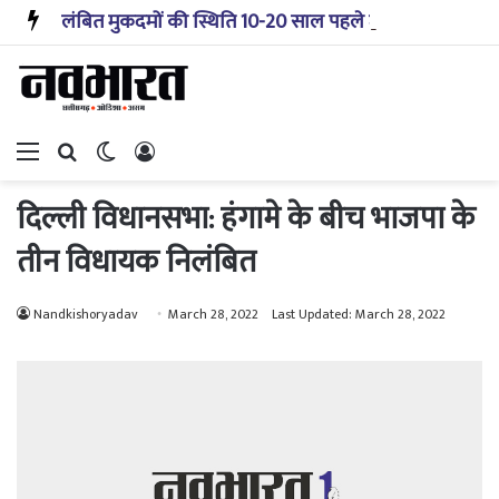
लंबित मुकदमों की स्थिति 10-20 साल पहले जैसी नहीं, प्रौद्योगिकी से मिले बहुत अच्छे परिणाम: सीजेआई
Menu
Search for
Switch skin
Log In
दिल्ली विधानसभा: हंगामे के बीच भाजपा के
तीन विधायक निलंबित
Nandkishoryadav
March 28, 2022
Last Updated: March 28, 2022