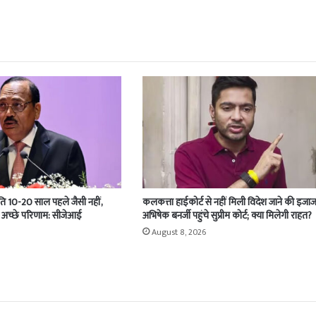
ति 10-20 साल पहले जैसी नहीं,
कलकत्ता हाईकोर्ट से नहीं मिली विदेश जाने की इजाज
हुत अच्छे परिणाम: सीजेआई
अभिषेक बनर्जी पहुंचे सुप्रीम कोर्ट; क्या मिलेगी राहत?
August 8, 2026