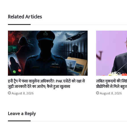
Related Articles
हनी ट्रैप में फंसा वायुसेना अधिकारी?: PAK एजेंटों को रक्षा से
लंबित मुकदमों की स्थि
जुड़ी जानकारी देने का आरोप; कैसे हुआ खुलासा
प्रौद्योगिकी से मिले ब
August 8, 2026
August 8, 2026
Leave a Reply