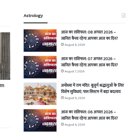
Astrology
आज का राशिफल: 08 अगस्त 2026 –
जानिए! कैसा रहेगा आपका आज का दिन?
August 8, 2026
आज का राशिफल: 07 अगस्त 2026 –
जानिए! कैसा रहेगा आपका आज का दिन?
August 7, 2026
अयोध्या में राम मंदिर: बुजुर्ग श्रद्धालुओं के लिए
ात:
विशेष सुविधाएं, पास सिस्टम में बड़ा बदलाव
August 6, 2026
आज का राशिफल: 06 अगस्त 2026 –
जानिए! कैसा रहेगा आपका आज का दिन?
August 6, 2026