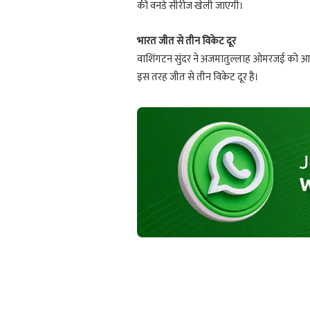
की वनडे सीरीज खेली जाएगी।
भारत जीत से तीन विकेट दूर
वाशिंगटन सुंदर ने अजमातुल्लाह ओमरजई को
इस तरह जीत से तीन विकेट दूर है।