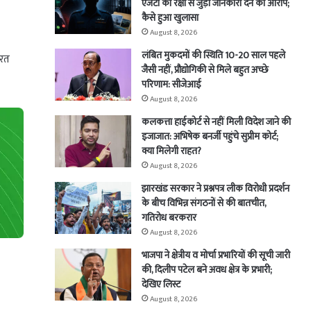
एजेंटों को रक्षा से जुड़ी जानकारी देने का आरोप;
कैसे हुआ खुलासा
August 8, 2026
लंबित मुकदमों की स्थिति 10-20 साल पहले
ारत
जैसी नहीं, प्रौद्योगिकी से मिले बहुत अच्छे
परिणाम: सीजेआई
August 8, 2026
कलकत्ता हाईकोर्ट से नहीं मिली विदेश जाने की
इजाजात: अभिषेक बनर्जी पहुंचे सुप्रीम कोर्ट;
क्या मिलेगी राहत?
August 8, 2026
झारखंड सरकार ने प्रश्नपत्र लीक विरोधी प्रदर्शन
के बीच विभिन्न संगठनों से की बातचीत,
गतिरोध बरकरार
August 8, 2026
भाजपा ने क्षेत्रीय व मोर्चा प्रभारियों की सूची जारी
की, दिलीप पटेल बने अवध क्षेत्र के प्रभारी;
देखिए लिस्ट
August 8, 2026