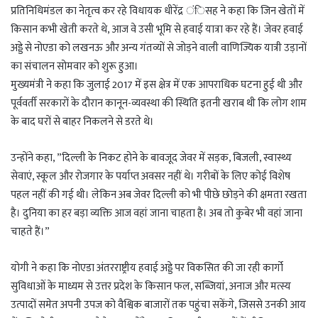
प्रतिनिधिमंडल का नेतृत्व कर रहे विधायक धीरेंद्र ंिसह ने कहा कि जिन खेतों में
किसान कभी खेती करते थे, आज वे उसी भूमि से हवाई यात्रा कर रहे हैं। जेवर हवाई
अड्डे से नोएडा को लखनऊ और अन्य गंतव्यों से जोड़ने वाली वाणिज्यिक यात्री उड़ानों
का संचालन सोमवार को शुरू हुआ।
मुख्यमंत्री ने कहा कि जुलाई 2017 में इस क्षेत्र में एक आपराधिक घटना हुई थी और
पूर्ववर्ती सरकारों के दौरान कानून-व्यवस्था की स्थिति इतनी खराब थी कि लोग शाम
के बाद घरों से बाहर निकलने से डरते थे।
उन्होंने कहा, ”दिल्ली के निकट होने के बावजूद जेवर में सड़क, बिजली, स्वास्थ्य
सेवाएं, स्कूल और रोजगार के पर्याप्त अवसर नहीं थे। गरीबों के लिए कोई विशेष
पहल नहीं की गई थी। लेकिन अब जेवर दिल्ली को भी पीछे छोड़ने की क्षमता रखता
है। दुनिया का हर बड़ा व्यक्ति आज वहां जाना चाहता है। अब तो कुबेर भी वहां जाना
चाहते हैं।”
योगी ने कहा कि नोएडा अंतरराष्ट्रीय हवाई अड्डे पर विकसित की जा रही कार्गो
सुविधाओं के माध्यम से उत्तर प्रदेश के किसान फल, सब्जियां, अनाज और मत्स्य
उत्पादों समेत अपनी उपज को वैश्विक बाजारों तक पहुंचा सकेंगे, जिससे उनकी आय