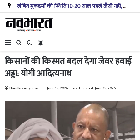
लंबित मुकदमों की स्थिति 10-20 साल पहले जैसी नहीं, प्रौद्योगिकी से मिले बहुत अच्छे परिणाम: सीजेआई
Menu
Search for
Switch skin
Log In
किसानों की किस्मत बदल देगा जेवर हवाई
अड्डा: योगी आदित्यनाथ
Nandkishoryadav
June 15, 2026
Last Updated: June 15, 2026