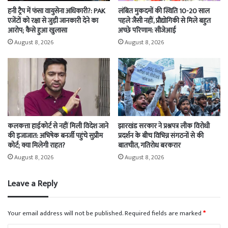
हनी ट्रैप में फंसा वायुसेना अधिकारी?: PAK
लंबित मुकदमों की स्थिति 10-20 साल
एजेंटों को रक्षा से जुड़ी जानकारी देने का
पहले जैसी नहीं, प्रौद्योगिकी से मिले बहुत
आरोप; कैसे हुआ खुलासा
अच्छे परिणाम: सीजेआई
August 8, 2026
August 8, 2026
कलकत्ता हाईकोर्ट से नहीं मिली विदेश जाने
झारखंड सरकार ने प्रश्नपत्र लीक विरोधी
की इजाजात: अभिषेक बनर्जी पहुंचे सुप्रीम
प्रदर्शन के बीच विभिन्न संगठनों से की
कोर्ट; क्या मिलेगी राहत?
बातचीत, गतिरोध बरकरार
August 8, 2026
August 8, 2026
Leave a Reply
Your email address will not be published.
Required fields are marked
*