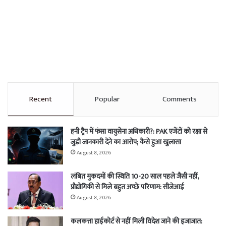
Recent
Popular
Comments
हनी ट्रैप में फंसा वायुसेना अधिकारी?: PAK एजेंटों को रक्षा से
जुड़ी जानकारी देने का आरोप; कैसे हुआ खुलासा
August 8, 2026
लंबित मुकदमों की स्थिति 10-20 साल पहले जैसी नहीं,
प्रौद्योगिकी से मिले बहुत अच्छे परिणाम: सीजेआई
August 8, 2026
कलकत्ता हाईकोर्ट से नहीं मिली विदेश जाने की इजाजात: