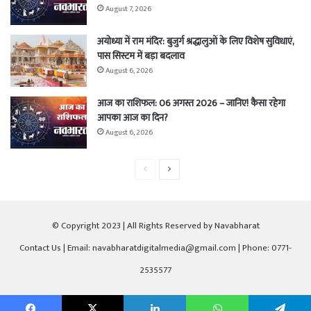
August 7, 2026
अयोध्या में राम मंदिर: बुजुर्ग श्रद्धालुओं के लिए विशेष सुविधाएं,
पास सिस्टम में बड़ा बदलाव
August 6, 2026
आज का राशिफल: 06 अगस्त 2026 – जानिए! कैसा रहेगा
आपका आज का दिन?
August 6, 2026
Previous
Next
page
page
© Copyright 2023 | All Rights Reserved by Navabharat
Contact Us
| Email: navabharatdigitalmedia@gmail.com | Phone: 0771-
2535577