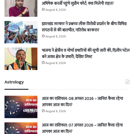
अभिषेक बनर्जी पहुंचे सुप्रीम कोर्ट; क्या मिलेगी राहत?
August 8, 2026
झारखंड सरकार ने प्रश्नपत्र लीक विरोधी प्रदर्शन के बीच विभिन्न
संगठनों से की बातचीत, गतिरोध बरकरार
August 8, 2026
भाजपा ने क्षेत्रीय व मोर्चा प्रभारियों की सूची जारी की, दिलीप पटेल
बने अवध क्षेत्र के प्रभारी; देखिए लिस्ट
August 8, 2026
Astrology
आज का राशिफल: 08 अगस्त 2026 – जानिए! कैसा रहेगा
आपका आज का दिन?
August 8, 2026
आज का राशिफल: 07 अगस्त 2026 – जानिए! कैसा रहेगा
आपका आज का दिन?