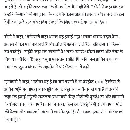
चाहते हैं, तो उन्होंने साफ कहा कि वे अपनी जमीन नहीं देंगे।” योगी ने कहा कि तब
उन्होंने किसानों को समझाया कि यह परियोजना क्षेत्र की तस्वीर और तकदीर बदल
देगी तथा उन्हें प्रस्ताव पर विचार करने के लिए एक घंटे का समय दिया।
योगी ने कहा, ”मैंने उनसे कहा था कि यह हवाई अड्डा आपका भविष्य बदल देगा।
अवसर केवल एक बार आते हैं और जो उन्हें पहचान लेते हैं, वे इतिहास का हिस्सा
बन जाते हैं।” उन्होंने कहा कि किसानों ने अंतत? उन पर भरोसा किया और जेवर के
विधायक धीरेंद्र ंिसह, यमुना एक्सप्रेसवे औद्योगिक विकास प्राधिकरण तथा
नागरिक उड्डयन विभाग के सहयोग से परियोजना आगे बढ़ी।
मुख्यमंत्री ने कहा, ”नतीजा यह है कि चार चरणों में अधिग्रहीत 1,300 हेक्टेयर से
अधिक भूमि पर नोएडा अंतरराष्ट्रीय हवाई अड्डा बनकर तैयार हो गया है।” उन्होंने
कहा कि हवाई अड्डे की सफलता प्रधानमंत्री नरेन्द्र मोदी की दूरर्दिशता और किसानों
के योगदान का परिणाम है। योगी ने कहा, ”इस हवाई अड्डे के पीछे प्रधानमंत्री मोदी
की प्रेरणा और आप सभी किसानों का योगदान है। मैं आपका हृदय से आभार व्यक्त
करता हूं।”