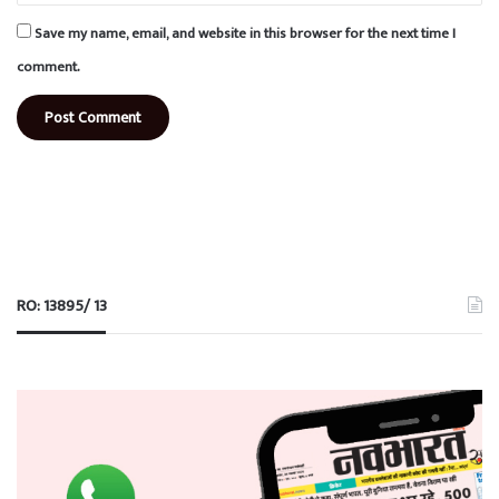
Save my name, email, and website in this browser for the next time I
comment.
RO: 13895/ 13