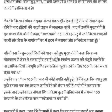
शुरूआत जेवर, गौतमबुद्ध नगर, पश्चिमी उत्तर प्रदेश और देश के विमानन क्षेत्र के लिए
एक ऐतिहासिक क्षण है।
जेवर के किसान सोमवार सुबह नोएडा अंतरराष्ट्रीय हवाई अड्डे से यात्री सेवाएं शुरू
होने के बाद इंडिगो की पहली उड़ान से लखनऊ पहुंचे। बाद में उन्होंने मुख्यमंत्री से
मुलाकात की। योगी ने कहा, ”आज पहली उड़ान से यहां पहुंचे सभी किसान भाइयों-
बहनों और जेवर के नागरिकों का मैं हृदय से स्वागत और अभिनंदन करता हूं।”
परियोजना के शुरूआती दिनों को याद करते हुए मुख्यमंत्री ने कहा कि राज्य
मंत्रिमंडल से जेवर में अंतरराष्ट्रीय हवाई अड्डे के निर्माण प्रस्ताव को मंजूरी मिलने के
बाद अधिकारियों को भूमि अधिग्रहण प्रक्रिया पूरी करने के लिए 100 दिन का समय
दिया गया था।
उन्होंने कहा, ”जब 100 दिन बाद भी कोई प्रगति नहीं हुई तो मैंने पूछा कि क्या हुआ।
मुझे बताया गया कि किसान जमीन देने को तैयार नहीं हैं।” योगी ने बताया कि
इसके बाद उन्होंने ग्रेटर नोएडा स्थित गौतम बुद्ध विश्वविद्यालय में लगभग 100
किसानों के साथ बैठक कर परियोजना पर चर्चा की।
मुख्यमंत्री ने कहा, ”जब मैंने किसानों से कहा कि हम यहां एक हवाई अड्डा बनाना