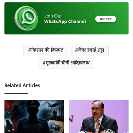
किसान की किस्मत
जेवर हवाई अड्डा
मुख्यमंत्री योगी आदित्यनाथ
Related Articles