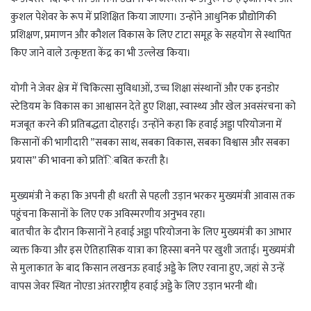
कुशल पेशेवर के रूप में प्रशिक्षित किया जाएगा। उन्होंने आधुनिक प्रौद्योगिकी
प्रशिक्षण, प्रमाणन और कौशल विकास के लिए टाटा समूह के सहयोग से स्थापित
किए जाने वाले उत्कृष्टता केंद्र का भी उल्लेख किया।
योगी ने जेवर क्षेत्र में चिकित्सा सुविधाओं, उच्च शिक्षा संस्थानों और एक इनडोर
स्टेडियम के विकास का आश्वासन देते हुए शिक्षा, स्वास्थ्य और खेल अवसंरचना को
मजबूत करने की प्रतिबद्धता दोहराई। उन्होंने कहा कि हवाई अड्डा परियोजना में
किसानों की भागीदारी ”सबका साथ, सबका विकास, सबका विश्वास और सबका
प्रयास” की भावना को प्रतिंिबबित करती है।
मुख्यमंत्री ने कहा कि अपनी ही धरती से पहली उड़ान भरकर मुख्यमंत्री आवास तक
पहुंचना किसानों के लिए एक अविस्मरणीय अनुभव रहा।
बातचीत के दौरान किसानों ने हवाई अड्डा परियोजना के लिए मुख्यमंत्री का आभार
व्यक्त किया और इस ऐतिहासिक यात्रा का हिस्सा बनने पर खुशी जताई। मुख्यमंत्री
से मुलाकात के बाद किसान लखनऊ हवाई अड्डे के लिए रवाना हुए, जहां से उन्हें
वापस जेवर स्थित नोएडा अंतरराष्ट्रीय हवाई अड्डे के लिए उड़ान भरनी थी।