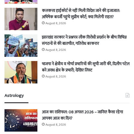
कलकत्ता हाईकोर्ट से नहीं मिली विदेश जाने की इजाजात:
अभिषेक बनर्जी पहुंचे सुप्रीम कोर्ट; क्या मिलेगी राहत?
August 8, 2026
झारखंड सरकार ने प्रश्नपत्र लीक विरोधी प्रदर्शन के बीच विभिन्न
संगठनों से की बातचीत, गतिरोध बरकरार
August 8, 2026
भाजपा ने क्षेत्रीय व मोर्चा प्रभारियों की सूची जारी की, दिलीप पटेल
बने अवध क्षेत्र के प्रभारी; देखिए लिस्ट
August 8, 2026
Astrology
आज का राशिफल: 08 अगस्त 2026 – जानिए! कैसा रहेगा
आपका आज का दिन?
August 8, 2026