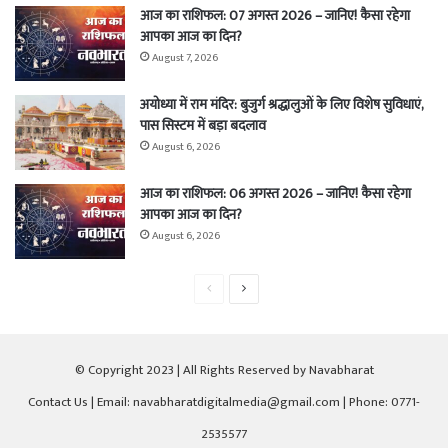
आज का राशिफल: 07 अगस्त 2026 – जानिए! कैसा रहेगा
आपका आज का दिन?
August 7, 2026
अयोध्या में राम मंदिर: बुजुर्ग श्रद्धालुओं के लिए विशेष सुविधाएं,
पास सिस्टम में बड़ा बदलाव
August 6, 2026
आज का राशिफल: 06 अगस्त 2026 – जानिए! कैसा रहेगा
आपका आज का दिन?
August 6, 2026
Previous
Next
page
page
© Copyright 2023 | All Rights Reserved by Navabharat
Contact Us
| Email: navabharatdigitalmedia@gmail.com | Phone: 0771-
2535577