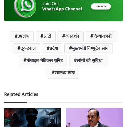
उपलब्ध
ऑटो
जनदर्शन
दिव्यांगजनों
दूर-दराज
प्रदेश
मुख्यमंत्री विष्णुदेव साय
मोबाइल मेडिकल यूनिट
लोगों की सुविधा
स्वास्थ्य जाँच
Related Articles