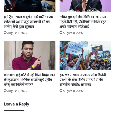
हनी ट्रैप में फंसा वायुसेना अधिकारी?: PAK
लंबित मुकदमों की स्थिति 10-20 साल
एजेंटों को रक्षा से जुड़ी जानकारी देने का
पहले जैसी नहीं, प्रौद्योगिकी से मिले बहुत
आरोप; कैसे हुआ खुलासा
अच्छे परिणाम: सीजेआई
August 8, 2026
August 8, 2026
कलकत्ता हाईकोर्ट से नहीं मिली विदेश जाने
झारखंड सरकार ने प्रश्नपत्र लीक विरोधी
की इजाजात: अभिषेक बनर्जी पहुंचे सुप्रीम
प्रदर्शन के बीच विभिन्न संगठनों से की
कोर्ट; क्या मिलेगी राहत?
बातचीत, गतिरोध बरकरार
August 8, 2026
August 8, 2026
Leave a Reply