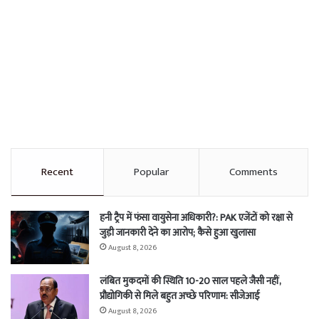
Recent
Popular
Comments
हनी ट्रैप में फंसा वायुसेना अधिकारी?: PAK एजेंटों को रक्षा से
जुड़ी जानकारी देने का आरोप; कैसे हुआ खुलासा
August 8, 2026
लंबित मुकदमों की स्थिति 10-20 साल पहले जैसी नहीं,
प्रौद्योगिकी से मिले बहुत अच्छे परिणाम: सीजेआई
August 8, 2026