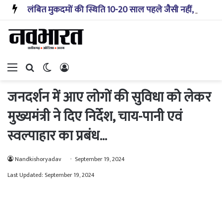
लंबित मुकदमों की स्थिति 10-20 साल पहले जैसी नहीं, प्रौद्योगिकी से मिले बहुत अच्छे परिणाम: सीजेआई
Menu
Search for
Switch skin
Log In
जनदर्शन में आए लोगों की सुविधा को लेकर
मुख्यमंत्री ने दिए निर्देश, चाय-पानी एवं
स्वल्पाहार का प्रबंध…
Nandkishoryadav
September 19, 2024
Last Updated: September 19, 2024