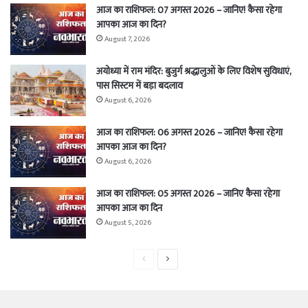
आज का राशिफल: 07 अगस्त 2026 – जानिए! कैसा रहेगा
आपका आज का दिन?
August 7, 2026
अयोध्या में राम मंदिर: बुजुर्ग श्रद्धालुओं के लिए विशेष सुविधाएं,
पास सिस्टम में बड़ा बदलाव
August 6, 2026
आज का राशिफल: 06 अगस्त 2026 – जानिए! कैसा रहेगा
आपका आज का दिन?
August 6, 2026
आज का राशिफल: 05 अगस्त 2026 – जानिए कैसा रहेगा
आपका आज का दिन
August 5, 2026
Previous
Next
page
page