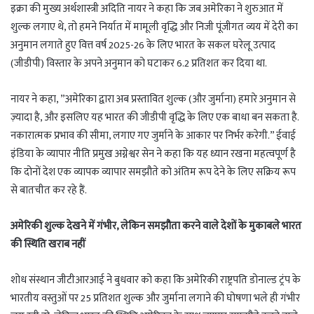
इक्रा की मुख्य अर्थशास्त्री अदिति नायर ने कहा कि जब अमेरिका ने शुरुआत में
शुल्क लगाए थे, तो हमने निर्यात में मामूली वृद्धि और निजी पूंजीगत व्यय में देरी का
अनुमान लगाते हुए वित्त वर्ष 2025-26 के लिए भारत के सकल घरेलू उत्पाद
(जीडीपी) विस्तार के अपने अनुमान को घटाकर 6.2 प्रतिशत कर दिया था.
नायर ने कहा, ”अमेरिका द्वारा अब प्रस्तावित शुल्क (और जुर्माना) हमारे अनुमान से
ज़्यादा है, और इसलिए यह भारत की जीडीपी वृद्धि के लिए एक बाधा बन सकता है.
नकारात्मक प्रभाव की सीमा, लगाए गए जुर्माने के आकार पर निर्भर करेगी.” ईवाई
इंडिया के व्यापार नीति प्रमुख अग्नेश्वर सेन ने कहा कि यह ध्यान रखना महत्वपूर्ण है
कि दोनों देश एक व्यापक व्यापार समझौते को अंतिम रूप देने के लिए सक्रिय रूप
से बातचीत कर रहे हैं.
अमेरिकी शुल्क देखने में गंभीर, लेकिन समझौता करने वाले देशों के मुकाबले भारत
की स्थिति खराब नहीं
शोध संस्थान जीटीआरआई ने बुधवार को कहा कि अमेरिकी राष्ट्रपति डोनाल्ड ट्रंप के
भारतीय वस्तुओं पर 25 प्रतिशत शुल्क और जुर्माना लगाने की घोषणा भले ही गंभीर