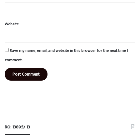
Website
Save my name, email, and website in this browser for the next time I
comment.
RO: 13895/ 13