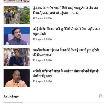
कुंडाधार के समीप खाई में गिरी कार, रेसक्यू टीम ने पांच शव
निकाले, घायल बच्चे को पहुंचाया अस्पताल
August 7, 2026
कोई भी देश शिक्षा संबंधी चुनौतियों से अकेले निपट नहीं सकता:
प्रह्लाद जोशी
August 7, 2026
भारतीय फिल्म महोत्सव मेलबर्न में दिखाई जाएगी हुमा कुरैशी
की फिल्म ‘बयान’
August 7, 2026
स्वदेशी आंदोलन ने भारत के स्वतंत्रता संग्राम को नयी दिशा दी:
योगी आदित्यनाथ
August 7, 2026
Astrology