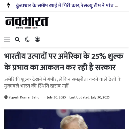
कुंडाधार के समीप खाई में गिरी कार, रेसक्यू टीम ने पांच शव निकाले, घायल बच्चे को पहुंचाया अस्पताल
Menu
Search for
Switch skin
Log In
भारतीय उत्पादों पर अमेरिका के 25% शुल्क
के प्रभाव का आकलन कर रही है सरकार
अमेरिकी शुल्क देखने में गंभीर, लेकिन समझौता करने वाले देशों के
मुकाबले भारत की स्थिति खराब नहीं
Yogesh Kumar Sahu
July 30, 2025
Last Updated: July 30, 2025