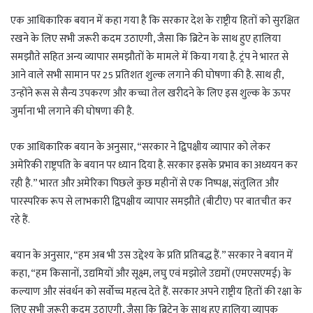
एक आधिकारिक बयान में कहा गया है कि सरकार देश के राष्ट्रीय हितों को सुरक्षित
रखने के लिए सभी जरूरी कदम उठाएगी, जैसा कि ब्रिटेन के साथ हुए हालिया
समझौते सहित अन्य व्यापार समझौतों के मामले में किया गया है. ट्रंप ने भारत से
आने वाले सभी सामान पर 25 प्रतिशत शुल्क लगाने की घोषणा की है. साथ ही,
उन्होंने रूस से सैन्य उपकरण और कच्चा तेल खरीदने के लिए इस शुल्क के ऊपर
जुर्माना भी लगाने की घोषणा की है.
एक आधिकारिक बयान के अनुसार, “सरकार ने द्विपक्षीय व्यापार को लेकर
अमेरिकी राष्ट्रपति के बयान पर ध्यान दिया है. सरकार इसके प्रभाव का अध्ययन कर
रही है.” भारत और अमेरिका पिछले कुछ महीनों से एक निष्पक्ष, संतुलित और
पारस्परिक रूप से लाभकारी द्विपक्षीय व्यापार समझौते (बीटीए) पर बातचीत कर
रहे हैं.
बयान के अनुसार, “हम अब भी उस उद्देश्य के प्रति प्रतिबद्ध हैं.” सरकार ने बयान में
कहा, “हम किसानों, उद्यमियों और सूक्ष्म, लघु एवं मझोले उद्यमों (एमएसएमई) के
कल्याण और संवर्धन को सर्वोच्च महत्व देते हैं. सरकार अपने राष्ट्रीय हितों की रक्षा के
लिए सभी जरूरी कदम उठाएगी, जैसा कि ब्रिटेन के साथ हुए हालिया व्यापक