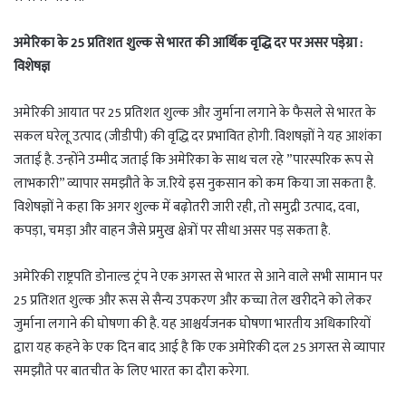
अमेरिका के 25 प्रतिशत शुल्क से भारत की आर्थिक वृद्धि दर पर असर पड़ेग्रा :
विशेषज्ञ
अमेरिकी आयात पर 25 प्रतिशत शुल्क और जुर्माना लगाने के फैसले से भारत के
सकल घरेलू उत्पाद (जीडीपी) की वृद्धि दर प्रभावित होगी. विशषज्ञों ने यह आशंका
जताई है. उन्होंने उम्मीद जताई कि अमेरिका के साथ चल रहे ”पारस्परिक रूप से
लाभकारी” व्यापार समझौते के ज.रिये इस नुकसान को कम किया जा सकता है.
विशेषज्ञों ने कहा कि अगर शुल्क में बढ़ोतरी जारी रही, तो समुद्री उत्पाद, दवा,
कपड़ा, चमड़ा और वाहन जैसे प्रमुख क्षेत्रों पर सीधा असर पड़ सकता है.
अमेरिकी राष्ट्रपति डोनाल्ड ट्रंप ने एक अगस्त से भारत से आने वाले सभी सामान पर
25 प्रतिशत शुल्क और रूस से सैन्य उपकरण और कच्चा तेल खरीदने को लेकर
जुर्माना लगाने की घोषणा की है. यह आश्चर्यजनक घोषणा भारतीय अधिकारियों
द्वारा यह कहने के एक दिन बाद आई है कि एक अमेरिकी दल 25 अगस्त से व्यापार
समझौते पर बातचीत के लिए भारत का दौरा करेगा.