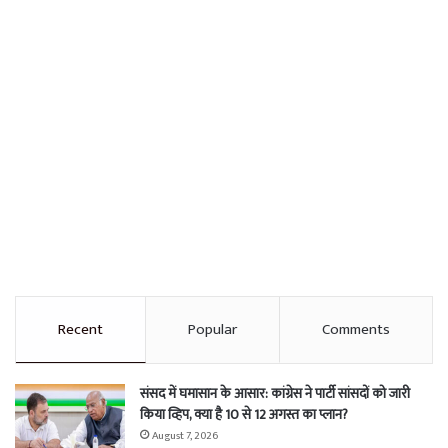
Recent
Popular
Comments
संसद में घमासान के आसार: कांग्रेस ने पार्टी सांसदों को जारी
किया व्हिप, क्या है 10 से 12 अगस्त का प्लान?
August 7, 2026