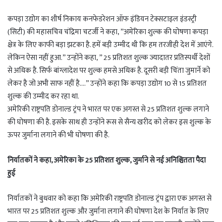
कपड़ा उद्योग का शीर्ष निकाय कनफेडरेशन ऑफ इंडियन टेक्सटाइल इंडस्ट्री
(सिटी) की महासचिव चंद्रिमा चटर्जी ने कहा, ”अमेरिका शुल्क की घोषणा कपड़ा
क्षेत्र के लिए काफी बड़ा झटका है. हमें बड़ी उम्मीद थी कि हम तरजीही देश में आएंगे.
लेकिन ऐसा नहीं हुआ.” उन्होंने कहा, ” 25 प्रतिशत शुल्क ज्यादातर प्रतिस्पर्धी देशों
से अधिक है. सिर्फ बांग्लादेश पर शुल्क हमसे अधिक है. दूसरी बड़ी चिंता जुमार्ने को
लेकर है जो अभी साफ नहीं है….” उन्होंने कहा कि कपड़ा उद्योग 10 से 15 प्रतिशत
शुल्क की उम्मीद कर रहा था.
अमेरिकी राष्ट्रपति डोनाल्ड ट्रंप ने भारत पर एक अगस्त से 25 प्रतिशत शुल्क लगाने
की घोषणा की है. इसके साथ ही उन्होंने रूस से सैन्य खरीद को लेकर इस शुल्क के
ऊपर जुर्माना लगाने की भी घोषणा की है.
निर्यातकों ने कहा, अमेरिका के 25 प्रतिशत शुल्क, जुर्माने से नई अनिश्चितता पैदा
हुई
निर्यातकों ने बुधवार को कहा कि अमेरिकी राष्ट्रपति डोनाल्ड ट्रंप द्वारा एक अगस्त से
भारत पर 25 प्रतिशत शुल्क और जुर्माना लगाने की घोषणा देश के निर्यात के लिए