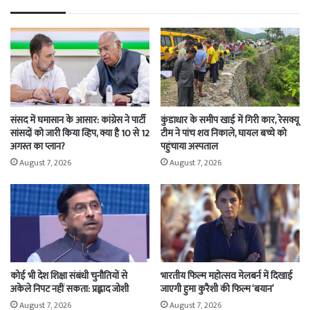
संसद में घमासान के आसार: कांग्रेस ने पार्टी
कुंडाधार के समीप खाई में गिरी कार, रेसक्यू
सांसदों को जारी किया व्हिप, क्या है 10 से 12
टीम ने पांच शव निकाले, घायल बच्चे को
अगस्त का प्लान?
पहुंचाया अस्पताल
August 7, 2026
August 7, 2026
कोई भी देश शिक्षा संबंधी चुनौतियों से
भारतीय फिल्म महोत्सव मेलबर्न में दिखाई
अकेले निपट नहीं सकता: प्रह्लाद जोशी
जाएगी हुमा कुरैशी की फिल्म ‘बयान’
August 7, 2026
August 7, 2026