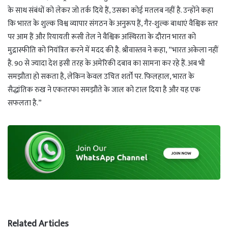
के साथ संबंधों को लेकर जो तर्क दिये हैं, उसका कोई मतलब नहीं है. उन्होंने कहा
कि भारत के शुल्क विश्व व्यापार संगठन के अनुरूप हैं, गैर-शुल्क बाधाएं वैश्विक स्तर
पर आम हैं और रियायती रूसी तेल ने वैश्विक अस्थिरता के दौरान भारत को
मुद्रास्फीति को नियंत्रित करने में मदद की है. श्रीवास्तव ने कहा, ”भारत अकेला नहीं
है. 90 से ज्यादा देश इसी तरह के अमेरिकी दबाव का सामना कर रहे हैं. अब भी
समझौता हो सकता है, लेकिन केवल उचित शर्तों पर. फिलहाल, भारत के
सैद्धांतिक रुख ने एकतरफा समझौते के जाल को टाल दिया है और यह एक
सफलता है.”
Related Articles